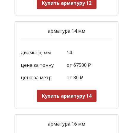
Купить арматуру 12
арматура 14 мм
диаметр, мм
14
цена за тонну
от 67500 ₽
цена за метр
от 80 ₽
Купить арматуру 14
арматура 16 мм