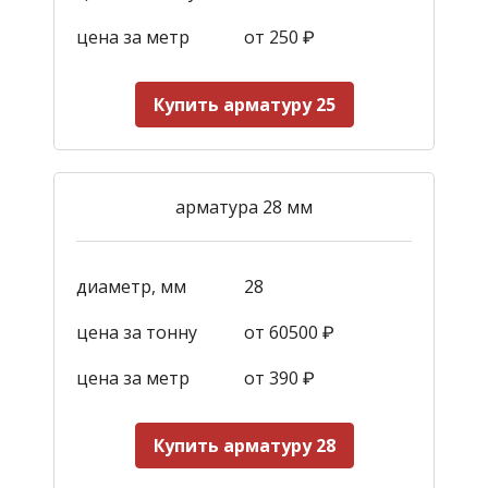
цена за метр
от 250
₽
Купить арматуру 25
арматура 28 мм
диаметр, мм
28
цена за тонну
от 60500 ₽
цена за метр
от 390
₽
Купить арматуру 28