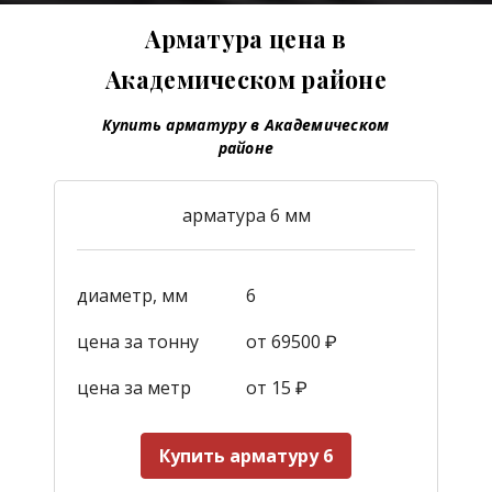
Арматура цена в
Академическом районе
Купить арматуру в Академическом
районе
арматура 6 мм
диаметр, мм
6
цена за тонну
от 69500 ₽
цена за метр
от 15
₽
Купить арматуру 6