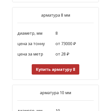
арматура 8 мм
диаметр, мм
8
цена за тонну
от 73000 ₽
цена за метр
от 28
₽
Купить арматуру 8
арматура 10 мм
диаметр, мм
10