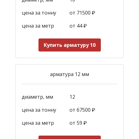
цена за тонну
от 71500 ₽
цена за метр
от 44
₽
Купить арматуру 10
арматура 12 мм
диаметр, мм
12
цена за тонну
от 67500 ₽
цена за метр
от 59
₽