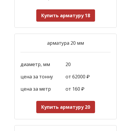
Купить арматуру 18
арматура 20 мм
диаметр, мм
20
цена за тонну
от 62000 ₽
цена за метр
от 160
₽
Купить арматуру 20