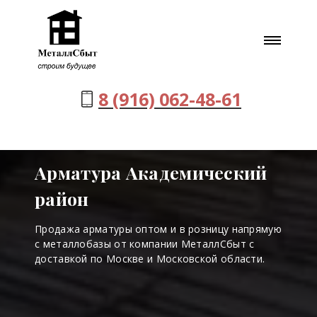
8 (916) 062-48-61
Арматура Академический
район
Продажа арматуры оптом и в розницу напрямую
с металлобазы от компании МеталлСбыт с
доставкой по Москве и Московской области.