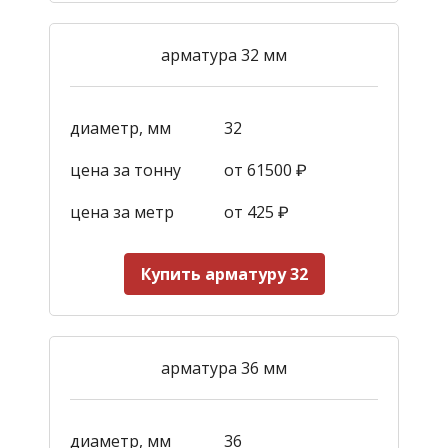
арматура 32 мм
диаметр, мм
32
цена за тонну
от 61500 ₽
цена за метр
от 425
₽
Купить арматуру 32
арматура 36 мм
диаметр, мм
36