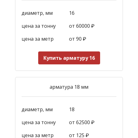
диаметр, мм
16
цена за тонну
от 60000 ₽
цена за метр
от 90
₽
Купить арматуру 16
арматура 18 мм
диаметр, мм
18
цена за тонну
от 62500 ₽
цена за метр
от 125
₽