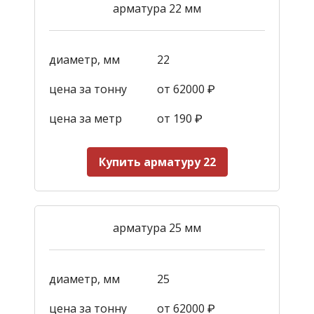
арматура 22 мм
диаметр, мм
22
цена за тонну
от 62000 ₽
цена за метр
от 190
₽
Купить арматуру 22
арматура 25 мм
диаметр, мм
25
цена за тонну
от 62000 ₽