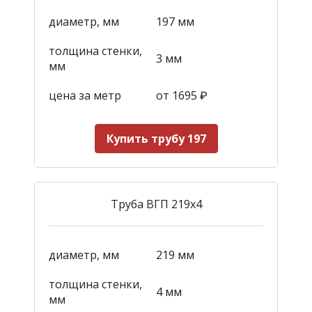
диаметр, мм
197 мм
толщина стенки,
3 мм
мм
цена за метр
от 1695
₽
Купить трубу 197
Труба ВГП 219х4
диаметр, мм
219 мм
толщина стенки,
4 мм
мм