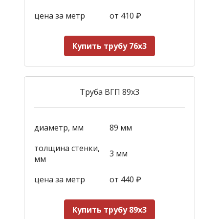
цена за метр
от 410
₽
Купить трубу 76х3
Труба ВГП 89х3
диаметр, мм
89 мм
толщина стенки,
3 мм
мм
цена за метр
от 440
₽
Купить трубу 89х3