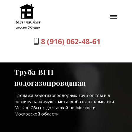
8 (916) 062-48-61
Труба ВГП
водогазопроводная
Продажа водогазопроводных труб оптом и в
розницу напрямую с металлобазы от компании
МеталлСбыт с доставкой по Москве и
Московской области.