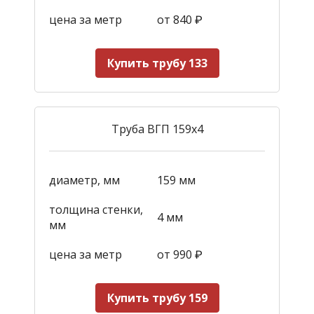
цена за метр
от 840
₽
Купить трубу 133
Труба ВГП 159х4
диаметр, мм
159 мм
толщина стенки,
4 мм
мм
цена за метр
от 990
₽
Купить трубу 159