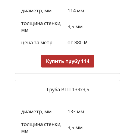
диаметр, мм
114 мм
толщина стенки,
3,5 мм
мм
цена за метр
от 880
₽
Купить трубу 114
Труба ВГП 133х3,5
диаметр, мм
133 мм
толщина стенки,
3,5 мм
мм