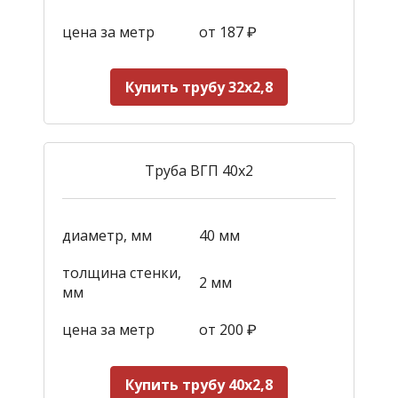
цена за метр
от
187
₽
Купить трубу 32х2,8
Труба ВГП 40х2
диаметр, мм
40 мм
толщина стенки,
2 мм
мм
цена за метр
от 200
₽
Купить трубу 40х2,8