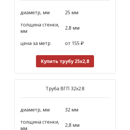
диаметр, мм
25 мм
толщина стенки,
2,8 мм
мм
цена за метр
от 155
₽
Купить трубу 25х2,8
Труба ВГП 32х2.8
диаметр, мм
32 мм
толщина стенки,
2,8 мм
мм