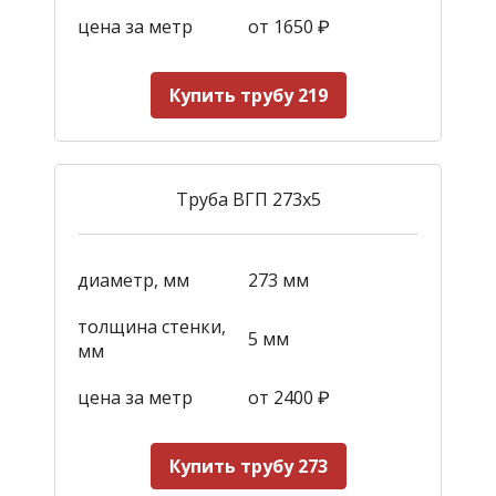
цена за метр
от 1650
₽
Купить трубу 219
Труба ВГП 273х5
диаметр, мм
273 мм
толщина стенки,
5 мм
мм
цена за метр
от 2400
₽
Купить трубу 273