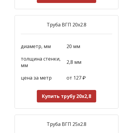
Труба ВГП 20х2.8
диаметр, мм
20 мм
толщина стенки,
2,8 мм
мм
цена за метр
от 127 ₽
Купить трубу 20х2,8
Труба ВГП 25х2.8