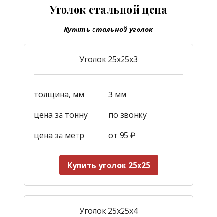
Уголок стальной цена
Купить стальной уголок
Уголок 25х25х3
толщина, мм
3 мм
цена за тонну
по звонку
цена за метр
от 95 ₽
Купить уголок 25х25
Уголок 25х25х4