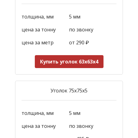
толщина, мм
5 мм
цена за тонну
по звонку
цена за метр
от
290
₽
Купить уголок 63х63х4
Уголок 75х75х5
толщина, мм
5 мм
цена за тонну
по звонку