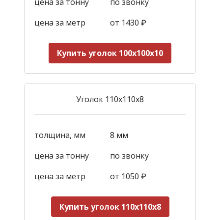
цена за тонну
по звонку
цена за метр
от 1430
₽
Купить уголок 100х100х10
Уголок 110х110х8
толщина, мм
8 мм
цена за тонну
по звонку
цена за метр
от 1050
₽
Купить уголок 110х110х8