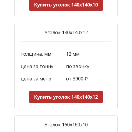
Купить уголок 140х140х10
Уголок 140х140х12
толщина, мм
12 мм
цена за тонну
по звонку
цена за метр
от 3900
₽
Купить уголок 140х140х12
Уголок 160х160х10