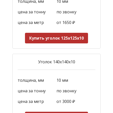
толщина, мм
10 мм
цена за тонну
по звонку
цена за метр
от
1650
₽
Купить уголок 125х125х10
Уголок 140х140х10
толщина, мм
10 мм
цена за тонну
по звонку
цена за метр
от 3000
₽