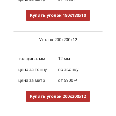
Купить уголок 180х180х10
Уголок 200х200х12
толщина, мм
12 мм
цена за тонну
по звонку
цена за метр
от 59
00
₽
Купить уголок 200х200х12