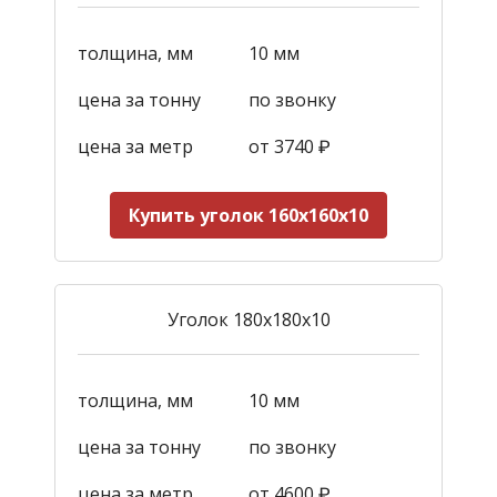
толщина, мм
10 мм
цена за тонну
по звонку
цена за метр
от 3
740
₽
Купить уголок 160х160х10
Уголок 180х180х10
толщина, мм
10 мм
цена за тонну
по звонку
цена за метр
от
4600
₽