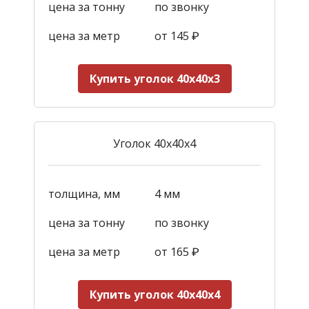
цена за тонну
по звонку
цена за метр
от
145
₽
Купить уголок 40х40х3
Уголок 40х40х4
толщина, мм
4 мм
цена за тонну
по звонку
цена за метр
от
165
₽
Купить уголок 40х40х4