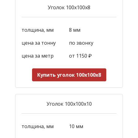
Уголок 100х100х8
толщина, мм
8 мм
цена за тонну
по звонку
цена за метр
от 1150
₽
Купить уголок 100х100х8
Уголок 100х100х10
толщина, мм
10 мм