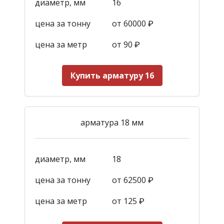
диаметр, мм
16
цена за тонну
от 60000 ₽
цена за метр
от 90
₽
Купить арматуру 16
арматура 18 мм
диаметр, мм
18
цена за тонну
от 62500 ₽
цена за метр
от 125
₽