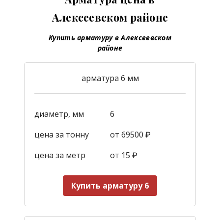
Алексеевском районе
Купить арматуру в Алексеевском
районе
арматура 6 мм
диаметр, мм
6
цена за тонну
от 69500 ₽
цена за метр
от 15
₽
Купить арматуру 6