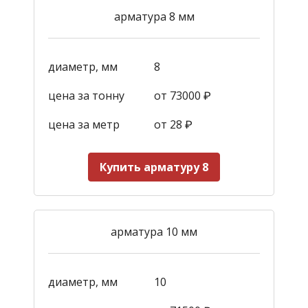
арматура 8 мм
диаметр, мм
8
цена за тонну
от 73000 ₽
цена за метр
от 28
₽
Купить арматуру 8
арматура 10 мм
диаметр, мм
10