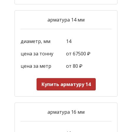
арматура 14 мм
диаметр, мм
14
цена за тонну
от 67500 ₽
цена за метр
от 80 ₽
Купить арматуру 14
арматура 16 мм