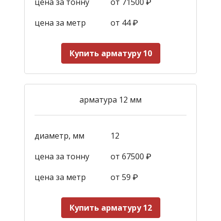
цена за тонну
от 71500 ₽
цена за метр
от 44
₽
Купить арматуру 10
арматура 12 мм
диаметр, мм
12
цена за тонну
от 67500 ₽
цена за метр
от 59
₽
Купить арматуру 12