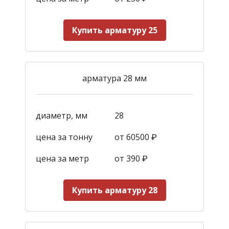
Купить арматуру 25
арматура 28 мм
диаметр, мм
28
цена за тонну
от 60500 ₽
цена за метр
от 390
₽
Купить арматуру 28