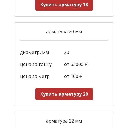
Купить арматуру 18
арматура 20 мм
диаметр, мм
20
цена за тонну
от 62000 ₽
цена за метр
от 160
₽
Купить арматуру 20
арматура 22 мм