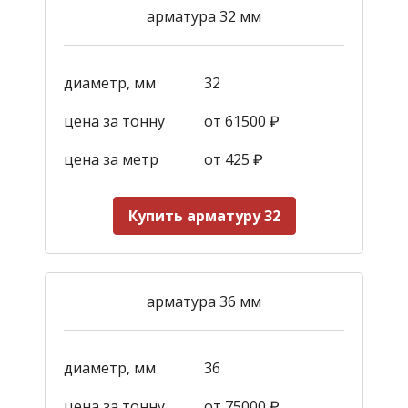
арматура 32 мм
диаметр, мм
32
цена за тонну
от 61500 ₽
цена за метр
от 425
₽
Купить арматуру 32
арматура 36 мм
диаметр, мм
36
цена за тонну
от 75000 ₽