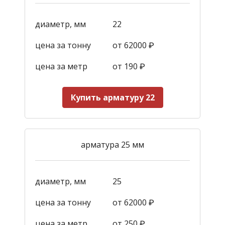
диаметр, мм
22
цена за тонну
от 62000 ₽
цена за метр
от 190
₽
Купить арматуру 22
арматура 25 мм
диаметр, мм
25
цена за тонну
от 62000 ₽
цена за метр
от 250
₽