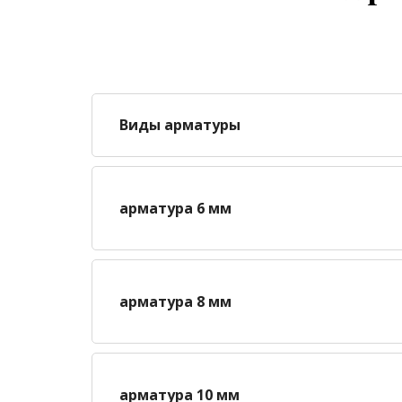
Виды арматуры
арматура 6 мм
арматура 8 мм
арматура 10 мм