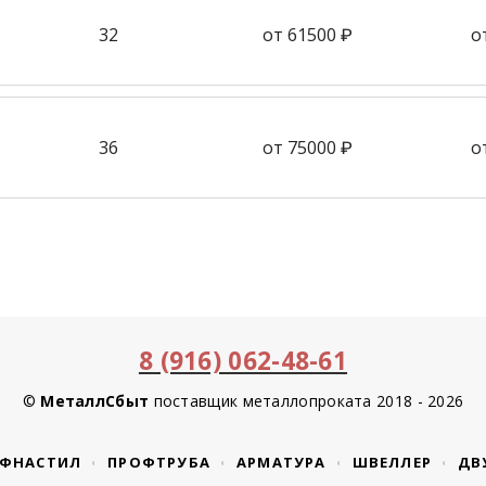
32
от 61500 ₽
о
36
от 75000 ₽
о
8 (916) 062-48-61
©
МеталлСбыт
поставщик металлопроката 2018 - 2026
ФНАСТИЛ
ПРОФТРУБА
АРМАТУРА
ШВЕЛЛЕР
ДВ