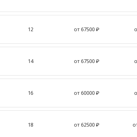
12
от 67500 ₽
о
14
от 67500 ₽
о
16
от 60000 ₽
о
18
от 62500 ₽
о