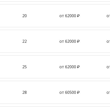
20
от 62000 ₽
о
22
от 62000 ₽
о
25
от 62000 ₽
о
28
от 60500 ₽
о