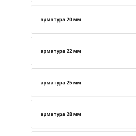
арматура 20 мм
арматура 22 мм
арматура 25 мм
арматура 28 мм