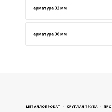
арматура 32 мм
арматура 36 мм
МЕТАЛЛОПРОКАТ
КРУГЛАЯ ТРУБА
ПРО