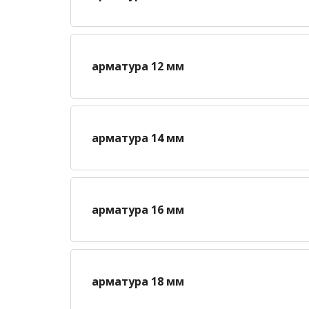
арматура 12 мм
арматура 14 мм
арматура 16 мм
арматура 18 мм