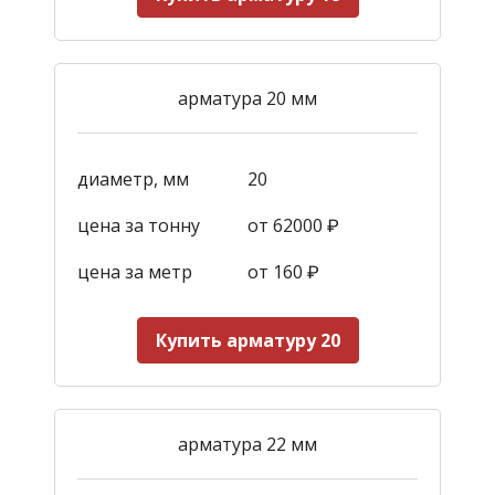
арматура 20 мм
диаметр, мм
20
цена за тонну
от 62000 ₽
цена за метр
от 160
₽
Купить арматуру 20
арматура 22 мм