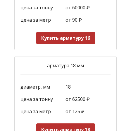
цена за тонну
от 60000 ₽
цена за метр
от 90
₽
Купить арматуру 16
арматура 18 мм
диаметр, мм
18
цена за тонну
от 62500 ₽
цена за метр
от 125
₽
Купить арматуру 18