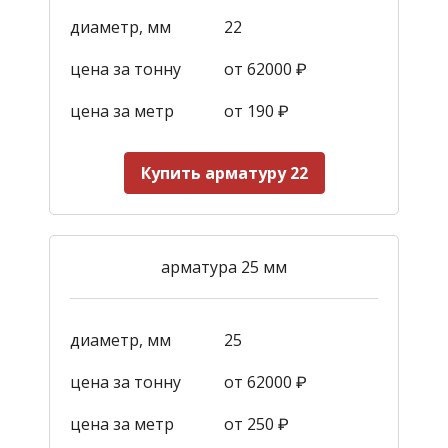
диаметр, мм
22
цена за тонну
от 62000 ₽
цена за метр
от 190
₽
Купить арматуру 22
арматура 25 мм
диаметр, мм
25
цена за тонну
от 62000 ₽
цена за метр
от 250
₽