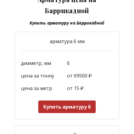
Баррикадной
Купить арматуру на Баррикадной
арматура 6 мм
диаметр, мм
6
цена за тонну
от 69500 ₽
цена за метр
от 15
₽
Купить арматуру 6