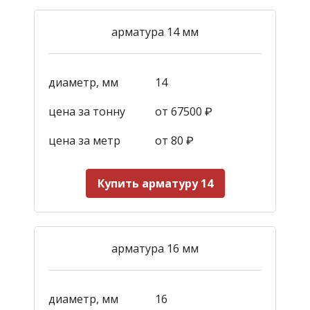
арматура 14 мм
диаметр, мм
14
цена за тонну
от 67500 ₽
цена за метр
от 80 ₽
Купить арматуру 14
арматура 16 мм
диаметр, мм
16