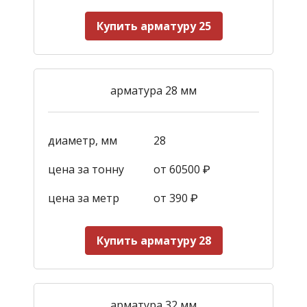
Купить арматуру 25
арматура 28 мм
диаметр, мм
28
цена за тонну
от 60500 ₽
цена за метр
от 390
₽
Купить арматуру 28
арматура 32 мм