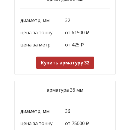
диаметр, мм
32
цена за тонну
от 61500 ₽
цена за метр
от 425
₽
Купить арматуру 32
арматура 36 мм
диаметр, мм
36
цена за тонну
от 75000 ₽