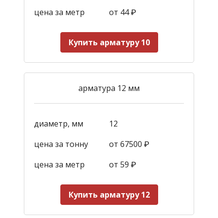
цена за метр
от 44
₽
Купить арматуру 10
арматура 12 мм
диаметр, мм
12
цена за тонну
от 67500 ₽
цена за метр
от 59
₽
Купить арматуру 12