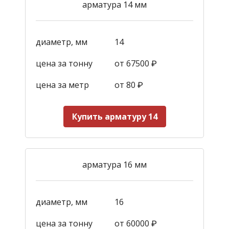
арматура 14 мм
диаметр, мм
14
цена за тонну
от 67500 ₽
цена за метр
от 80 ₽
Купить арматуру 14
арматура 16 мм
диаметр, мм
16
цена за тонну
от 60000 ₽