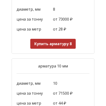
диаметр, мм
8
цена за тонну
от 73000 ₽
цена за метр
от 28
₽
Купить арматуру 8
арматура 10 мм
диаметр, мм
10
цена за тонну
от 71500 ₽
цена за метр
от 44
₽