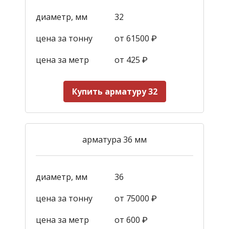
диаметр, мм
32
цена за тонну
от 61500 ₽
цена за метр
от 425
₽
Купить арматуру 32
арматура 36 мм
диаметр, мм
36
цена за тонну
от 75000 ₽
цена за метр
от 600
₽