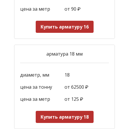
цена за метр
от 90
₽
Купить арматуру 16
арматура 18 мм
диаметр, мм
18
цена за тонну
от 62500 ₽
цена за метр
от 125
₽
Купить арматуру 18