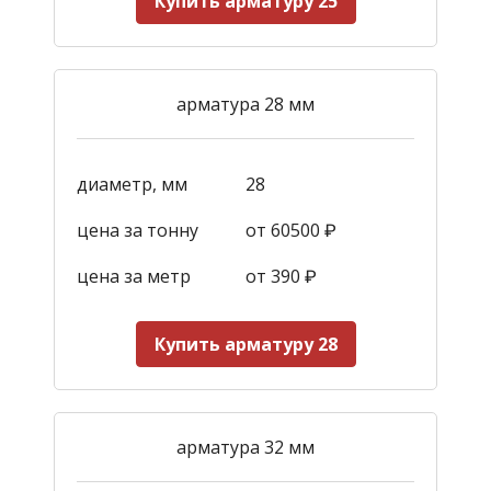
Купить арматуру 25
арматура 28 мм
диаметр, мм
28
цена за тонну
от 60500 ₽
цена за метр
от 390
₽
Купить арматуру 28
арматура 32 мм