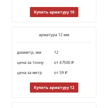
Купить арматуру 10
арматура 12 мм
диаметр, мм
12
цена за тонну
от 67500 ₽
цена за метр
от 59
₽
Купить арматуру 12