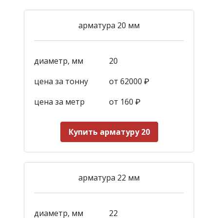
арматура 20 мм
диаметр, мм
20
цена за тонну
от 62000 ₽
цена за метр
от 160
₽
Купить арматуру 20
арматура 22 мм
диаметр, мм
22