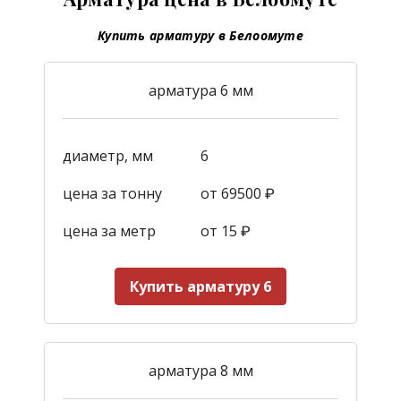
Купить арматуру в Белоомуте
арматура 6 мм
диаметр, мм
6
цена за тонну
от 69500 ₽
цена за метр
от 15
₽
Купить арматуру 6
арматура 8 мм