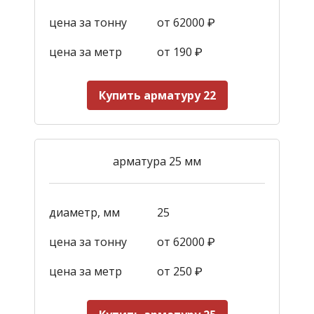
цена за тонну
от 62000 ₽
цена за метр
от 190
₽
Купить арматуру 22
арматура 25 мм
диаметр, мм
25
цена за тонну
от 62000 ₽
цена за метр
от 250
₽