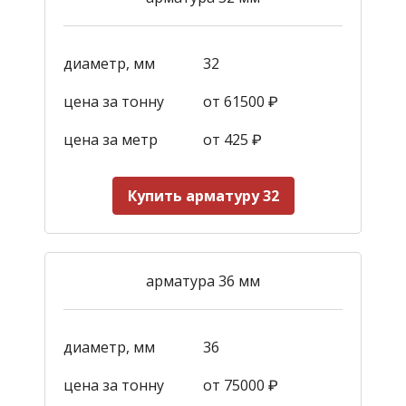
диаметр, мм
32
цена за тонну
от 61500 ₽
цена за метр
от 425
₽
Купить арматуру 32
арматура 36 мм
диаметр, мм
36
цена за тонну
от 75000 ₽