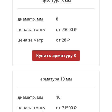
арматура 8 мм
диаметр, мм
8
цена за тонну
от 73000 ₽
цена за метр
от 28
₽
Купить арматуру 8
арматура 10 мм
диаметр, мм
10
цена за тонну
от 71500 ₽