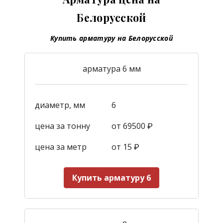
Белорусской
Купить арматуру на Белорусской
арматура 6 мм
диаметр, мм
6
цена за тонну
от 69500 ₽
цена за метр
от 15
₽
Купить арматуру 6