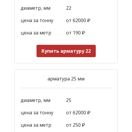
диаметр, мм
22
цена за тонну
от 62000 ₽
цена за метр
от 190
₽
Купить арматуру 22
арматура 25 мм
диаметр, мм
25
цена за тонну
от 62000 ₽
цена за метр
от 250
₽