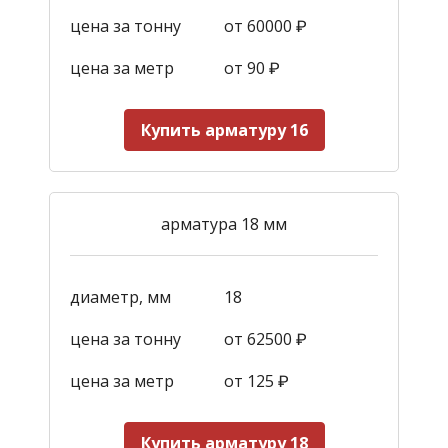
цена за тонну
от 60000 ₽
цена за метр
от 90
₽
Купить арматуру 16
арматура 18 мм
диаметр, мм
18
цена за тонну
от 62500 ₽
цена за метр
от 125
₽
Купить арматуру 18