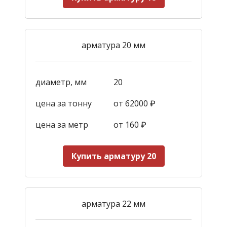
арматура 20 мм
диаметр, мм
20
цена за тонну
от 62000 ₽
цена за метр
от 160
₽
Купить арматуру 20
арматура 22 мм