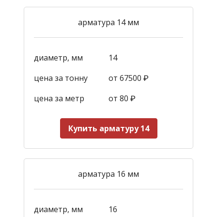
арматура 14 мм
диаметр, мм
14
цена за тонну
от 67500 ₽
цена за метр
от 80 ₽
Купить арматуру 14
арматура 16 мм
диаметр, мм
16