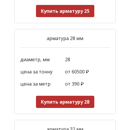
Купить арматуру 25
арматура 28 мм
диаметр, мм
28
цена за тонну
от 60500 ₽
цена за метр
от 390
₽
Купить арматуру 28
арматура 32 мм