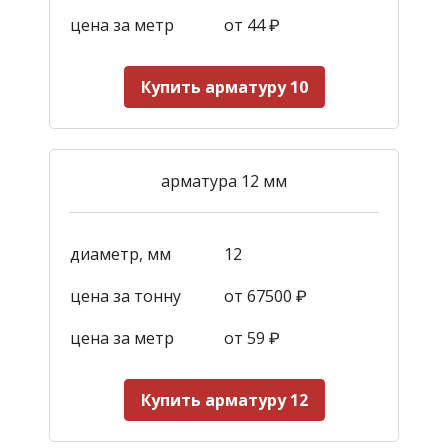
цена за метр
от 44
₽
Купить арматуру 10
арматура 12 мм
диаметр, мм
12
цена за тонну
от 67500 ₽
цена за метр
от 59
₽
Купить арматуру 12