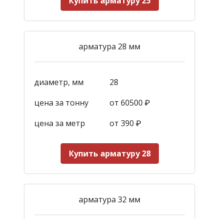
Купить арматуру 25
арматура 28 мм
диаметр, мм
28
цена за тонну
от 60500 ₽
цена за метр
от 390
₽
Купить арматуру 28
арматура 32 мм