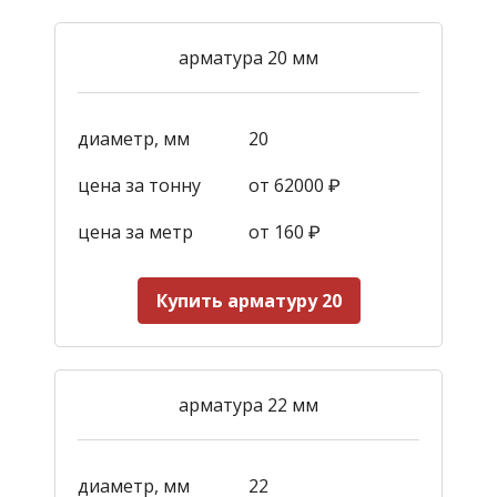
арматура 20 мм
диаметр, мм
20
цена за тонну
от 62000 ₽
цена за метр
от 160
₽
Купить арматуру 20
арматура 22 мм
диаметр, мм
22