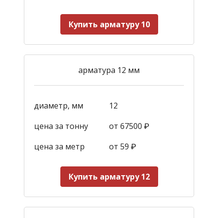
Купить арматуру 10
арматура 12 мм
диаметр, мм
12
цена за тонну
от 67500 ₽
цена за метр
от 59
₽
Купить арматуру 12