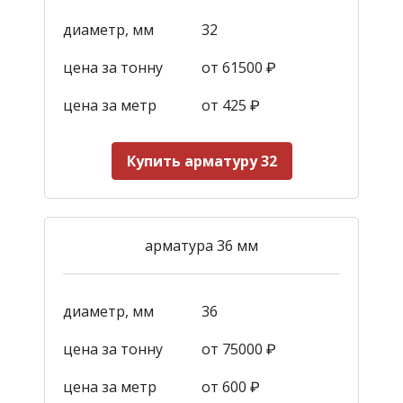
диаметр, мм
32
цена за тонну
от 61500 ₽
цена за метр
от 425
₽
Купить арматуру 32
арматура 36 мм
диаметр, мм
36
цена за тонну
от 75000 ₽
цена за метр
от 600
₽