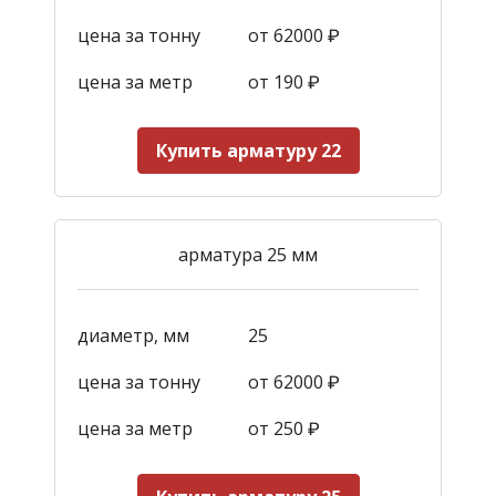
цена за тонну
от 62000 ₽
цена за метр
от 190
₽
Купить арматуру 22
арматура 25 мм
диаметр, мм
25
цена за тонну
от 62000 ₽
цена за метр
от 250
₽