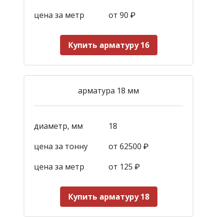
цена за метр
от 90
₽
Купить арматуру 16
арматура 18 мм
диаметр, мм
18
цена за тонну
от 62500 ₽
цена за метр
от 125
₽
Купить арматуру 18