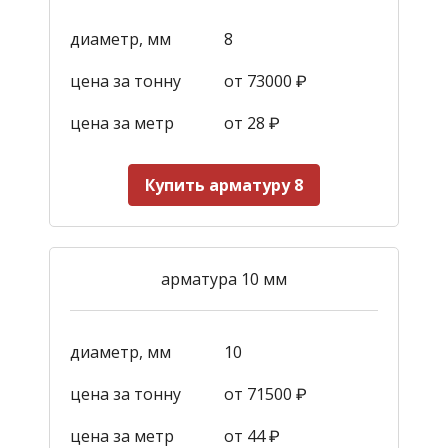
диаметр, мм
8
цена за тонну
от 73000 ₽
цена за метр
от 28
₽
Купить арматуру 8
арматура 10 мм
диаметр, мм
10
цена за тонну
от 71500 ₽
цена за метр
от 44
₽