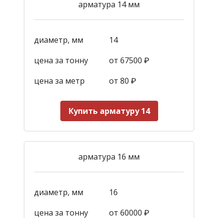
арматура 14 мм
диаметр, мм
14
цена за тонну
от 67500 ₽
цена за метр
от 80 ₽
Купить арматуру 14
арматура 16 мм
диаметр, мм
16
цена за тонну
от 60000 ₽