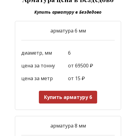
Купить арматуру в Бездедово
арматура 6 мм
диаметр, мм
6
цена за тонну
от 69500 ₽
цена за метр
от 15
₽
Купить арматуру 6
арматура 8 мм