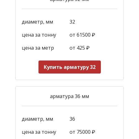
диаметр, мм
32
цена за тонну
от 61500 ₽
цена за метр
от 425
₽
Купить арматуру 32
арматура 36 мм
диаметр, мм
36
цена за тонну
от 75000 ₽