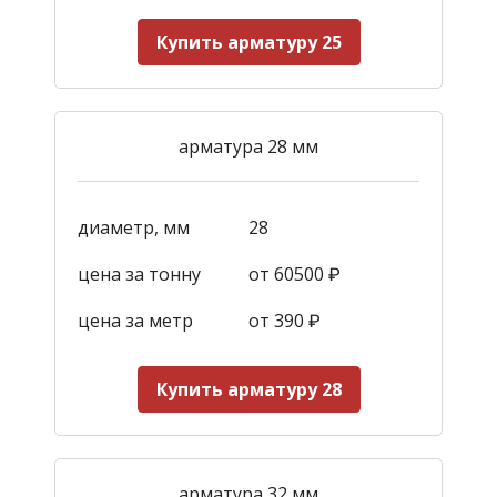
Купить арматуру 25
арматура 28 мм
диаметр, мм
28
цена за тонну
от 60500 ₽
цена за метр
от 390
₽
Купить арматуру 28
арматура 32 мм