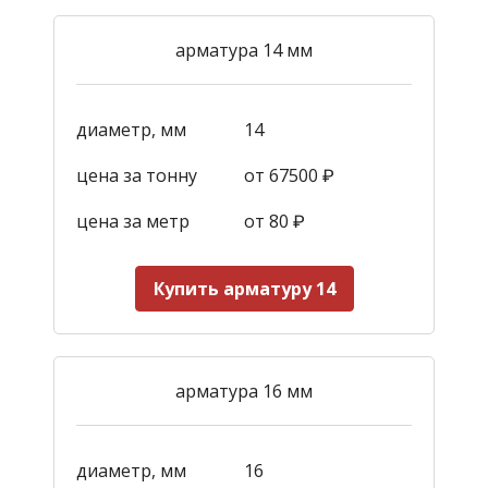
арматура 14 мм
диаметр, мм
14
цена за тонну
от 67500 ₽
цена за метр
от 80 ₽
Купить арматуру 14
арматура 16 мм
диаметр, мм
16