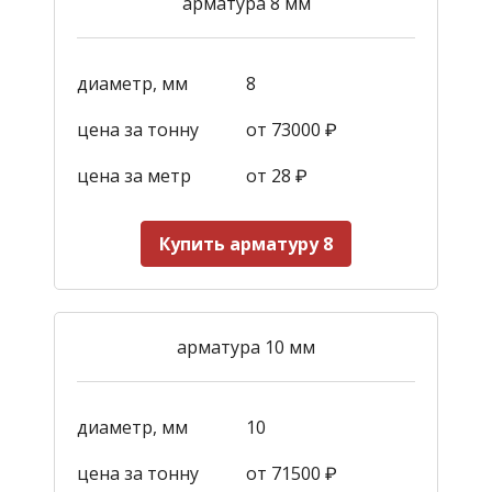
арматура 8 мм
диаметр, мм
8
цена за тонну
от 73000 ₽
цена за метр
от 28
₽
Купить арматуру 8
арматура 10 мм
диаметр, мм
10
цена за тонну
от 71500 ₽