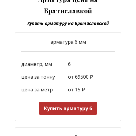
Братиславкой
Купить арматуру на Братиславской
арматура 6 мм
диаметр, мм
6
цена за тонну
от 69500 ₽
цена за метр
от 15
₽
Купить арматуру 6