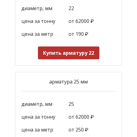
диаметр, мм
22
цена за тонну
от 62000 ₽
цена за метр
от 190
₽
Купить арматуру 22
арматура 25 мм
диаметр, мм
25
цена за тонну
от 62000 ₽
цена за метр
от 250
₽