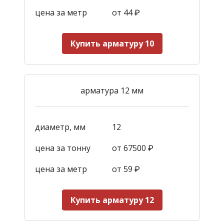
цена за метр
от 44
₽
Купить арматуру 10
арматура 12 мм
диаметр, мм
12
цена за тонну
от 67500 ₽
цена за метр
от 59
₽
Купить арматуру 12