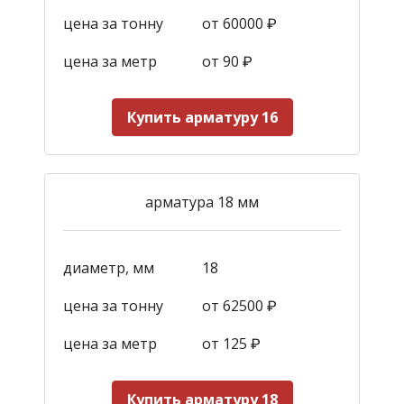
цена за тонну
от 60000 ₽
цена за метр
от 90
₽
Купить арматуру 16
арматура 18 мм
диаметр, мм
18
цена за тонну
от 62500 ₽
цена за метр
от 125
₽
Купить арматуру 18