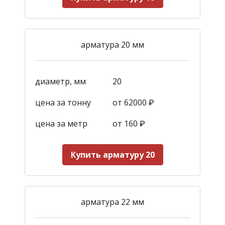
арматура 20 мм
диаметр, мм
20
цена за тонну
от 62000 ₽
цена за метр
от 160
₽
Купить арматуру 20
арматура 22 мм