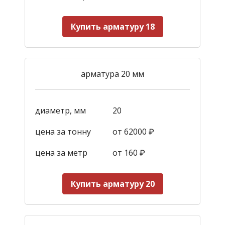
Купить арматуру 18
арматура 20 мм
диаметр, мм
20
цена за тонну
от 62000 ₽
цена за метр
от 160
₽
Купить арматуру 20