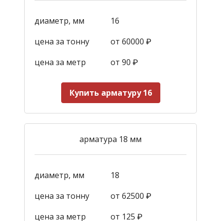
диаметр, мм
16
цена за тонну
от 60000 ₽
цена за метр
от 90
₽
Купить арматуру 16
арматура 18 мм
диаметр, мм
18
цена за тонну
от 62500 ₽
цена за метр
от 125
₽