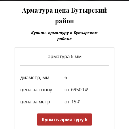
Арматура цена Бутырский
район
Купить арматуру в Бутырском
районе
арматура 6 мм
диаметр, мм
6
цена за тонну
от 69500 ₽
цена за метр
от 15
₽
Купить арматуру 6