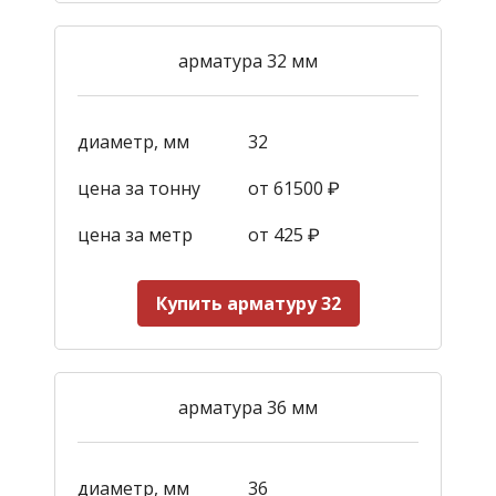
арматура 32 мм
диаметр, мм
32
цена за тонну
от 61500 ₽
цена за метр
от 425
₽
Купить арматуру 32
арматура 36 мм
диаметр, мм
36