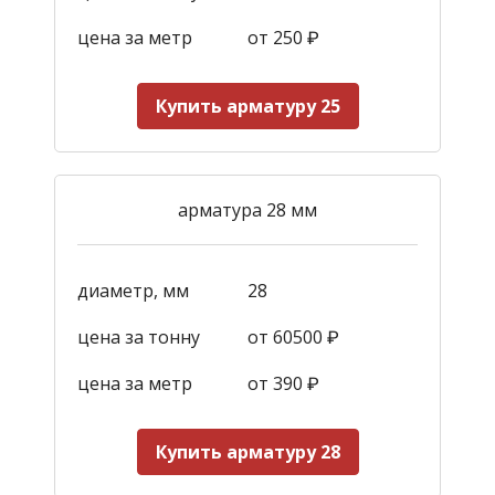
цена за метр
от 250
₽
Купить арматуру 25
арматура 28 мм
диаметр, мм
28
цена за тонну
от 60500 ₽
цена за метр
от 390
₽
Купить арматуру 28