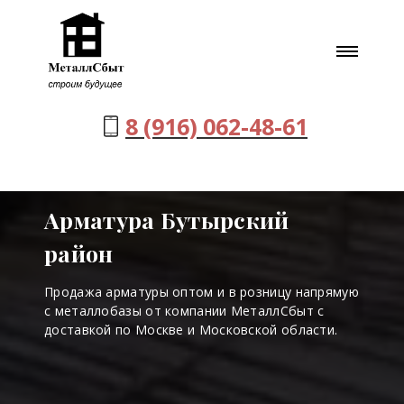
8 (916) 062-48-61
Арматура Бутырский
район
Продажа арматуры оптом и в розницу напрямую
с металлобазы от компании МеталлСбыт с
доставкой по Москве и Московской области.