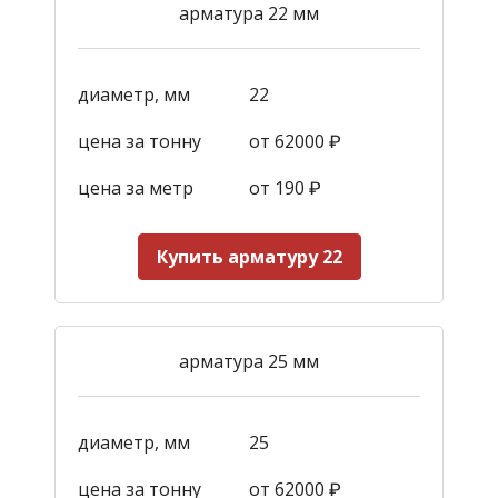
арматура 22 мм
диаметр, мм
22
цена за тонну
от 62000 ₽
цена за метр
от 190
₽
Купить арматуру 22
арматура 25 мм
диаметр, мм
25
цена за тонну
от 62000 ₽