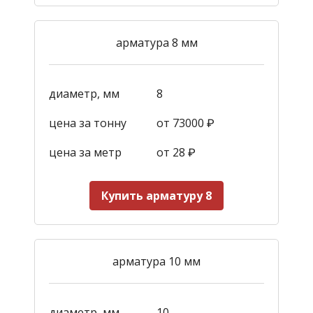
арматура 8 мм
диаметр, мм
8
цена за тонну
от 73000 ₽
цена за метр
от 28
₽
Купить арматуру 8
арматура 10 мм
диаметр, мм
10