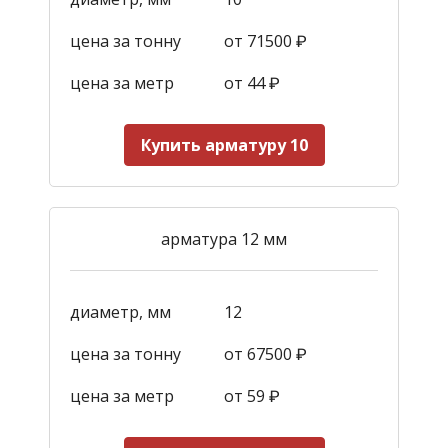
цена за тонну
от 71500 ₽
цена за метр
от 44
₽
Купить арматуру 10
арматура 12 мм
диаметр, мм
12
цена за тонну
от 67500 ₽
цена за метр
от 59
₽