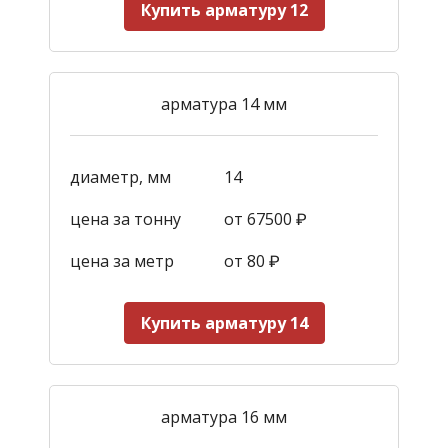
Купить арматуру 12
арматура 14 мм
диаметр, мм
14
цена за тонну
от 67500 ₽
цена за метр
от 80 ₽
Купить арматуру 14
арматура 16 мм