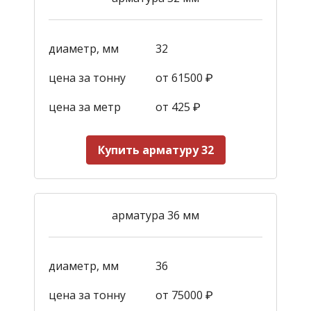
диаметр, мм
32
цена за тонну
от 61500 ₽
цена за метр
от 425
₽
Купить арматуру 32
арматура 36 мм
диаметр, мм
36
цена за тонну
от 75000 ₽