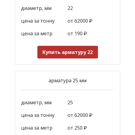
диаметр, мм
22
цена за тонну
от 62000 ₽
цена за метр
от 190
₽
Купить арматуру 22
арматура 25 мм
диаметр, мм
25
цена за тонну
от 62000 ₽
цена за метр
от 250
₽