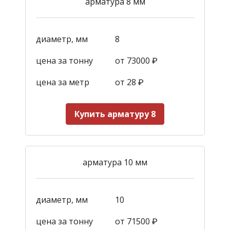
арматура 8 мм
диаметр, мм
8
цена за тонну
от 73000 ₽
цена за метр
от 28
₽
Купить арматуру 8
арматура 10 мм
диаметр, мм
10
цена за тонну
от 71500 ₽