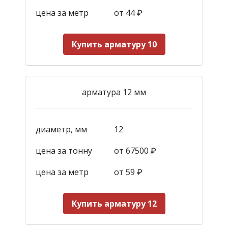
цена за метр
от 44
₽
Купить арматуру 10
арматура 12 мм
диаметр, мм
12
цена за тонну
от 67500 ₽
цена за метр
от 59
₽
Купить арматуру 12