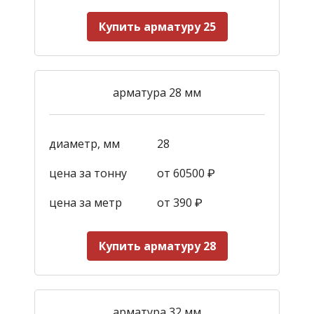
Купить арматуру 25
арматура 28 мм
диаметр, мм
28
цена за тонну
от 60500 ₽
цена за метр
от 390
₽
Купить арматуру 28
арматура 32 мм