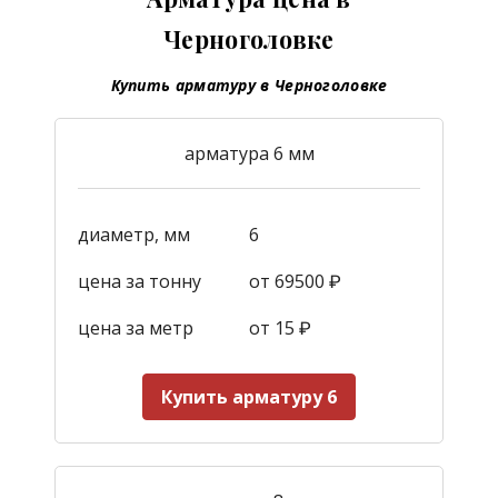
Черноголовке
Купить арматуру в Черноголовке
арматура 6 мм
диаметр, мм
6
цена за тонну
от 69500 ₽
цена за метр
от 15
₽
Купить арматуру 6