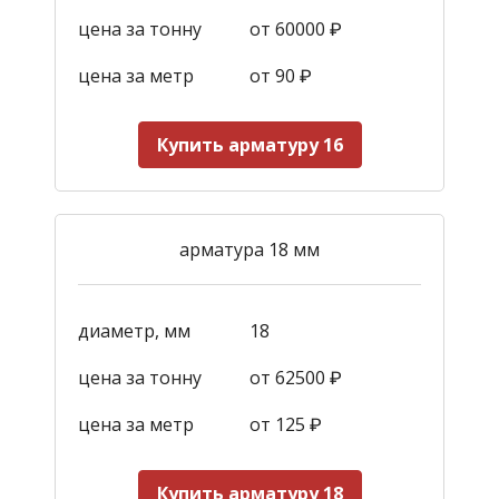
цена за тонну
от 60000 ₽
цена за метр
от 90
₽
Купить арматуру 16
арматура 18 мм
диаметр, мм
18
цена за тонну
от 62500 ₽
цена за метр
от 125
₽
Купить арматуру 18