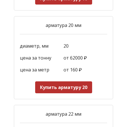
арматура 20 мм
диаметр, мм
20
цена за тонну
от 62000 ₽
цена за метр
от 160
₽
Купить арматуру 20
арматура 22 мм