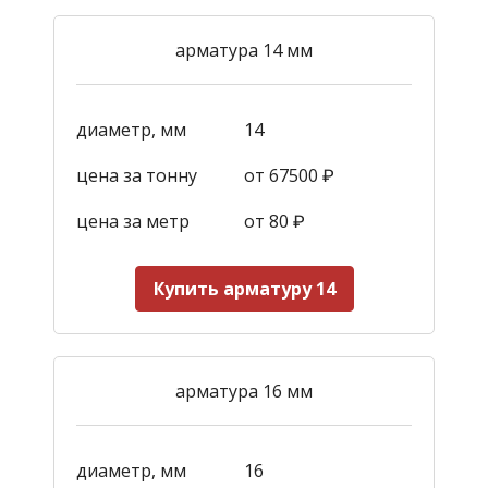
арматура 14 мм
диаметр, мм
14
цена за тонну
от 67500 ₽
цена за метр
от 80 ₽
Купить арматуру 14
арматура 16 мм
диаметр, мм
16