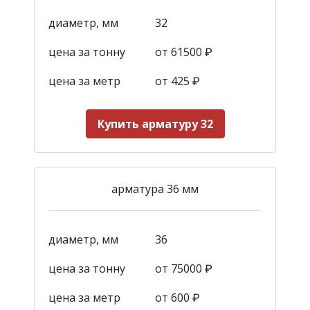
диаметр, мм
32
цена за тонну
от 61500 ₽
цена за метр
от 425
₽
Купить арматуру 32
арматура 36 мм
диаметр, мм
36
цена за тонну
от 75000 ₽
цена за метр
от 600
₽