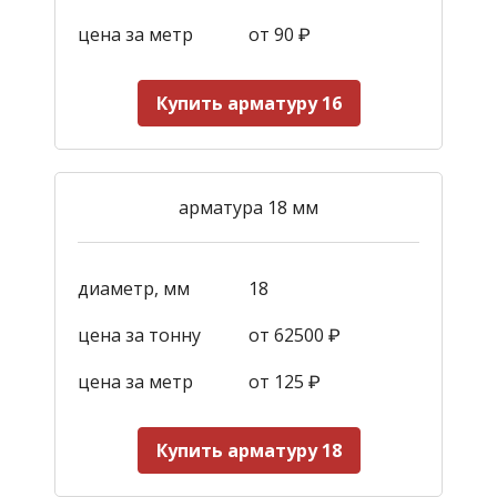
цена за метр
от 90
₽
Купить арматуру 16
арматура 18 мм
диаметр, мм
18
цена за тонну
от 62500 ₽
цена за метр
от 125
₽
Купить арматуру 18