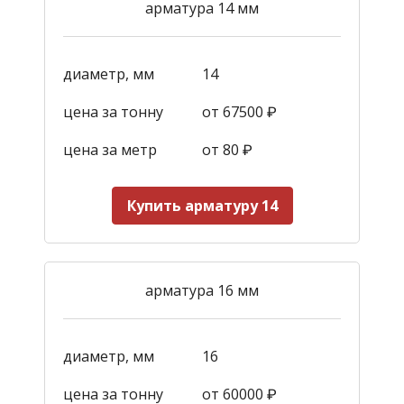
арматура 14 мм
диаметр, мм
14
цена за тонну
от 67500 ₽
цена за метр
от 80 ₽
Купить арматуру 14
арматура 16 мм
диаметр, мм
16
цена за тонну
от 60000 ₽