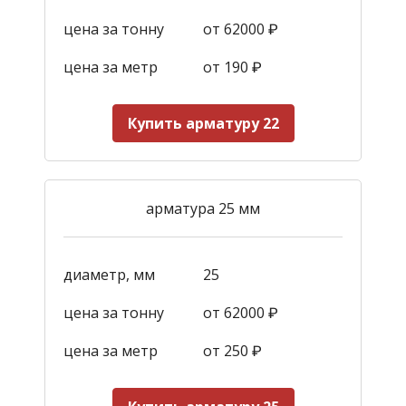
цена за тонну
от 62000 ₽
цена за метр
от 190
₽
Купить арматуру 22
арматура 25 мм
диаметр, мм
25
цена за тонну
от 62000 ₽
цена за метр
от 250
₽