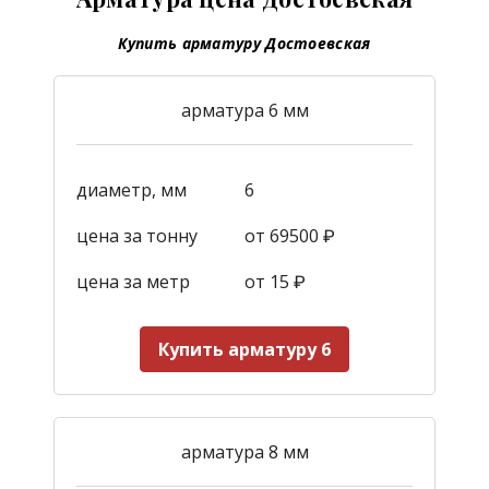
Купить арматуру Достоевская
арматура 6 мм
диаметр, мм
6
цена за тонну
от 69500 ₽
цена за метр
от 15
₽
Купить арматуру 6
арматура 8 мм