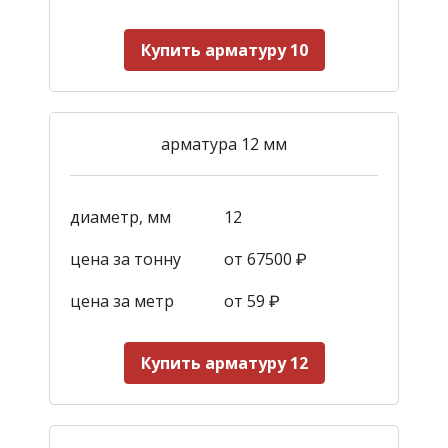
Купить арматуру 10
арматура 12 мм
диаметр, мм
12
цена за тонну
от 67500 ₽
цена за метр
от 59
₽
Купить арматуру 12