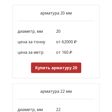
арматура 20 мм
диаметр, мм
20
цена за тонну
от 62000 ₽
цена за метр
от 160
₽
Купить арматуру 20
арматура 22 мм
диаметр, мм
22