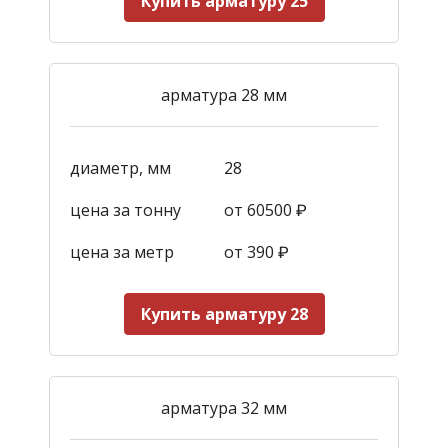
Купить арматуру 25
арматура 28 мм
диаметр, мм
28
цена за тонну
от 60500 ₽
цена за метр
от 390
₽
Купить арматуру 28
арматура 32 мм