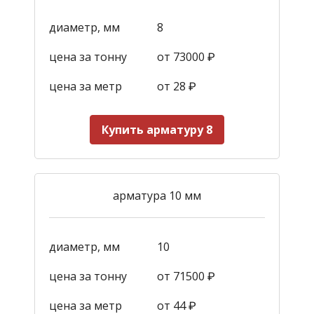
диаметр, мм
8
цена за тонну
от 73000 ₽
цена за метр
от 28
₽
Купить арматуру 8
арматура 10 мм
диаметр, мм
10
цена за тонну
от 71500 ₽
цена за метр
от 44
₽