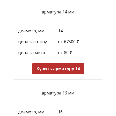
арматура 14 мм
диаметр, мм
14
цена за тонну
от 67500 ₽
цена за метр
от 80 ₽
Купить арматуру 14
арматура 16 мм
диаметр, мм
16