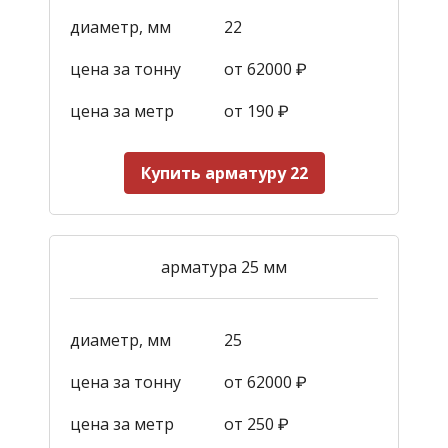
диаметр, мм
22
цена за тонну
от 62000 ₽
цена за метр
от 190
₽
Купить арматуру 22
арматура 25 мм
диаметр, мм
25
цена за тонну
от 62000 ₽
цена за метр
от 250
₽