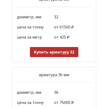
диаметр, мм
32
цена за тонну
от 61500 ₽
цена за метр
от 425
₽
Купить арматуру 32
арматура 36 мм
диаметр, мм
36
цена за тонну
от 75000 ₽