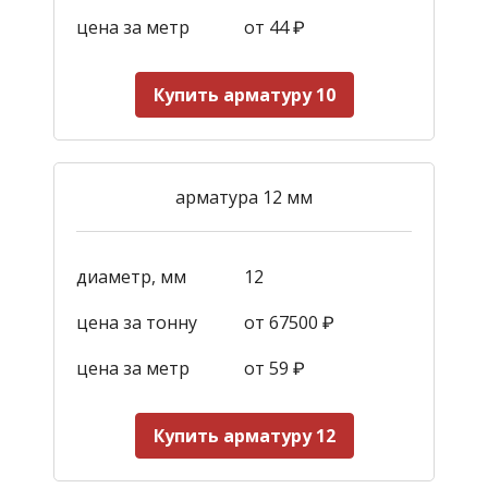
цена за метр
от 44
₽
Купить арматуру 10
арматура 12 мм
диаметр, мм
12
цена за тонну
от 67500 ₽
цена за метр
от 59
₽
Купить арматуру 12