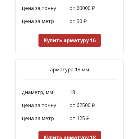
цена за тонну
от 60000 ₽
цена за метр
от 90
₽
Купить арматуру 16
арматура 18 мм
диаметр, мм
18
цена за тонну
от 62500 ₽
цена за метр
от 125
₽
Купить арматуру 18