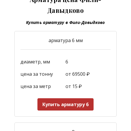
Давыдково
Купить арматуру в Фили-Давыдково
арматура 6 мм
диаметр, мм
6
цена за тонну
от 69500 ₽
цена за метр
от 15
₽
Купить арматуру 6