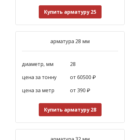
Купить арматуру 25
арматура 28 мм
диаметр, мм
28
цена за тонну
от 60500 ₽
цена за метр
от 390
₽
Купить арматуру 28
арматура 32 мм