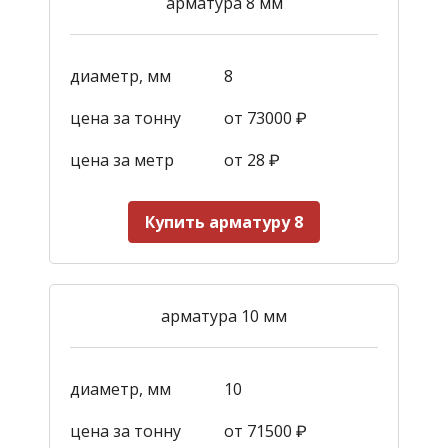
арматура 8 мм
диаметр, мм
8
цена за тонну
от 73000 ₽
цена за метр
от 28
₽
Купить арматуру 8
арматура 10 мм
диаметр, мм
10
цена за тонну
от 71500 ₽