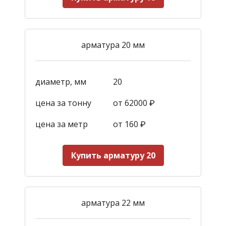
арматура 20 мм
диаметр, мм
20
цена за тонну
от 62000 ₽
цена за метр
от 160
₽
Купить арматуру 20
арматура 22 мм