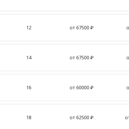
12
от 67500 ₽
о
14
от 67500 ₽
о
16
от 60000 ₽
о
18
от 62500 ₽
о