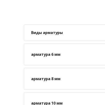
Виды арматуры
арматура 6 мм
арматура 8 мм
арматура 10 мм