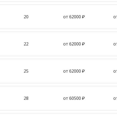
20
от 62000 ₽
о
22
от 62000 ₽
о
25
от 62000 ₽
о
28
от 60500 ₽
о