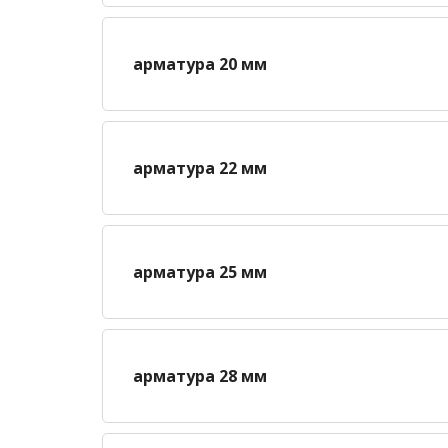
арматура 20 мм
арматура 22 мм
арматура 25 мм
арматура 28 мм