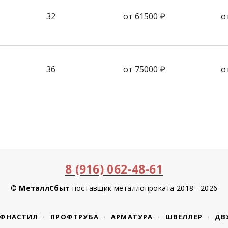
32
от 61500 ₽
о
36
от 75000 ₽
о
8 (916) 062-48-61
©
МеталлСбыт
поставщик металлопроката 2018 - 2026
ФНАСТИЛ
ПРОФТРУБА
АРМАТУРА
ШВЕЛЛЕР
ДВ