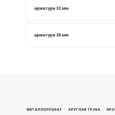
арматура 32 мм
арматура 36 мм
МЕТАЛЛОПРОКАТ
КРУГЛАЯ ТРУБА
ПРО