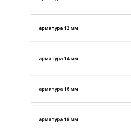
арматура 12 мм
арматура 14 мм
арматура 16 мм
арматура 18 мм