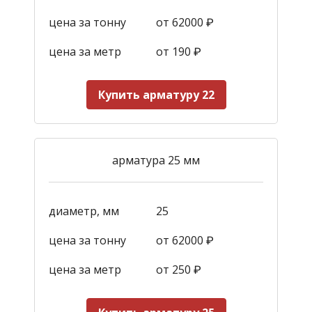
цена за тонну
от 62000 ₽
цена за метр
от 190
₽
Купить арматуру 22
арматура 25 мм
диаметр, мм
25
цена за тонну
от 62000 ₽
цена за метр
от 250
₽