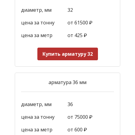
диаметр, мм
32
цена за тонну
от 61500 ₽
цена за метр
от 425
₽
Купить арматуру 32
арматура 36 мм
диаметр, мм
36
цена за тонну
от 75000 ₽
цена за метр
от 600
₽