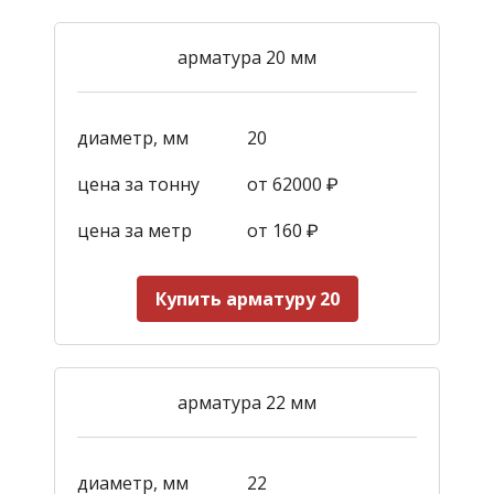
арматура 20 мм
диаметр, мм
20
цена за тонну
от 62000 ₽
цена за метр
от 160
₽
Купить арматуру 20
арматура 22 мм
диаметр, мм
22