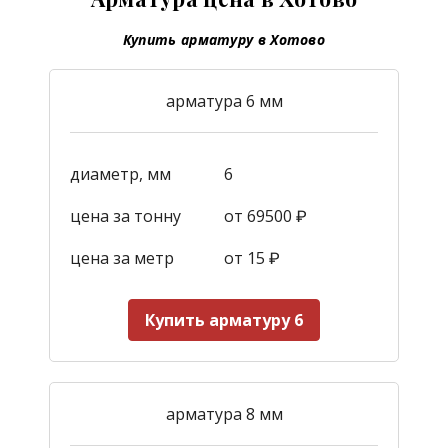
Купить арматуру в Хотово
арматура 6 мм
диаметр, мм
6
цена за тонну
от 69500 ₽
цена за метр
от 15
₽
Купить арматуру 6
арматура 8 мм