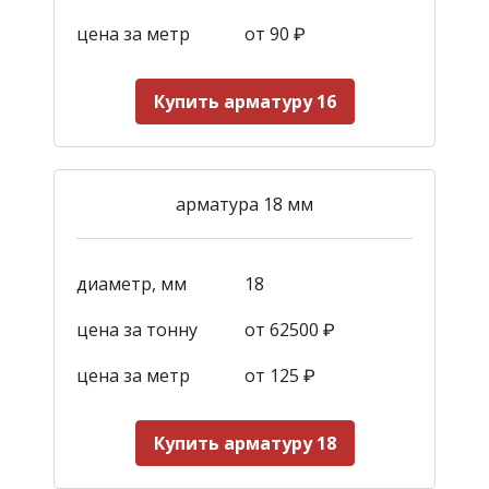
цена за метр
от 90
₽
Купить арматуру 16
арматура 18 мм
диаметр, мм
18
цена за тонну
от 62500 ₽
цена за метр
от 125
₽
Купить арматуру 18