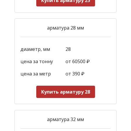
Купить арматуру 25
арматура 28 мм
диаметр, мм
28
цена за тонну
от 60500 ₽
цена за метр
от 390
₽
Купить арматуру 28
арматура 32 мм