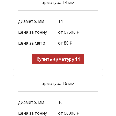
арматура 14 мм
диаметр, мм
14
цена за тонну
от 67500 ₽
цена за метр
от 80 ₽
Купить арматуру 14
арматура 16 мм
диаметр, мм
16
цена за тонну
от 60000 ₽