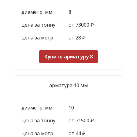
диаметр, мм
8
цена за тонну
от 73000 ₽
цена за метр
от 28
₽
Купить арматуру 8
арматура 10 мм
диаметр, мм
10
цена за тонну
от 71500 ₽
цена за метр
от 44
₽