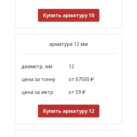
Купить арматуру 10
арматура 12 мм
диаметр, мм
12
цена за тонну
от 67500 ₽
цена за метр
от 59
₽
Купить арматуру 12