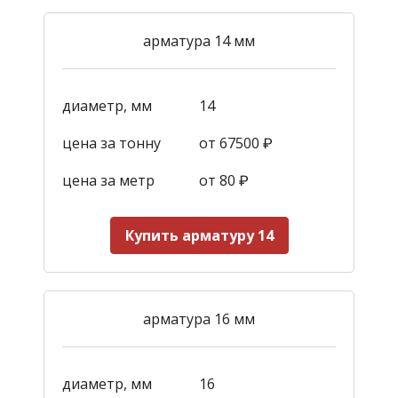
арматура 14 мм
диаметр, мм
14
цена за тонну
от 67500 ₽
цена за метр
от 80 ₽
Купить арматуру 14
арматура 16 мм
диаметр, мм
16