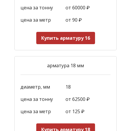
цена за тонну
от 60000 ₽
цена за метр
от 90
₽
Купить арматуру 16
арматура 18 мм
диаметр, мм
18
цена за тонну
от 62500 ₽
цена за метр
от 125
₽
Купить арматуру 18