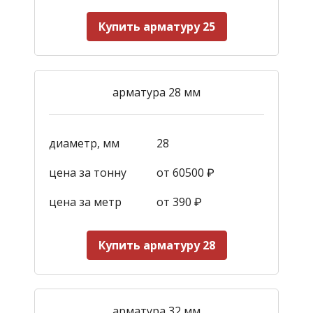
Купить арматуру 25
арматура 28 мм
диаметр, мм
28
цена за тонну
от 60500 ₽
цена за метр
от 390
₽
Купить арматуру 28
арматура 32 мм