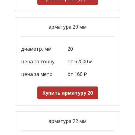
арматура 20 мм
диаметр, мм
20
цена за тонну
от 62000 ₽
цена за метр
от 160
₽
Купить арматуру 20
арматура 22 мм