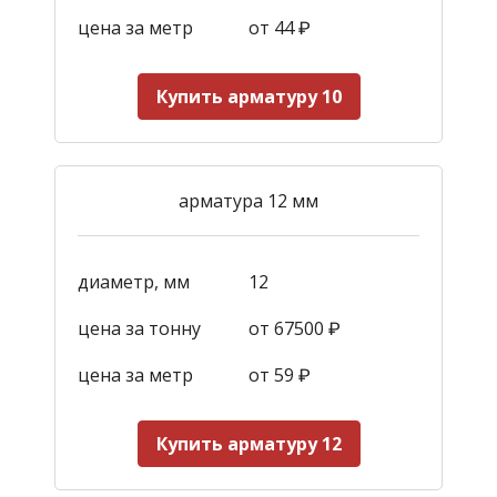
цена за метр
от 44
₽
Купить арматуру 10
арматура 12 мм
диаметр, мм
12
цена за тонну
от 67500 ₽
цена за метр
от 59
₽
Купить арматуру 12