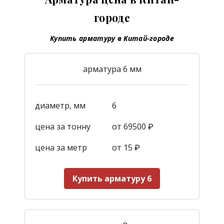
городе
Купить арматуру в Китай-городе
арматура 6 мм
диаметр, мм
6
цена за тонну
от 69500 ₽
цена за метр
от 15
₽
Купить арматуру 6