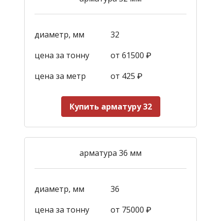
диаметр, мм
32
цена за тонну
от 61500 ₽
цена за метр
от 425
₽
Купить арматуру 32
арматура 36 мм
диаметр, мм
36
цена за тонну
от 75000 ₽