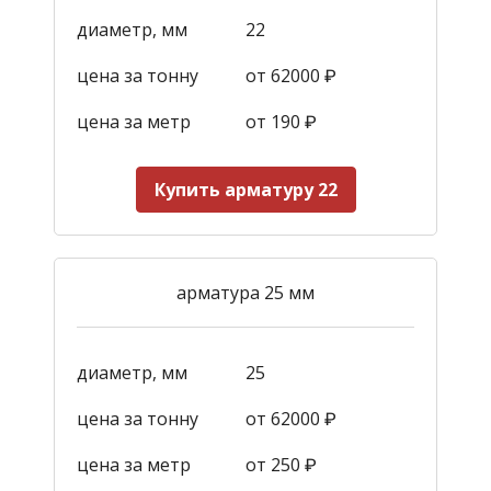
диаметр, мм
22
цена за тонну
от 62000 ₽
цена за метр
от 190
₽
Купить арматуру 22
арматура 25 мм
диаметр, мм
25
цена за тонну
от 62000 ₽
цена за метр
от 250
₽