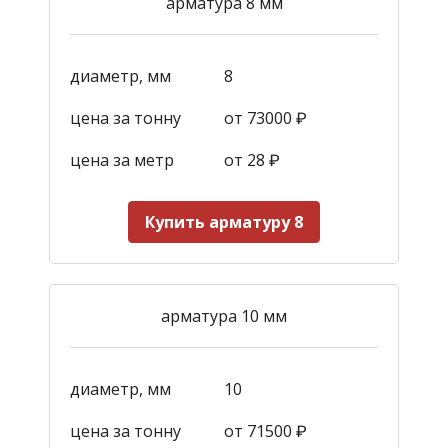
арматура 8 мм
диаметр, мм
8
цена за тонну
от 73000 ₽
цена за метр
от 28
₽
Купить арматуру 8
арматура 10 мм
диаметр, мм
10
цена за тонну
от 71500 ₽