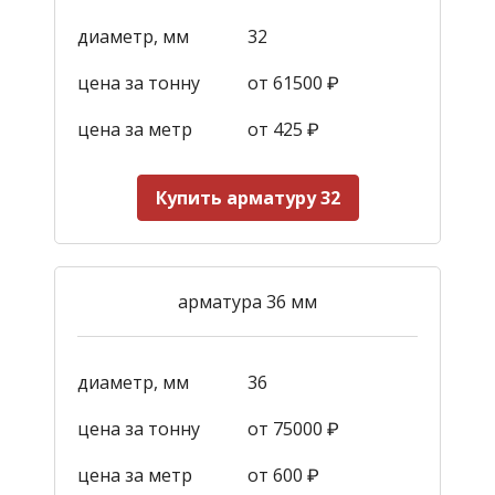
диаметр, мм
32
цена за тонну
от 61500 ₽
цена за метр
от 425
₽
Купить арматуру 32
арматура 36 мм
диаметр, мм
36
цена за тонну
от 75000 ₽
цена за метр
от 600
₽