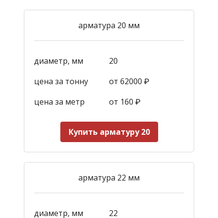
арматура 20 мм
диаметр, мм
20
цена за тонну
от 62000 ₽
цена за метр
от 160
₽
Купить арматуру 20
арматура 22 мм
диаметр, мм
22