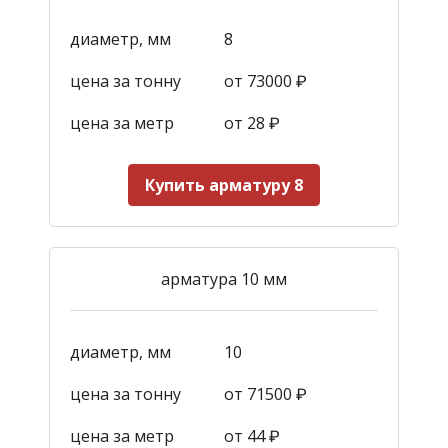
диаметр, мм
8
цена за тонну
от 73000 ₽
цена за метр
от 28
₽
Купить арматуру 8
арматура 10 мм
диаметр, мм
10
цена за тонну
от 71500 ₽
цена за метр
от 44
₽