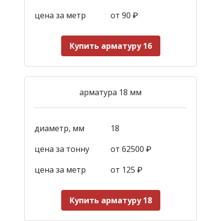
цена за метр
от 90
₽
Купить арматуру 16
арматура 18 мм
диаметр, мм
18
цена за тонну
от 62500 ₽
цена за метр
от 125
₽
Купить арматуру 18