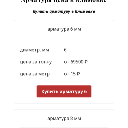
Купить арматуру в Климовке
арматура 6 мм
диаметр, мм
6
цена за тонну
от 69500 ₽
цена за метр
от 15
₽
Купить арматуру 6
арматура 8 мм