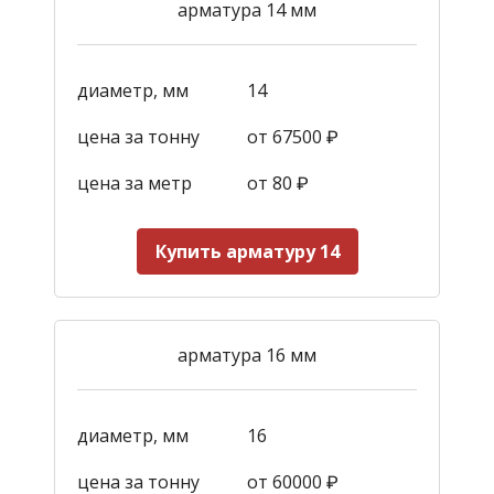
арматура 14 мм
диаметр, мм
14
цена за тонну
от 67500 ₽
цена за метр
от 80 ₽
Купить арматуру 14
арматура 16 мм
диаметр, мм
16
цена за тонну
от 60000 ₽