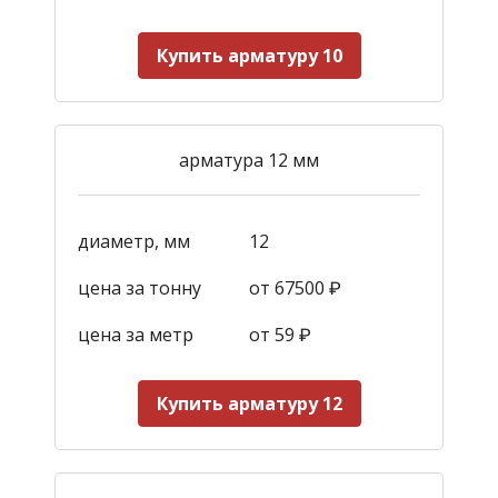
Купить арматуру 10
арматура 12 мм
диаметр, мм
12
цена за тонну
от 67500 ₽
цена за метр
от 59
₽
Купить арматуру 12