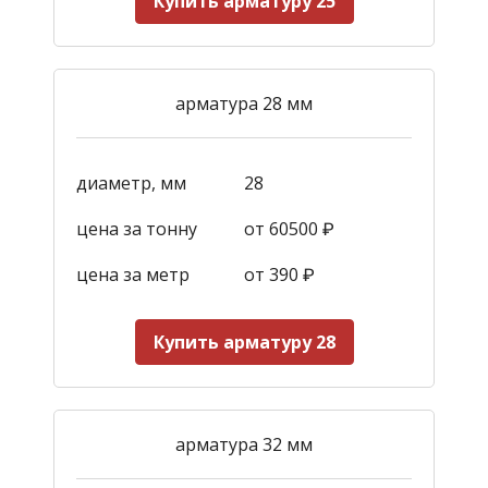
Купить арматуру 25
арматура 28 мм
диаметр, мм
28
цена за тонну
от 60500 ₽
цена за метр
от 390
₽
Купить арматуру 28
арматура 32 мм