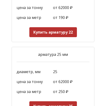
цена за тонну
от 62000 ₽
цена за метр
от 190
₽
Купить арматуру 22
арматура 25 мм
диаметр, мм
25
цена за тонну
от 62000 ₽
цена за метр
от 250
₽