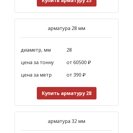
Купить арматуру 25
арматура 28 мм
диаметр, мм
28
цена за тонну
от 60500 ₽
цена за метр
от 390
₽
Купить арматуру 28
арматура 32 мм