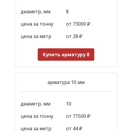
диаметр, мм
8
цена за тонну
от 73000 ₽
цена за метр
от 28
₽
Купить арматуру 8
арматура 10 мм
диаметр, мм
10
цена за тонну
от 71500 ₽
цена за метр
от 44
₽