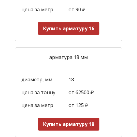
цена за метр
от 90
₽
Купить арматуру 16
арматура 18 мм
диаметр, мм
18
цена за тонну
от 62500 ₽
цена за метр
от 125
₽
Купить арматуру 18