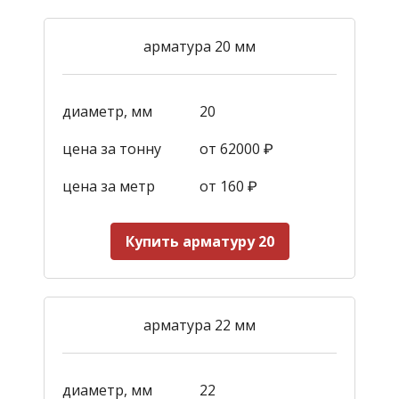
арматура 20 мм
диаметр, мм
20
цена за тонну
от 62000 ₽
цена за метр
от 160
₽
Купить арматуру 20
арматура 22 мм
диаметр, мм
22