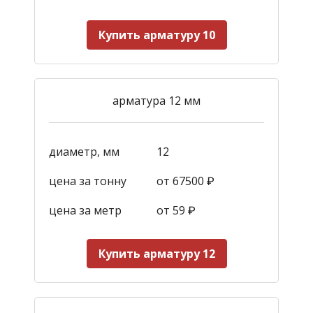
Купить арматуру 10
арматура 12 мм
диаметр, мм
12
цена за тонну
от 67500 ₽
цена за метр
от 59
₽
Купить арматуру 12