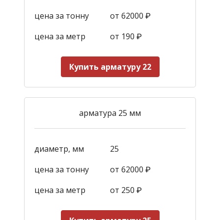
цена за тонну
от 62000 ₽
цена за метр
от 190
₽
Купить арматуру 22
арматура 25 мм
диаметр, мм
25
цена за тонну
от 62000 ₽
цена за метр
от 250
₽