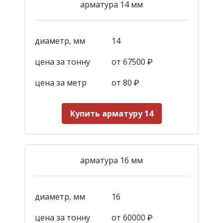
арматура 14 мм
диаметр, мм
14
цена за тонну
от 67500 ₽
цена за метр
от 80 ₽
Купить арматуру 14
арматура 16 мм
диаметр, мм
16
цена за тонну
от 60000 ₽