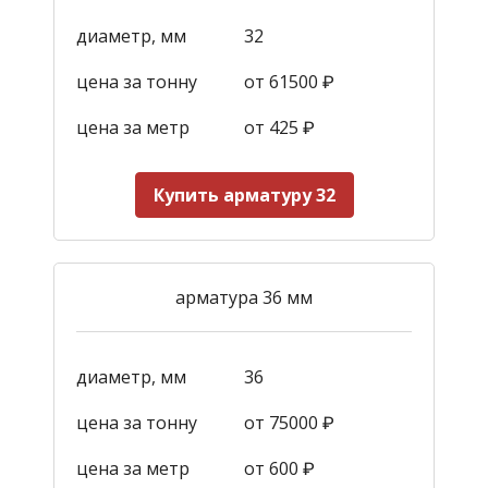
диаметр, мм
32
цена за тонну
от 61500 ₽
цена за метр
от 425
₽
Купить арматуру 32
арматура 36 мм
диаметр, мм
36
цена за тонну
от 75000 ₽
цена за метр
от 600
₽