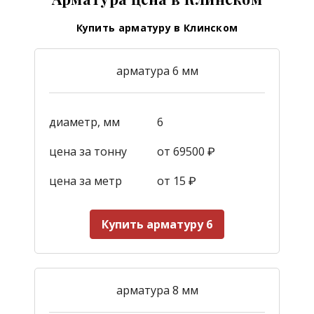
Купить арматуру в Клинском
арматура 6 мм
диаметр, мм
6
цена за тонну
от 69500 ₽
цена за метр
от 15
₽
Купить арматуру 6
арматура 8 мм