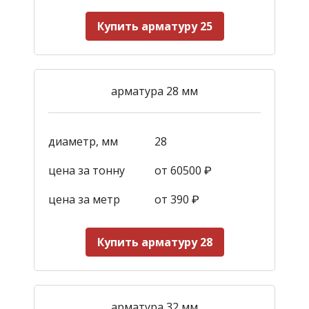
Купить арматуру 25
арматура 28 мм
диаметр, мм
28
цена за тонну
от 60500 ₽
цена за метр
от 390
₽
Купить арматуру 28
арматура 32 мм