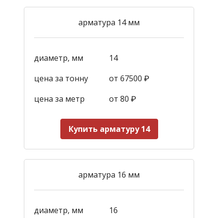
арматура 14 мм
диаметр, мм
14
цена за тонну
от 67500 ₽
цена за метр
от 80 ₽
Купить арматуру 14
арматура 16 мм
диаметр, мм
16