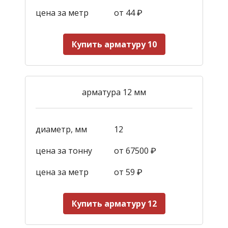
цена за метр
от 44
₽
Купить арматуру 10
арматура 12 мм
диаметр, мм
12
цена за тонну
от 67500 ₽
цена за метр
от 59
₽
Купить арматуру 12