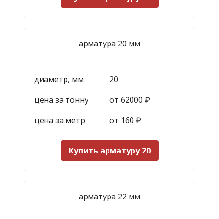
арматура 20 мм
диаметр, мм
20
цена за тонну
от 62000 ₽
цена за метр
от 160
₽
Купить арматуру 20
арматура 22 мм