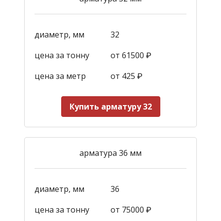
диаметр, мм
32
цена за тонну
от 61500 ₽
цена за метр
от 425
₽
Купить арматуру 32
арматура 36 мм
диаметр, мм
36
цена за тонну
от 75000 ₽