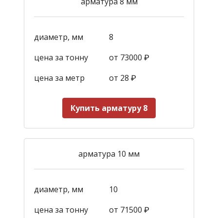
арматура 8 мм
диаметр, мм
8
цена за тонну
от 73000 ₽
цена за метр
от 28
₽
Купить арматуру 8
арматура 10 мм
диаметр, мм
10
цена за тонну
от 71500 ₽