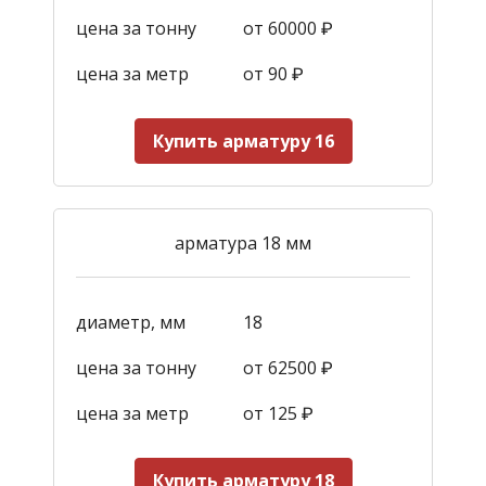
цена за тонну
от 60000 ₽
цена за метр
от 90
₽
Купить арматуру 16
арматура 18 мм
диаметр, мм
18
цена за тонну
от 62500 ₽
цена за метр
от 125
₽
Купить арматуру 18