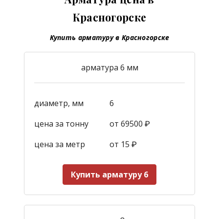
Красногорске
Купить арматуру в Красногорске
арматура 6 мм
диаметр, мм
6
цена за тонну
от 69500 ₽
цена за метр
от 15
₽
Купить арматуру 6