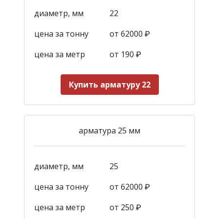
диаметр, мм
22
цена за тонну
от 62000 ₽
цена за метр
от 190
₽
Купить арматуру 22
арматура 25 мм
диаметр, мм
25
цена за тонну
от 62000 ₽
цена за метр
от 250
₽