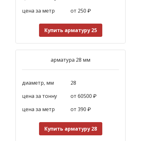
цена за метр
от 250
₽
Купить арматуру 25
арматура 28 мм
диаметр, мм
28
цена за тонну
от 60500 ₽
цена за метр
от 390
₽
Купить арматуру 28