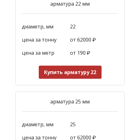
арматура 22 мм
диаметр, мм
22
цена за тонну
от 62000 ₽
цена за метр
от 190
₽
Купить арматуру 22
арматура 25 мм
диаметр, мм
25
цена за тонну
от 62000 ₽