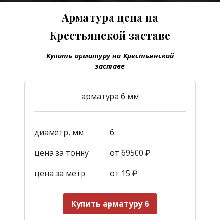
Арматура цена на
Крестьянской заставе
Купить арматуру на Крестьянской
заставе
арматура 6 мм
диаметр, мм
6
цена за тонну
от 69500 ₽
цена за метр
от 15
₽
Купить арматуру 6