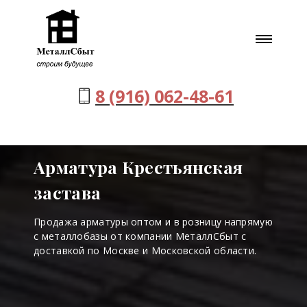
8 (916) 062-48-61
Арматура Крестьянская
застава
Продажа арматуры оптом и в розницу напрямую
с металлобазы от компании МеталлСбыт с
доставкой по Москве и Московской области.