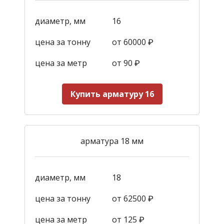
диаметр, мм
16
цена за тонну
от 60000 ₽
цена за метр
от 90
₽
Купить арматуру 16
арматура 18 мм
диаметр, мм
18
цена за тонну
от 62500 ₽
цена за метр
от 125
₽