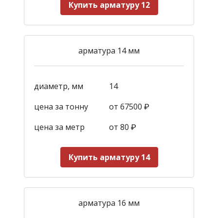
Купить арматуру 12
арматура 14 мм
диаметр, мм
14
цена за тонну
от 67500 ₽
цена за метр
от 80 ₽
Купить арматуру 14
арматура 16 мм