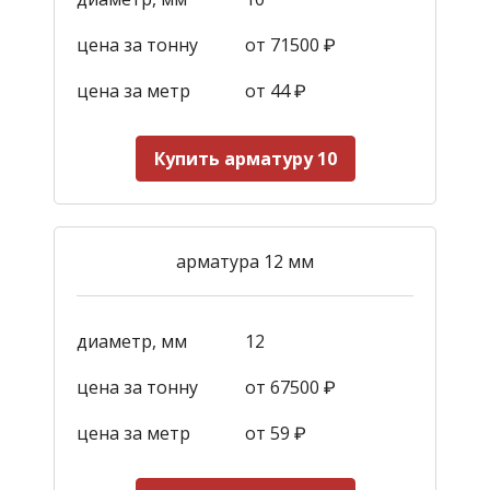
цена за тонну
от 71500 ₽
цена за метр
от 44
₽
Купить арматуру 10
арматура 12 мм
диаметр, мм
12
цена за тонну
от 67500 ₽
цена за метр
от 59
₽