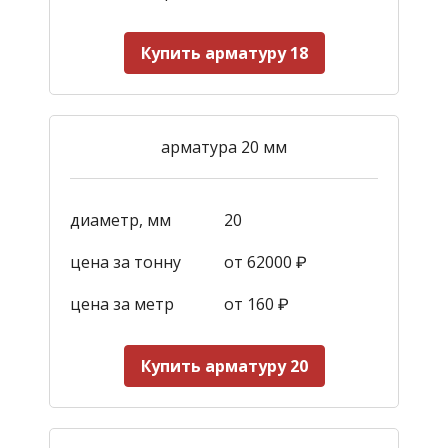
Купить арматуру 18
арматура 20 мм
диаметр, мм
20
цена за тонну
от 62000 ₽
цена за метр
от 160
₽
Купить арматуру 20