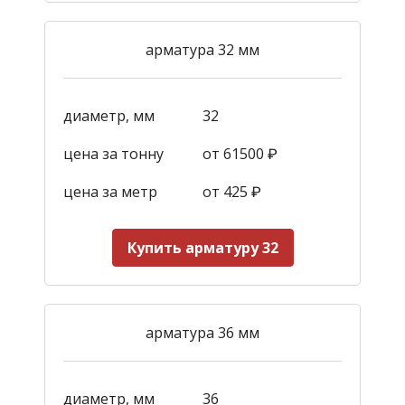
арматура 32 мм
диаметр, мм
32
цена за тонну
от 61500 ₽
цена за метр
от 425
₽
Купить арматуру 32
арматура 36 мм
диаметр, мм
36