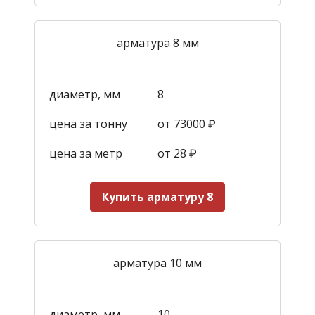
арматура 8 мм
диаметр, мм
8
цена за тонну
от 73000 ₽
цена за метр
от 28
₽
Купить арматуру 8
арматура 10 мм
диаметр, мм
10