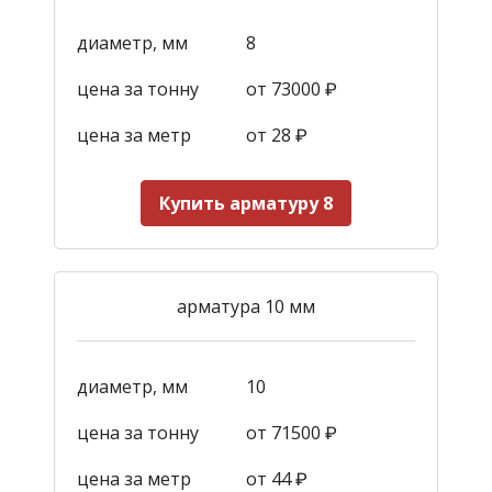
диаметр, мм
8
цена за тонну
от 73000 ₽
цена за метр
от 28
₽
Купить арматуру 8
арматура 10 мм
диаметр, мм
10
цена за тонну
от 71500 ₽
цена за метр
от 44
₽