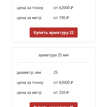
цена за тонну
от 62000 ₽
цена за метр
от 190
₽
Купить арматуру 22
арматура 25 мм
диаметр, мм
25
цена за тонну
от 62000 ₽
цена за метр
от 250
₽