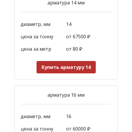
арматура 14 мм
диаметр, мм
14
цена за тонну
от 67500 ₽
цена за метр
от 80 ₽
Купить арматуру 14
арматура 16 мм
диаметр, мм
16
цена за тонну
от 60000 ₽