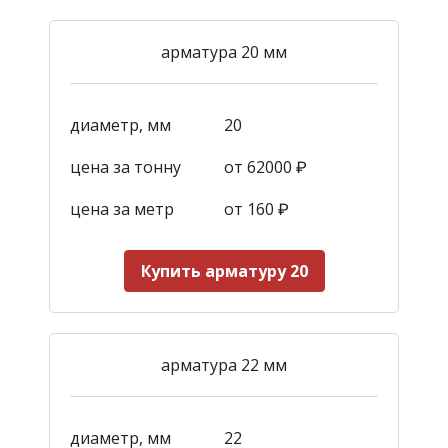
арматура 20 мм
диаметр, мм
20
цена за тонну
от 62000 ₽
цена за метр
от 160
₽
Купить арматуру 20
арматура 22 мм
диаметр, мм
22