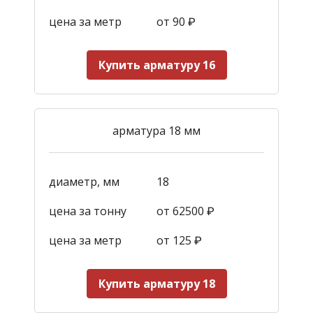
цена за метр
от 90
₽
Купить арматуру 16
арматура 18 мм
диаметр, мм
18
цена за тонну
от 62500 ₽
цена за метр
от 125
₽
Купить арматуру 18