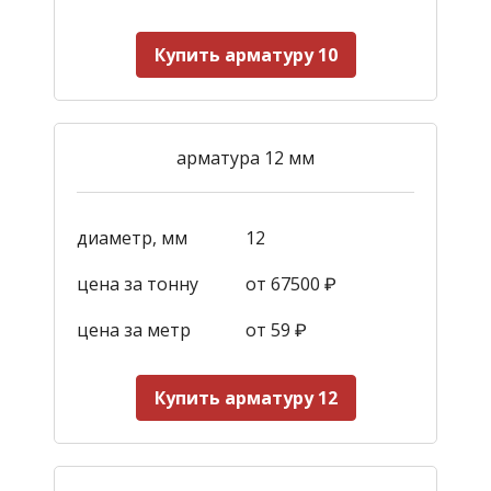
Купить арматуру 10
арматура 12 мм
диаметр, мм
12
цена за тонну
от 67500 ₽
цена за метр
от 59
₽
Купить арматуру 12