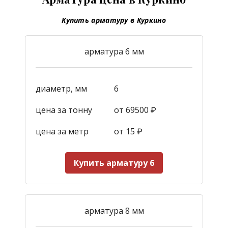
Купить арматуру в Куркино
арматура 6 мм
диаметр, мм
6
цена за тонну
от 69500 ₽
цена за метр
от 15
₽
Купить арматуру 6
арматура 8 мм