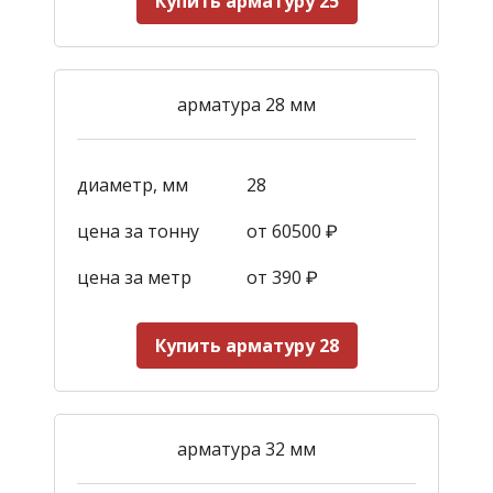
Купить арматуру 25
арматура 28 мм
диаметр, мм
28
цена за тонну
от 60500 ₽
цена за метр
от 390
₽
Купить арматуру 28
арматура 32 мм