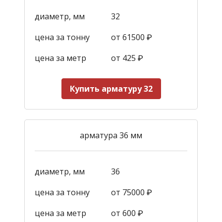
диаметр, мм
32
цена за тонну
от 61500 ₽
цена за метр
от 425
₽
Купить арматуру 32
арматура 36 мм
диаметр, мм
36
цена за тонну
от 75000 ₽
цена за метр
от 600
₽