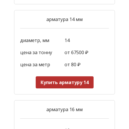
арматура 14 мм
диаметр, мм
14
цена за тонну
от 67500 ₽
цена за метр
от 80 ₽
Купить арматуру 14
арматура 16 мм