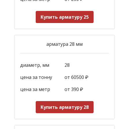
Купить арматуру 25
арматура 28 мм
диаметр, мм
28
цена за тонну
от 60500 ₽
цена за метр
от 390
₽
Купить арматуру 28