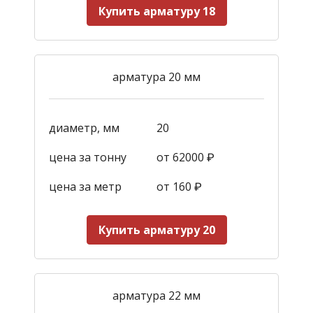
Купить арматуру 18
арматура 20 мм
диаметр, мм
20
цена за тонну
от 62000 ₽
цена за метр
от 160
₽
Купить арматуру 20
арматура 22 мм