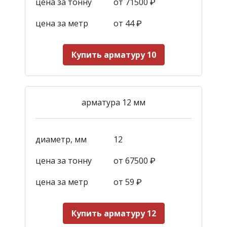
цена за тонну
от 71500 ₽
цена за метр
от 44
₽
Купить арматуру 10
арматура 12 мм
диаметр, мм
12
цена за тонну
от 67500 ₽
цена за метр
от 59
₽
Купить арматуру 12