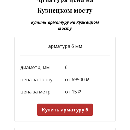
Кузнецком мосту
Купить арматуру на Кузнецком
мосту
арматура 6 мм
диаметр, мм
6
цена за тонну
от 69500 ₽
цена за метр
от 15
₽
Купить арматуру 6