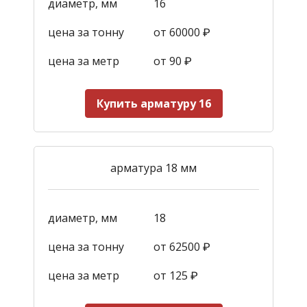
диаметр, мм
16
цена за тонну
от 60000 ₽
цена за метр
от 90
₽
Купить арматуру 16
арматура 18 мм
диаметр, мм
18
цена за тонну
от 62500 ₽
цена за метр
от 125
₽