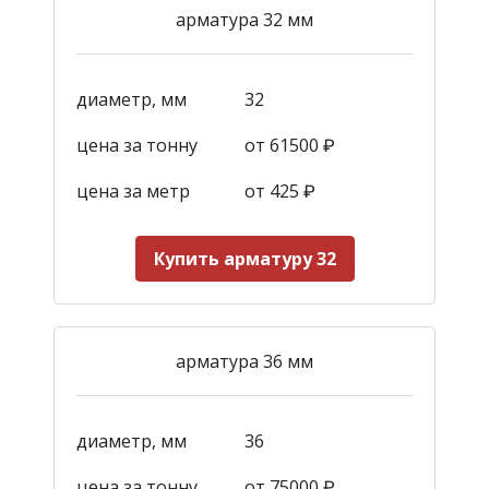
арматура 32 мм
диаметр, мм
32
цена за тонну
от 61500 ₽
цена за метр
от 425
₽
Купить арматуру 32
арматура 36 мм
диаметр, мм
36
цена за тонну
от 75000 ₽