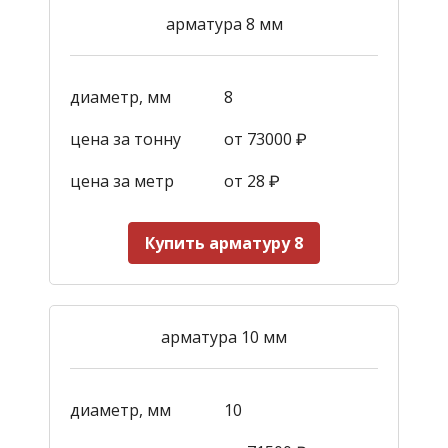
арматура 8 мм
диаметр, мм
8
цена за тонну
от 73000 ₽
цена за метр
от 28
₽
Купить арматуру 8
арматура 10 мм
диаметр, мм
10