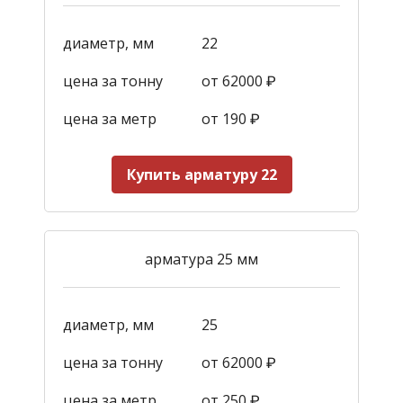
диаметр, мм
22
цена за тонну
от 62000 ₽
цена за метр
от 190
₽
Купить арматуру 22
арматура 25 мм
диаметр, мм
25
цена за тонну
от 62000 ₽
цена за метр
от 250
₽