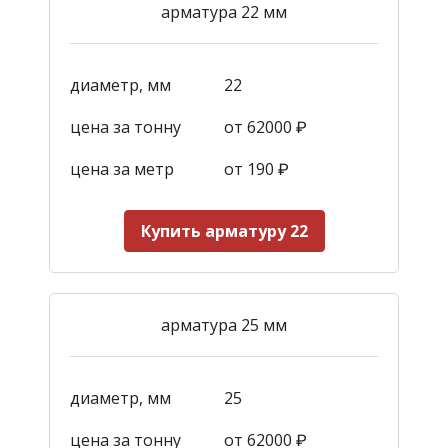
арматура 22 мм
диаметр, мм
22
цена за тонну
от 62000 ₽
цена за метр
от 190
₽
Купить арматуру 22
арматура 25 мм
диаметр, мм
25
цена за тонну
от 62000 ₽