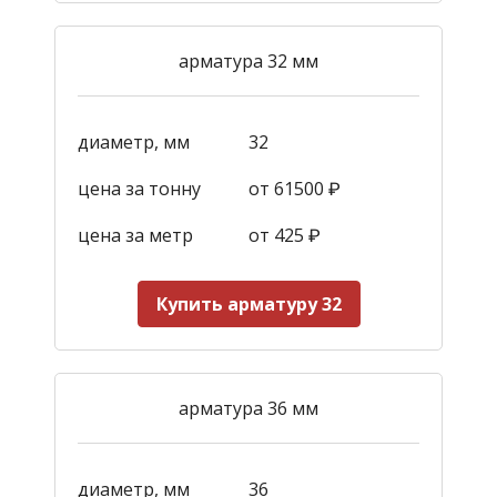
арматура 32 мм
диаметр, мм
32
цена за тонну
от 61500 ₽
цена за метр
от 425
₽
Купить арматуру 32
арматура 36 мм
диаметр, мм
36