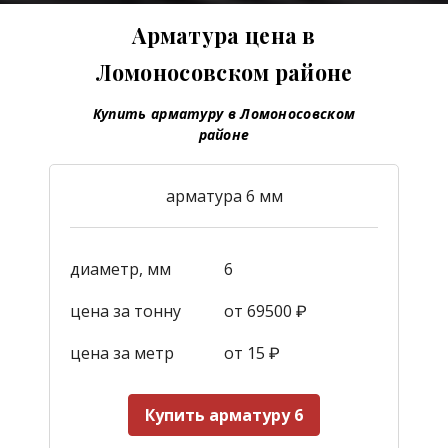
Арматура цена в
Ломоносовском районе
Купить арматуру в Ломоносовском
районе
арматура 6 мм
диаметр, мм
6
цена за тонну
от 69500 ₽
цена за метр
от 15
₽
Купить арматуру 6