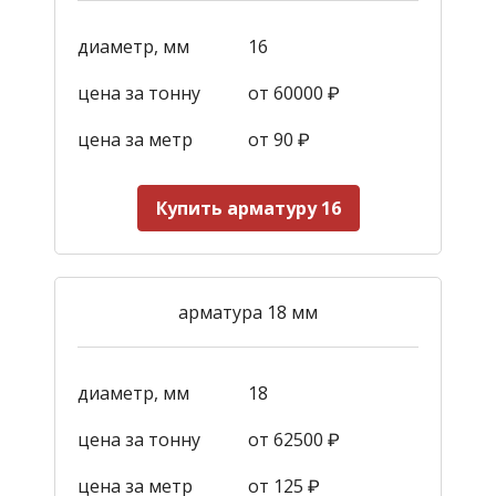
диаметр, мм
16
цена за тонну
от 60000 ₽
цена за метр
от 90
₽
Купить арматуру 16
арматура 18 мм
диаметр, мм
18
цена за тонну
от 62500 ₽
цена за метр
от 125
₽