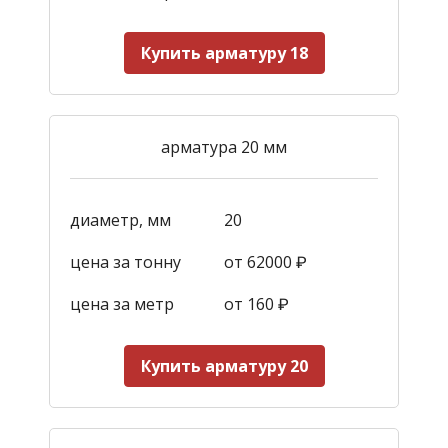
Купить арматуру 18
арматура 20 мм
диаметр, мм
20
цена за тонну
от 62000 ₽
цена за метр
от 160
₽
Купить арматуру 20