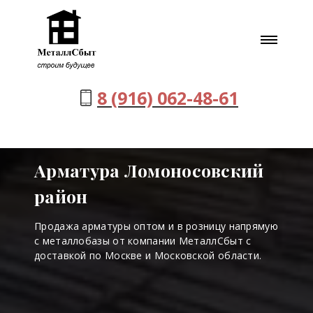
8 (916) 062-48-61
Арматура Ломоносовский
район
Продажа арматуры оптом и в розницу напрямую
с металлобазы от компании МеталлСбыт с
доставкой по Москве и Московской области.