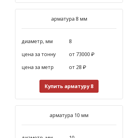
арматура 8 мм
диаметр, мм
8
цена за тонну
от 73000 ₽
цена за метр
от 28
₽
Купить арматуру 8
арматура 10 мм
диаметр, мм
10