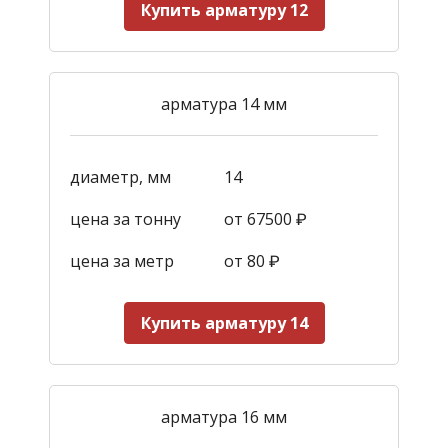
Купить арматуру 12
арматура 14 мм
диаметр, мм
14
цена за тонну
от 67500 ₽
цена за метр
от 80 ₽
Купить арматуру 14
арматура 16 мм