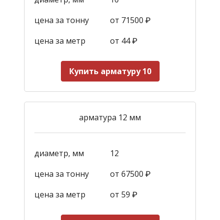
цена за тонну
от 71500 ₽
цена за метр
от 44
₽
Купить арматуру 10
арматура 12 мм
диаметр, мм
12
цена за тонну
от 67500 ₽
цена за метр
от 59
₽