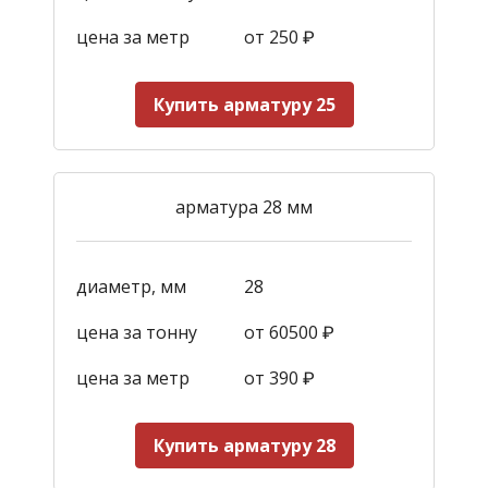
цена за метр
от 250
₽
Купить арматуру 25
арматура 28 мм
диаметр, мм
28
цена за тонну
от 60500 ₽
цена за метр
от 390
₽
Купить арматуру 28