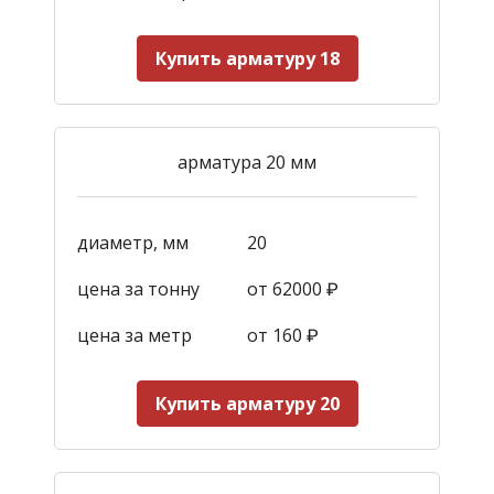
Купить арматуру 18
арматура 20 мм
диаметр, мм
20
цена за тонну
от 62000 ₽
цена за метр
от 160
₽
Купить арматуру 20