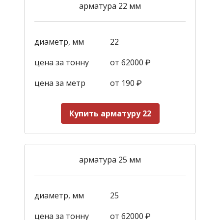
арматура 22 мм
диаметр, мм
22
цена за тонну
от 62000 ₽
цена за метр
от 190
₽
Купить арматуру 22
арматура 25 мм
диаметр, мм
25
цена за тонну
от 62000 ₽