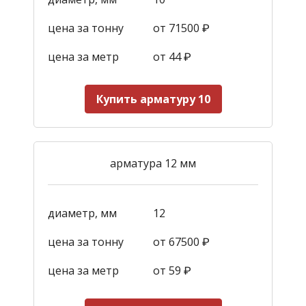
цена за тонну
от 71500 ₽
цена за метр
от 44
₽
Купить арматуру 10
арматура 12 мм
диаметр, мм
12
цена за тонну
от 67500 ₽
цена за метр
от 59
₽