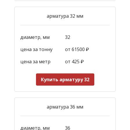
арматура 32 мм
диаметр, мм
32
цена за тонну
от 61500 ₽
цена за метр
от 425
₽
Купить арматуру 32
арматура 36 мм
диаметр, мм
36