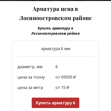
Арматура цена в
Лосиноостровском районе
Купить арматуру в
Лосиноостровском районе
арматура 6 мм
диаметр, мм
6
цена за тонну
от 69500 ₽
цена за метр
от 15
₽
Купить арматуру 6