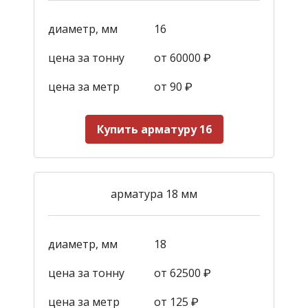
диаметр, мм
16
цена за тонну
от 60000 ₽
цена за метр
от 90
₽
Купить арматуру 16
арматура 18 мм
диаметр, мм
18
цена за тонну
от 62500 ₽
цена за метр
от 125
₽