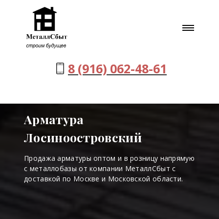
8 (916) 062-48-61
Арматура
Лосиноостровский
Продажа арматуры оптом и в розницу напрямую
с металлобазы от компании МеталлСбыт с
доставкой по Москве и Московской области.