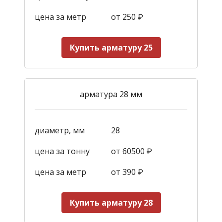
цена за метр
от 250
₽
Купить арматуру 25
арматура 28 мм
диаметр, мм
28
цена за тонну
от 60500 ₽
цена за метр
от 390
₽
Купить арматуру 28