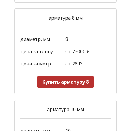
арматура 8 мм
диаметр, мм
8
цена за тонну
от 73000 ₽
цена за метр
от 28
₽
Купить арматуру 8
арматура 10 мм
диаметр, мм
10