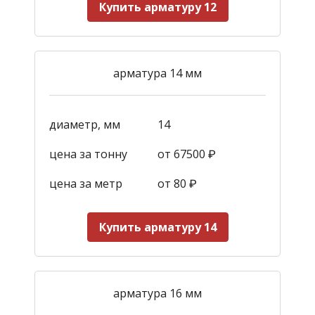
Купить арматуру 12
арматура 14 мм
диаметр, мм
14
цена за тонну
от 67500 ₽
цена за метр
от 80 ₽
Купить арматуру 14
арматура 16 мм