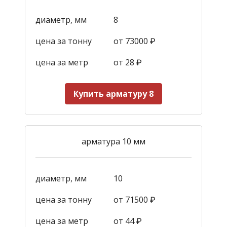
диаметр, мм
8
цена за тонну
от 73000 ₽
цена за метр
от 28
₽
Купить арматуру 8
арматура 10 мм
диаметр, мм
10
цена за тонну
от 71500 ₽
цена за метр
от 44
₽