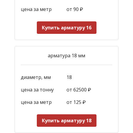
цена за метр
от 90
₽
Купить арматуру 16
арматура 18 мм
диаметр, мм
18
цена за тонну
от 62500 ₽
цена за метр
от 125
₽
Купить арматуру 18