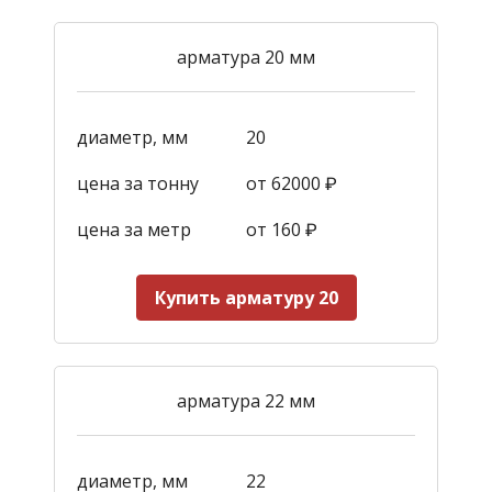
арматура 20 мм
диаметр, мм
20
цена за тонну
от 62000 ₽
цена за метр
от 160
₽
Купить арматуру 20
арматура 22 мм
диаметр, мм
22