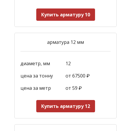
Купить арматуру 10
арматура 12 мм
диаметр, мм
12
цена за тонну
от 67500 ₽
цена за метр
от 59
₽
Купить арматуру 12