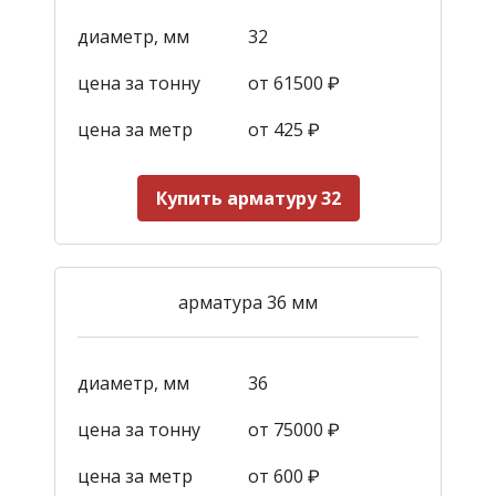
диаметр, мм
32
цена за тонну
от 61500 ₽
цена за метр
от 425
₽
Купить арматуру 32
арматура 36 мм
диаметр, мм
36
цена за тонну
от 75000 ₽
цена за метр
от 600
₽