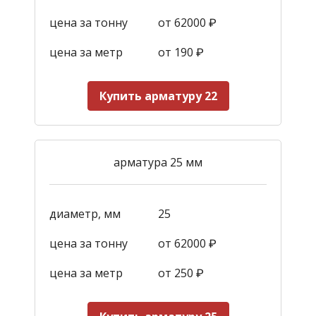
цена за тонну
от 62000 ₽
цена за метр
от 190
₽
Купить арматуру 22
арматура 25 мм
диаметр, мм
25
цена за тонну
от 62000 ₽
цена за метр
от 250
₽