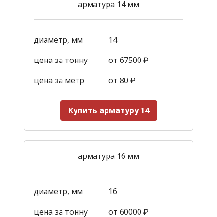
арматура 14 мм
диаметр, мм
14
цена за тонну
от 67500 ₽
цена за метр
от 80 ₽
Купить арматуру 14
арматура 16 мм
диаметр, мм
16
цена за тонну
от 60000 ₽