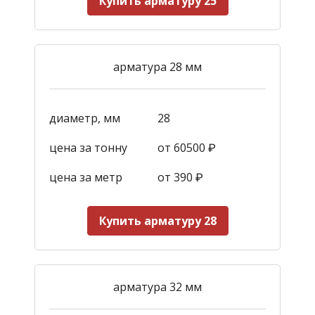
Купить арматуру 25
арматура 28 мм
диаметр, мм
28
цена за тонну
от 60500 ₽
цена за метр
от 390
₽
Купить арматуру 28
арматура 32 мм