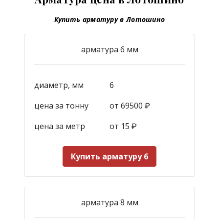
Купить арматуру в Лотошино
арматура 6 мм
диаметр, мм
6
цена за тонну
от 69500 ₽
цена за метр
от 15
₽
Купить арматуру 6
арматура 8 мм