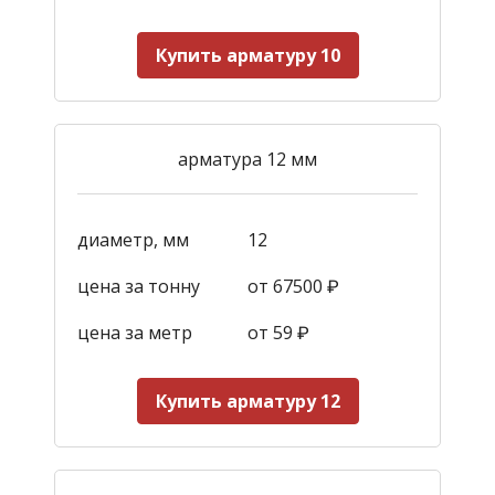
Купить арматуру 10
арматура 12 мм
диаметр, мм
12
цена за тонну
от 67500 ₽
цена за метр
от 59
₽
Купить арматуру 12