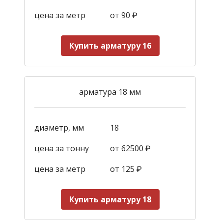
цена за метр
от 90
₽
Купить арматуру 16
арматура 18 мм
диаметр, мм
18
цена за тонну
от 62500 ₽
цена за метр
от 125
₽
Купить арматуру 18