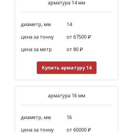
арматура 14 мм
диаметр, мм
14
цена за тонну
от 67500 ₽
цена за метр
от 80 ₽
Купить арматуру 14
арматура 16 мм
диаметр, мм
16
цена за тонну
от 60000 ₽