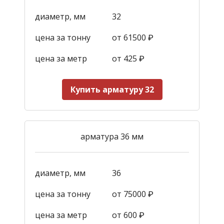
диаметр, мм
32
цена за тонну
от 61500 ₽
цена за метр
от 425
₽
Купить арматуру 32
арматура 36 мм
диаметр, мм
36
цена за тонну
от 75000 ₽
цена за метр
от 600
₽