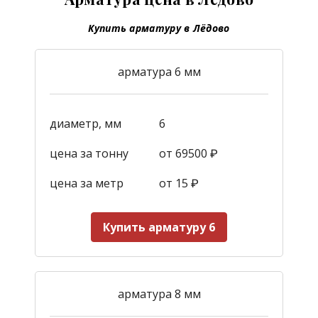
Купить арматуру в Лёдово
арматура 6 мм
диаметр, мм
6
цена за тонну
от 69500 ₽
цена за метр
от 15
₽
Купить арматуру 6
арматура 8 мм