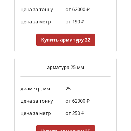
цена за тонну
от 62000 ₽
цена за метр
от 190
₽
Купить арматуру 22
арматура 25 мм
диаметр, мм
25
цена за тонну
от 62000 ₽
цена за метр
от 250
₽