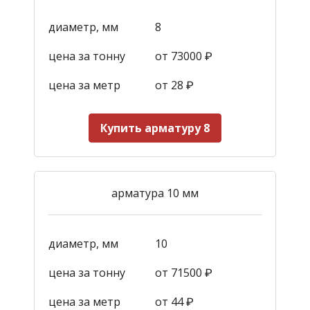
диаметр, мм
8
цена за тонну
от 73000 ₽
цена за метр
от 28
₽
Купить арматуру 8
арматура 10 мм
диаметр, мм
10
цена за тонну
от 71500 ₽
цена за метр
от 44
₽