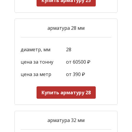
Купить арматуру 25
арматура 28 мм
диаметр, мм
28
цена за тонну
от 60500 ₽
цена за метр
от 390
₽
Купить арматуру 28
арматура 32 мм