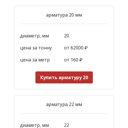
арматура 20 мм
диаметр, мм
20
цена за тонну
от 62000 ₽
цена за метр
от 160
₽
Купить арматуру 20
арматура 22 мм
диаметр, мм
22