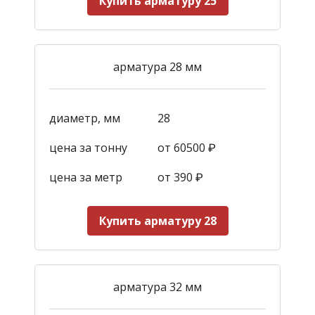
Купить арматуру 25
арматура 28 мм
диаметр, мм
28
цена за тонну
от 60500 ₽
цена за метр
от 390
₽
Купить арматуру 28
арматура 32 мм