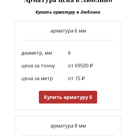
Купить арматуру в Люблино
арматура 6 мм
диаметр, мм
6
цена за тонну
от 69500 ₽
цена за метр
от 15
₽
Купить арматуру 6
арматура 8 мм