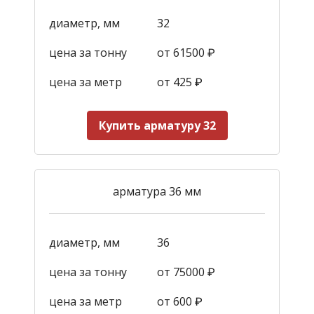
диаметр, мм
32
цена за тонну
от 61500 ₽
цена за метр
от 425
₽
Купить арматуру 32
арматура 36 мм
диаметр, мм
36
цена за тонну
от 75000 ₽
цена за метр
от 600
₽