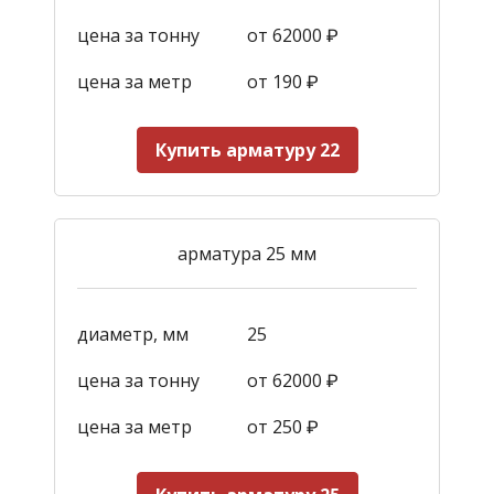
цена за тонну
от 62000 ₽
цена за метр
от 190
₽
Купить арматуру 22
арматура 25 мм
диаметр, мм
25
цена за тонну
от 62000 ₽
цена за метр
от 250
₽