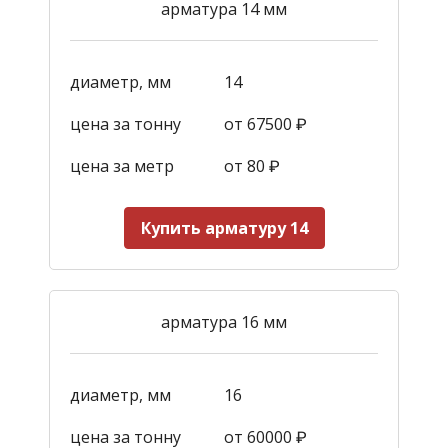
арматура 14 мм
диаметр, мм
14
цена за тонну
от 67500 ₽
цена за метр
от 80 ₽
Купить арматуру 14
арматура 16 мм
диаметр, мм
16
цена за тонну
от 60000 ₽