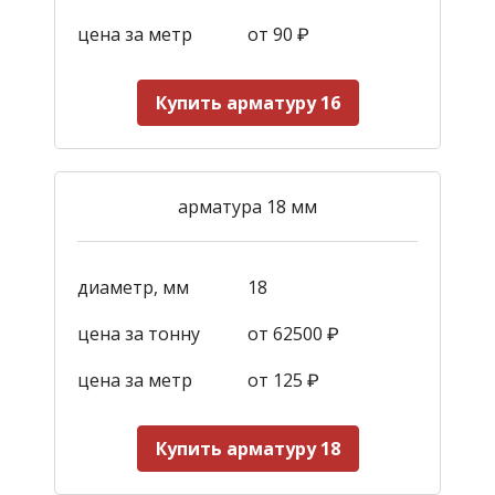
цена за метр
от 90
₽
Купить арматуру 16
арматура 18 мм
диаметр, мм
18
цена за тонну
от 62500 ₽
цена за метр
от 125
₽
Купить арматуру 18