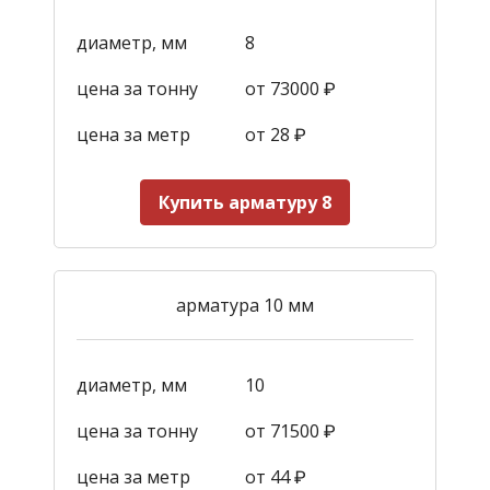
диаметр, мм
8
цена за тонну
от 73000 ₽
цена за метр
от 28
₽
Купить арматуру 8
арматура 10 мм
диаметр, мм
10
цена за тонну
от 71500 ₽
цена за метр
от 44
₽