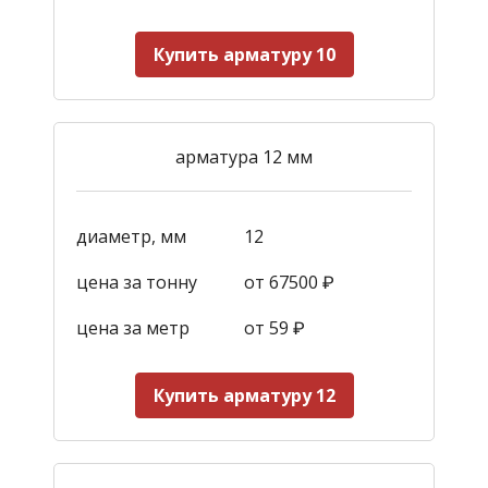
Купить арматуру 10
арматура 12 мм
диаметр, мм
12
цена за тонну
от 67500 ₽
цена за метр
от 59
₽
Купить арматуру 12