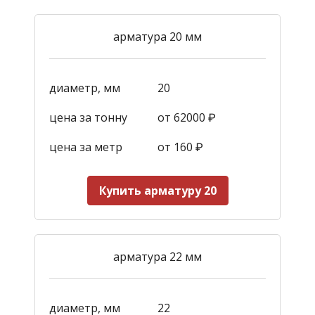
арматура 20 мм
диаметр, мм
20
цена за тонну
от 62000 ₽
цена за метр
от 160
₽
Купить арматуру 20
арматура 22 мм
диаметр, мм
22