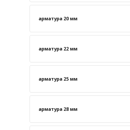
арматура 20 мм
арматура 22 мм
арматура 25 мм
арматура 28 мм