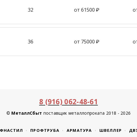
32
от 61500 ₽
о
36
от 75000 ₽
о
8 (916) 062-48-61
©
МеталлСбыт
поставщик металлопроката 2018 - 2026
ФНАСТИЛ
ПРОФТРУБА
АРМАТУРА
ШВЕЛЛЕР
ДВ