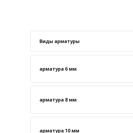
Виды арматуры
арматура 6 мм
арматура 8 мм
арматура 10 мм