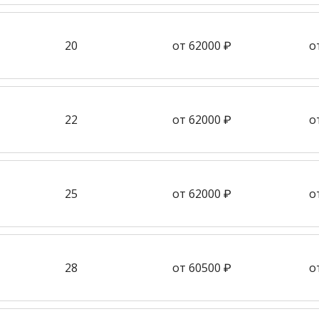
20
от 62000 ₽
о
22
от 62000 ₽
о
25
от 62000 ₽
о
28
от 60500 ₽
о