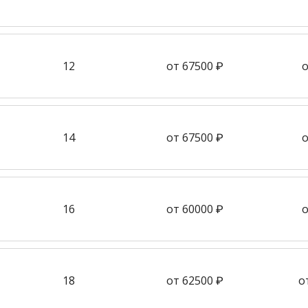
12
от 67500 ₽
о
14
от 67500 ₽
о
16
от 60000 ₽
о
18
от 62500 ₽
о