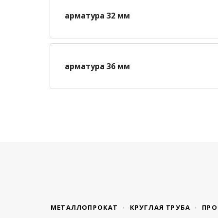
арматура 32 мм
арматура 36 мм
МЕТАЛЛОПРОКАТ
КРУГЛАЯ ТРУБА
ПРО