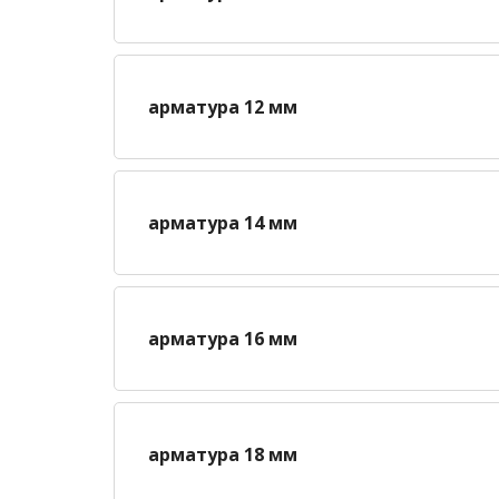
арматура 12 мм
арматура 14 мм
арматура 16 мм
арматура 18 мм