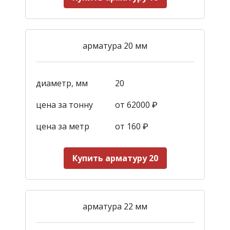
арматура 20 мм
диаметр, мм
20
цена за тонну
от 62000 ₽
цена за метр
от 160
₽
Купить арматуру 20
арматура 22 мм