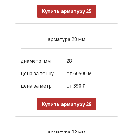
Купить арматуру 25
арматура 28 мм
диаметр, мм
28
цена за тонну
от 60500 ₽
цена за метр
от 390
₽
Купить арматуру 28
арматура 32 мм