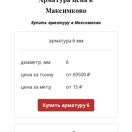
Максимково
Купить арматуру в Максимково
арматура 6 мм
диаметр, мм
6
цена за тонну
от 69500 ₽
цена за метр
от 15
₽
Купить арматуру 6