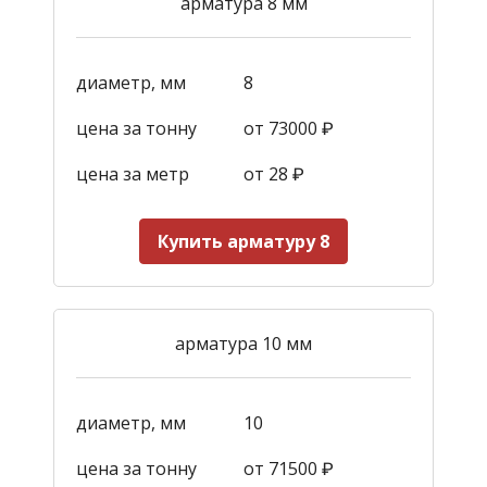
арматура 8 мм
диаметр, мм
8
цена за тонну
от 73000 ₽
цена за метр
от 28
₽
Купить арматуру 8
арматура 10 мм
диаметр, мм
10
цена за тонну
от 71500 ₽