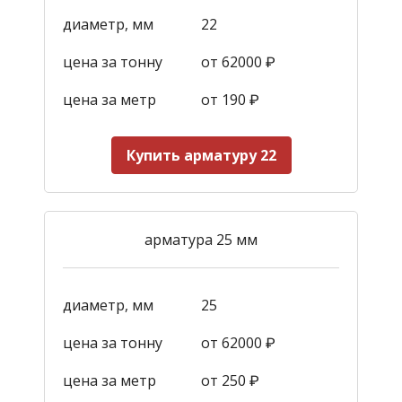
диаметр, мм
22
цена за тонну
от 62000 ₽
цена за метр
от 190
₽
Купить арматуру 22
арматура 25 мм
диаметр, мм
25
цена за тонну
от 62000 ₽
цена за метр
от 250
₽