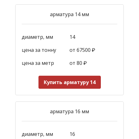
арматура 14 мм
диаметр, мм
14
цена за тонну
от 67500 ₽
цена за метр
от 80 ₽
Купить арматуру 14
арматура 16 мм
диаметр, мм
16