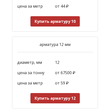
цена за метр
от 44
₽
Купить арматуру 10
арматура 12 мм
диаметр, мм
12
цена за тонну
от 67500 ₽
цена за метр
от 59
₽
Купить арматуру 12