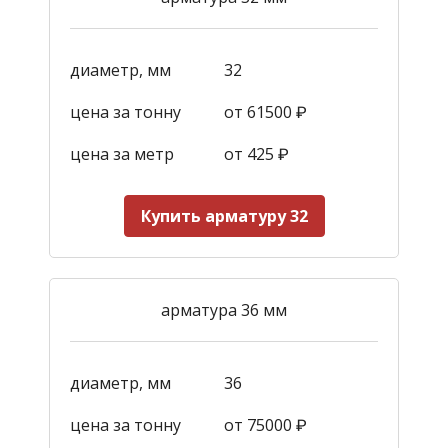
диаметр, мм
32
цена за тонну
от 61500 ₽
цена за метр
от 425
₽
Купить арматуру 32
арматура 36 мм
диаметр, мм
36
цена за тонну
от 75000 ₽