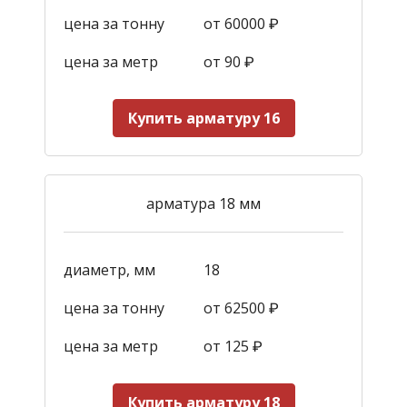
цена за тонну
от 60000 ₽
цена за метр
от 90
₽
Купить арматуру 16
арматура 18 мм
диаметр, мм
18
цена за тонну
от 62500 ₽
цена за метр
от 125
₽
Купить арматуру 18