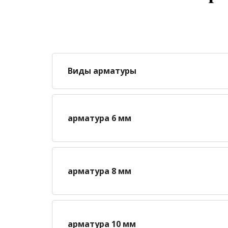
Виды арматуры
арматура 6 мм
арматура 8 мм
арматура 10 мм