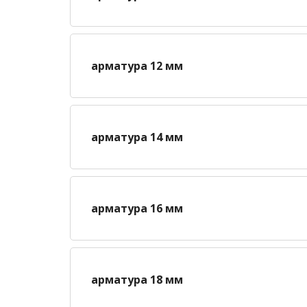
арматура 12 мм
арматура 14 мм
арматура 16 мм
арматура 18 мм