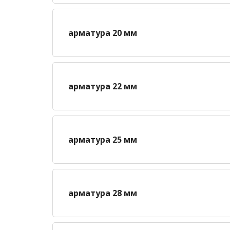
арматура 20 мм
арматура 22 мм
арматура 25 мм
арматура 28 мм