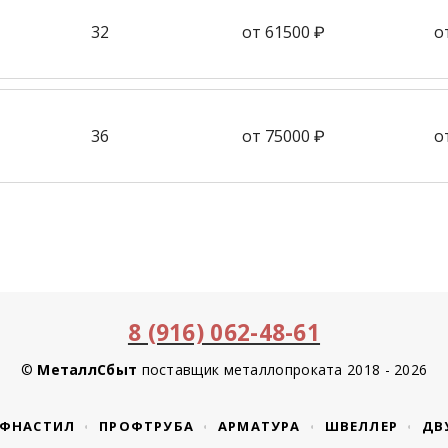
32
от 61500 ₽
о
36
от 75000 ₽
о
8 (916) 062-48-61
©
МеталлСбыт
поставщик металлопроката 2018 - 2026
ФНАСТИЛ
ПРОФТРУБА
АРМАТУРА
ШВЕЛЛЕР
ДВ