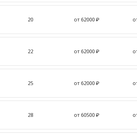
20
от 62000 ₽
о
22
от 62000 ₽
о
25
от 62000 ₽
о
28
от 60500 ₽
о