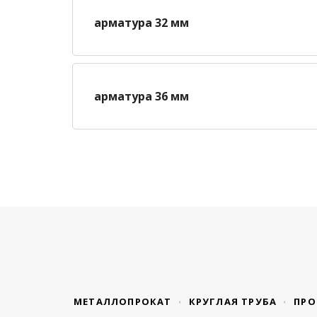
арматура 32 мм
арматура 36 мм
МЕТАЛЛОПРОКАТ
КРУГЛАЯ ТРУБА
ПРО