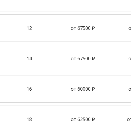
12
от 67500 ₽
о
14
от 67500 ₽
о
16
от 60000 ₽
о
18
от 62500 ₽
о