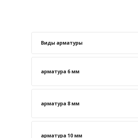
Виды арматуры
арматура 6 мм
арматура 8 мм
арматура 10 мм