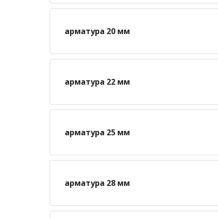
арматура 20 мм
арматура 22 мм
арматура 25 мм
арматура 28 мм