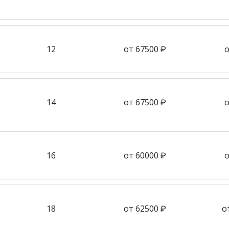
12
от 67500 ₽
о
14
от 67500 ₽
о
16
от 60000 ₽
о
18
от 62500 ₽
о