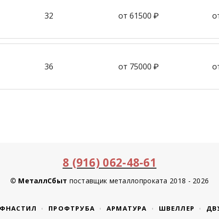
32
от 61500 ₽
о
36
от 75000 ₽
о
8 (916) 062-48-61
©
МеталлСбыт
поставщик металлопроката 2018 - 2026
ФНАСТИЛ
ПРОФТРУБА
АРМАТУРА
ШВЕЛЛЕР
ДВ