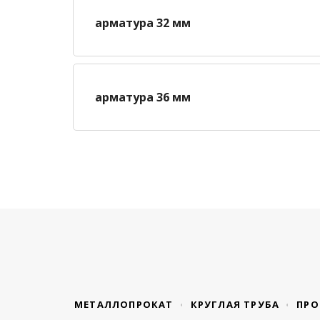
арматура 32 мм
арматура 36 мм
МЕТАЛЛОПРОКАТ
КРУГЛАЯ ТРУБА
ПРО