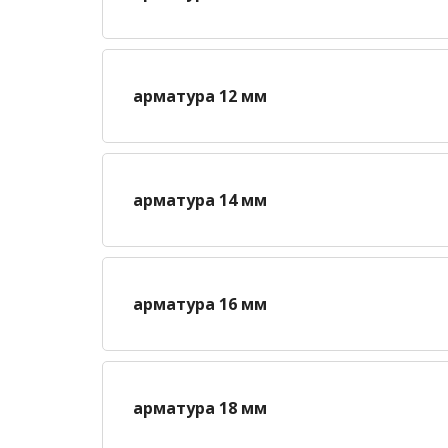
арматура 12 мм
арматура 14 мм
арматура 16 мм
арматура 18 мм