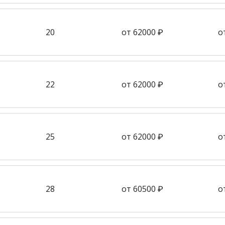
20
от 62000 ₽
о
22
от 62000 ₽
о
25
от 62000 ₽
о
28
от 60500 ₽
о