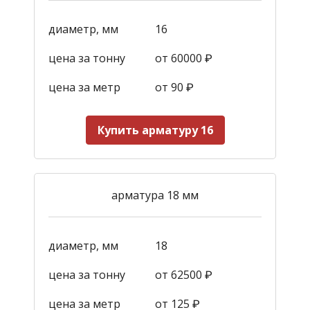
диаметр, мм
16
цена за тонну
от 60000 ₽
цена за метр
от 90
₽
Купить арматуру 16
арматура 18 мм
диаметр, мм
18
цена за тонну
от 62500 ₽
цена за метр
от 125
₽