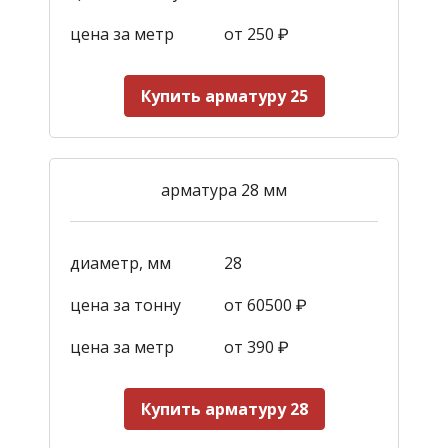
цена за метр
от 250
₽
Купить арматуру 25
арматура 28 мм
диаметр, мм
28
цена за тонну
от 60500 ₽
цена за метр
от 390
₽
Купить арматуру 28