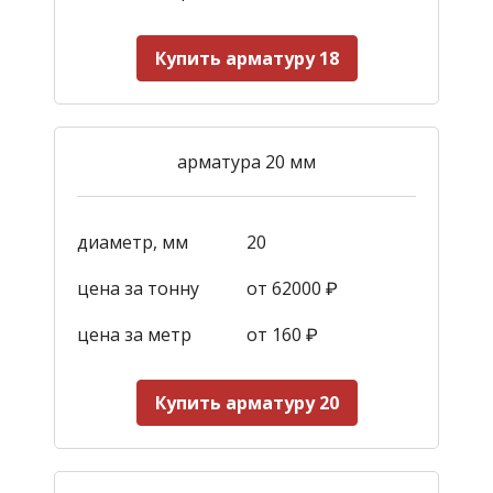
Купить арматуру 18
арматура 20 мм
диаметр, мм
20
цена за тонну
от 62000 ₽
цена за метр
от 160
₽
Купить арматуру 20