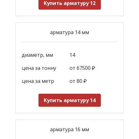
Купить арматуру 12
арматура 14 мм
диаметр, мм
14
цена за тонну
от 67500 ₽
цена за метр
от 80 ₽
Купить арматуру 14
арматура 16 мм