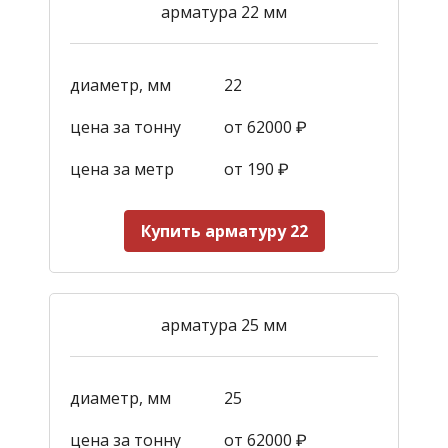
арматура 22 мм
диаметр, мм
22
цена за тонну
от 62000 ₽
цена за метр
от 190
₽
Купить арматуру 22
арматура 25 мм
диаметр, мм
25
цена за тонну
от 62000 ₽