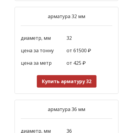
арматура 32 мм
диаметр, мм
32
цена за тонну
от 61500 ₽
цена за метр
от 425
₽
Купить арматуру 32
арматура 36 мм
диаметр, мм
36