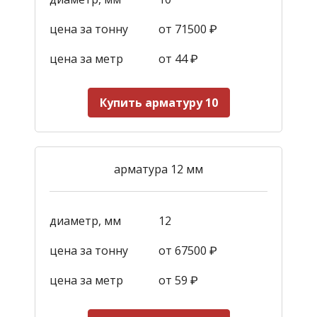
цена за тонну
от 71500 ₽
цена за метр
от 44
₽
Купить арматуру 10
арматура 12 мм
диаметр, мм
12
цена за тонну
от 67500 ₽
цена за метр
от 59
₽