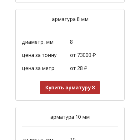
арматура 8 мм
диаметр, мм
8
цена за тонну
от 73000 ₽
цена за метр
от 28
₽
Купить арматуру 8
арматура 10 мм
диаметр, мм
10