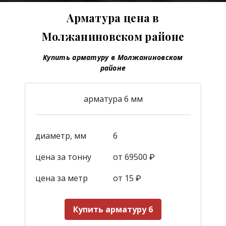
Арматура цена в
Молжаниновском районе
Купить арматуру в Молжаниновском
районе
арматура 6 мм
диаметр, мм
6
цена за тонну
от 69500 ₽
цена за метр
от 15
₽
Купить арматуру 6