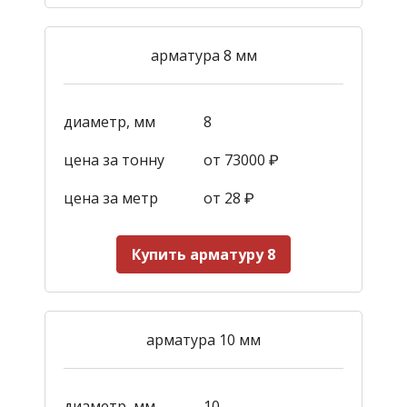
арматура 8 мм
диаметр, мм
8
цена за тонну
от 73000 ₽
цена за метр
от 28
₽
Купить арматуру 8
арматура 10 мм
диаметр, мм
10