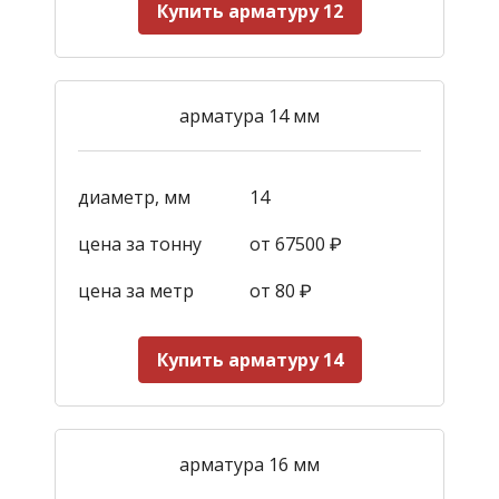
Купить арматуру 12
арматура 14 мм
диаметр, мм
14
цена за тонну
от 67500 ₽
цена за метр
от 80 ₽
Купить арматуру 14
арматура 16 мм