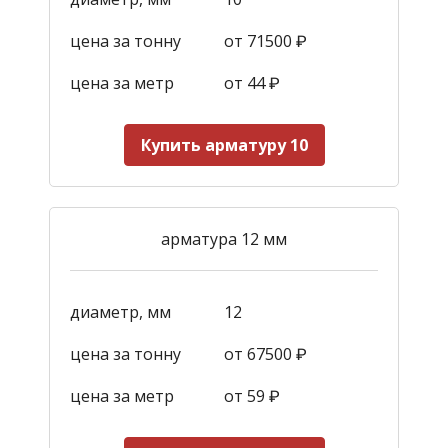
цена за тонну
от 71500 ₽
цена за метр
от 44
₽
Купить арматуру 10
арматура 12 мм
диаметр, мм
12
цена за тонну
от 67500 ₽
цена за метр
от 59
₽