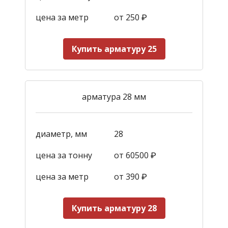
цена за метр
от 250
₽
Купить арматуру 25
арматура 28 мм
диаметр, мм
28
цена за тонну
от 60500 ₽
цена за метр
от 390
₽
Купить арматуру 28