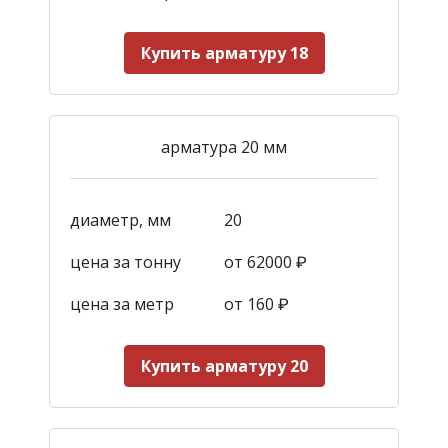
Купить арматуру 18
арматура 20 мм
диаметр, мм
20
цена за тонну
от 62000 ₽
цена за метр
от 160
₽
Купить арматуру 20