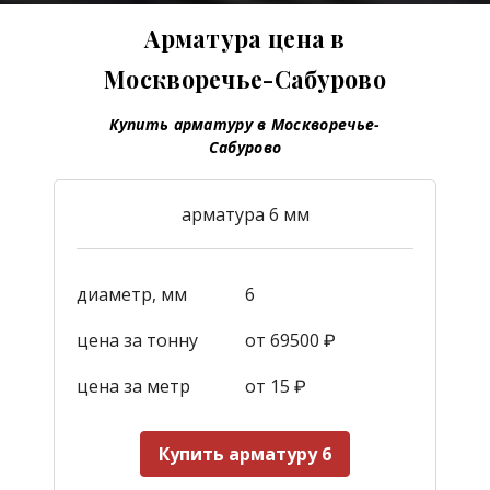
Арматура цена в
Москворечье-Сабурово
Купить арматуру в Москворечье-
Сабурово
арматура 6 мм
диаметр, мм
6
цена за тонну
от 69500 ₽
цена за метр
от 15
₽
Купить арматуру 6