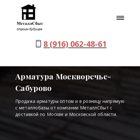
8 (916) 062-48-61
Арматура Москворечье-
Сабурово
Продажа арматуры оптом и в розницу напрямую
с металлобазы от компании МеталлСбыт с
доставкой по Москве и Московской области.