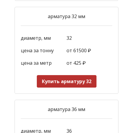
арматура 32 мм
диаметр, мм
32
цена за тонну
от 61500 ₽
цена за метр
от 425
₽
Купить арматуру 32
арматура 36 мм
диаметр, мм
36