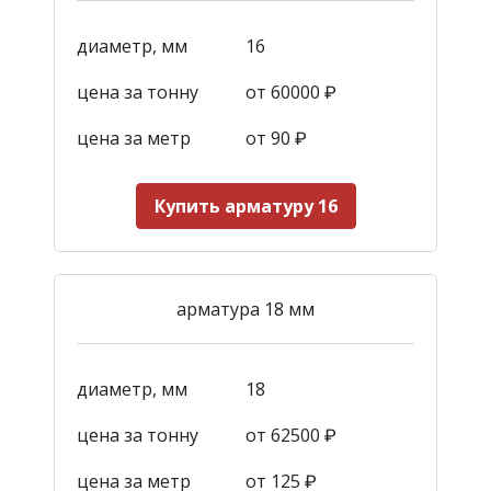
диаметр, мм
16
цена за тонну
от 60000 ₽
цена за метр
от 90
₽
Купить арматуру 16
арматура 18 мм
диаметр, мм
18
цена за тонну
от 62500 ₽
цена за метр
от 125
₽