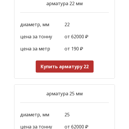
арматура 22 мм
диаметр, мм
22
цена за тонну
от 62000 ₽
цена за метр
от 190
₽
Купить арматуру 22
арматура 25 мм
диаметр, мм
25
цена за тонну
от 62000 ₽