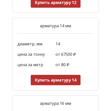
Купить арматуру 12
арматура 14 мм
диаметр, мм
14
цена за тонну
от 67500 ₽
цена за метр
от 80 ₽
Купить арматуру 14
арматура 16 мм