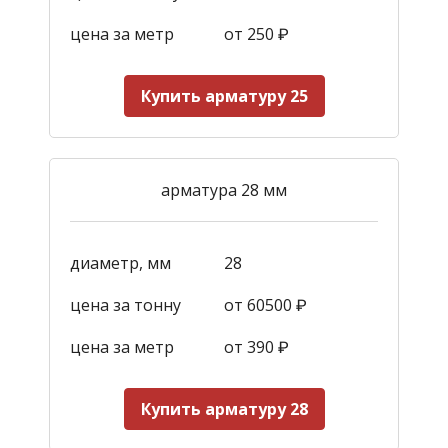
цена за метр
от 250
₽
Купить арматуру 25
арматура 28 мм
диаметр, мм
28
цена за тонну
от 60500 ₽
цена за метр
от 390
₽
Купить арматуру 28