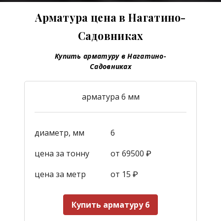
Арматура цена в Нагатино-
Садовниках
Купить арматуру в Нагатино-
Садовниках
арматура 6 мм
диаметр, мм
6
цена за тонну
от 69500 ₽
цена за метр
от 15
₽
Купить арматуру 6