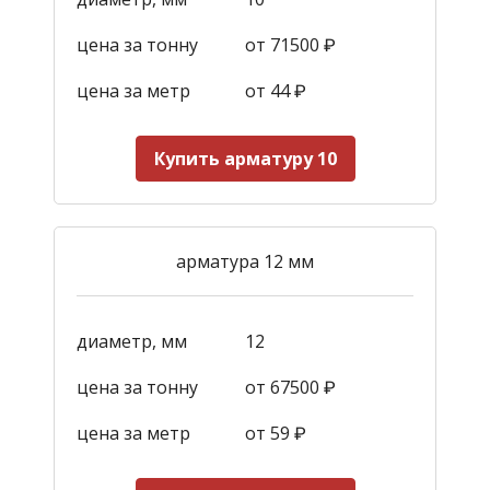
цена за тонну
от 71500 ₽
цена за метр
от 44
₽
Купить арматуру 10
арматура 12 мм
диаметр, мм
12
цена за тонну
от 67500 ₽
цена за метр
от 59
₽