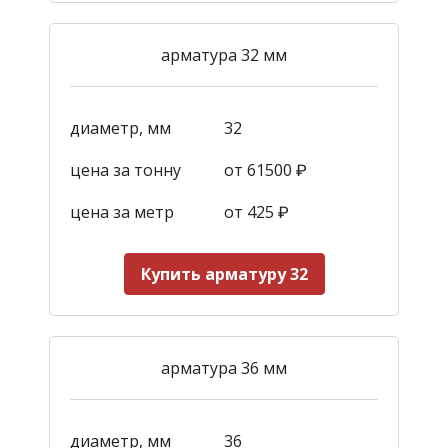
арматура 32 мм
диаметр, мм
32
цена за тонну
от 61500 ₽
цена за метр
от 425
₽
Купить арматуру 32
арматура 36 мм
диаметр, мм
36