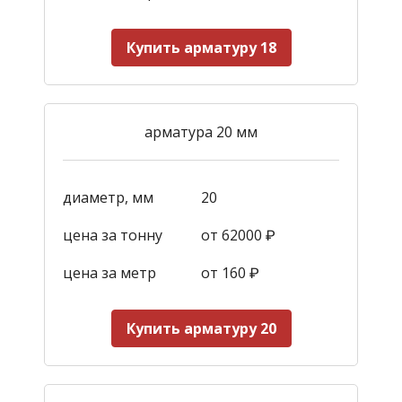
Купить арматуру 18
арматура 20 мм
диаметр, мм
20
цена за тонну
от 62000 ₽
цена за метр
от 160
₽
Купить арматуру 20