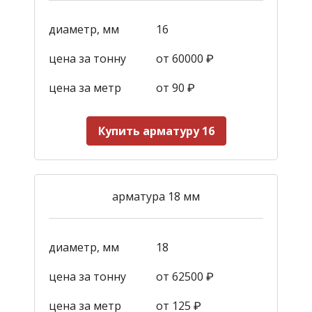
диаметр, мм
16
цена за тонну
от 60000 ₽
цена за метр
от 90
₽
Купить арматуру 16
арматура 18 мм
диаметр, мм
18
цена за тонну
от 62500 ₽
цена за метр
от 125
₽