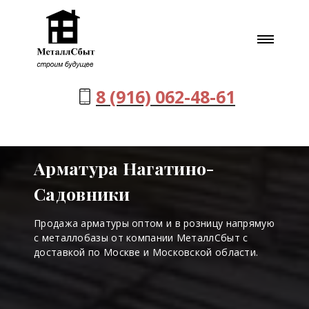
8 (916) 062-48-61
Арматура Нагатино-
Садовники
Продажа арматуры оптом и в розницу напрямую
с металлобазы от компании МеталлСбыт с
доставкой по Москве и Московской области.