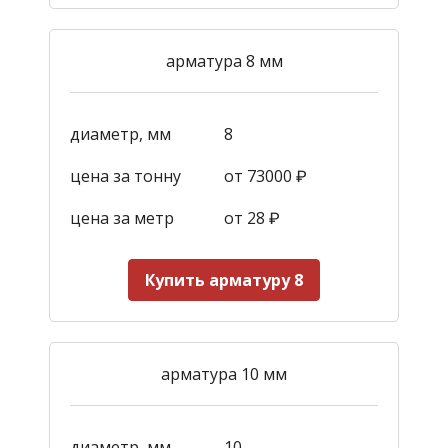
арматура 8 мм
диаметр, мм
8
цена за тонну
от 73000 ₽
цена за метр
от 28
₽
Купить арматуру 8
арматура 10 мм
диаметр, мм
10