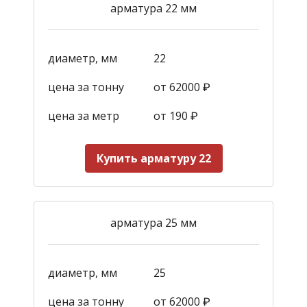
арматура 22 мм
диаметр, мм
22
цена за тонну
от 62000 ₽
цена за метр
от 190
₽
Купить арматуру 22
арматура 25 мм
диаметр, мм
25
цена за тонну
от 62000 ₽