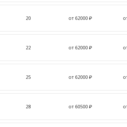
20
от 62000 ₽
о
22
от 62000 ₽
о
25
от 62000 ₽
о
28
от 60500 ₽
о