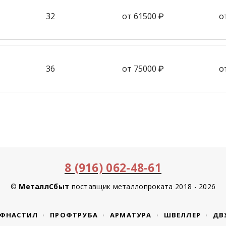
32
от 61500 ₽
о
36
от 75000 ₽
о
8 (916) 062-48-61
©
МеталлСбыт
поставщик металлопроката 2018 - 2026
ФНАСТИЛ
ПРОФТРУБА
АРМАТУРА
ШВЕЛЛЕР
ДВ