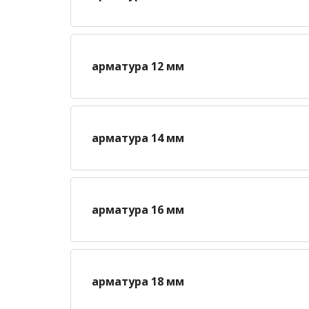
арматура 12 мм
арматура 14 мм
арматура 16 мм
арматура 18 мм