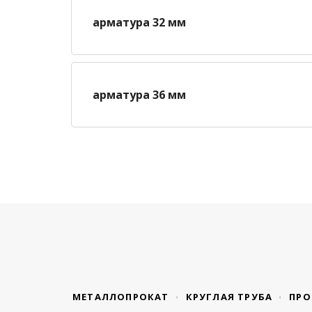
арматура 32 мм
арматура 36 мм
МЕТАЛЛОПРОКАТ
КРУГЛАЯ ТРУБА
ПРО