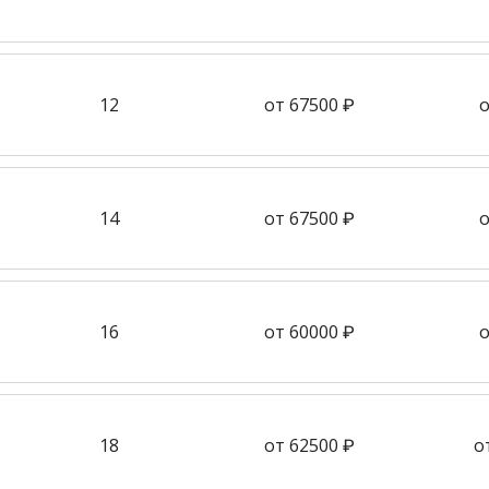
12
от 67500 ₽
о
14
от 67500 ₽
о
16
от 60000 ₽
о
18
от 62500 ₽
о