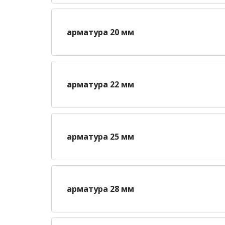
арматура 20 мм
арматура 22 мм
арматура 25 мм
арматура 28 мм