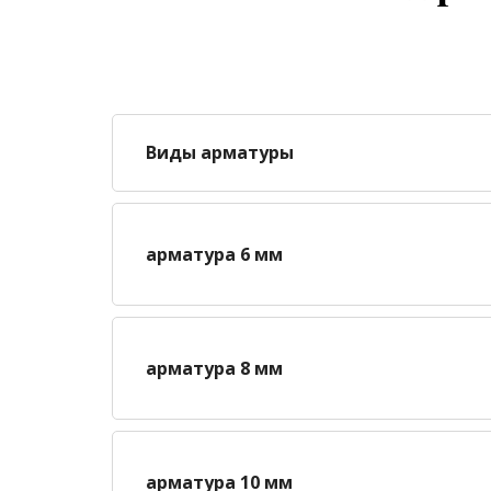
Виды арматуры
арматура 6 мм
арматура 8 мм
арматура 10 мм