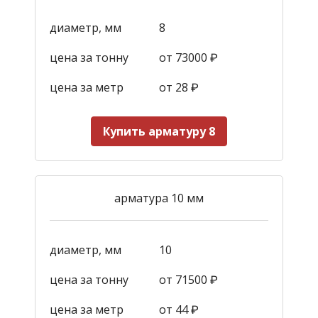
диаметр, мм
8
цена за тонну
от 73000 ₽
цена за метр
от 28
₽
Купить арматуру 8
арматура 10 мм
диаметр, мм
10
цена за тонну
от 71500 ₽
цена за метр
от 44
₽