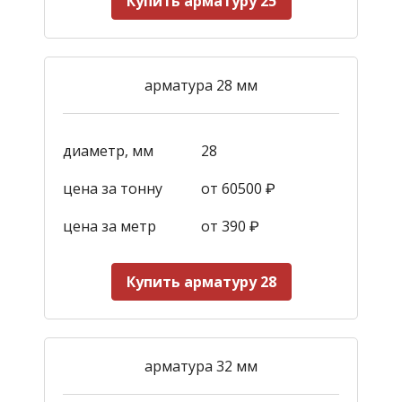
Купить арматуру 25
арматура 28 мм
диаметр, мм
28
цена за тонну
от 60500 ₽
цена за метр
от 390
₽
Купить арматуру 28
арматура 32 мм