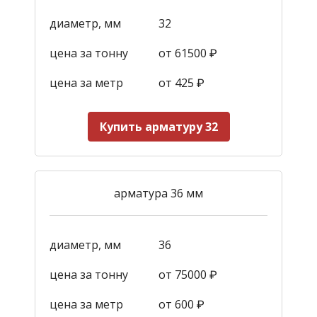
диаметр, мм
32
цена за тонну
от 61500 ₽
цена за метр
от 425
₽
Купить арматуру 32
арматура 36 мм
диаметр, мм
36
цена за тонну
от 75000 ₽
цена за метр
от 600
₽