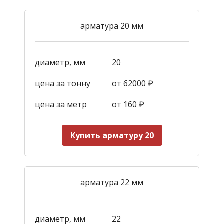
арматура 20 мм
диаметр, мм
20
цена за тонну
от 62000 ₽
цена за метр
от 160
₽
Купить арматуру 20
арматура 22 мм
диаметр, мм
22