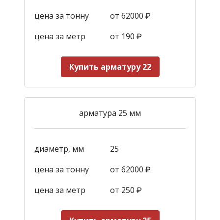
цена за тонну
от 62000 ₽
цена за метр
от 190
₽
Купить арматуру 22
арматура 25 мм
диаметр, мм
25
цена за тонну
от 62000 ₽
цена за метр
от 250
₽