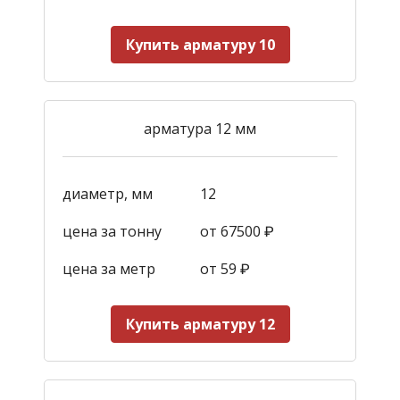
Купить арматуру 10
арматура 12 мм
диаметр, мм
12
цена за тонну
от 67500 ₽
цена за метр
от 59
₽
Купить арматуру 12