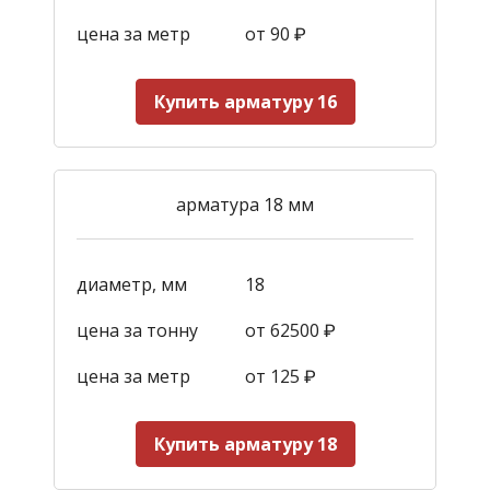
цена за метр
от 90
₽
Купить арматуру 16
арматура 18 мм
диаметр, мм
18
цена за тонну
от 62500 ₽
цена за метр
от 125
₽
Купить арматуру 18