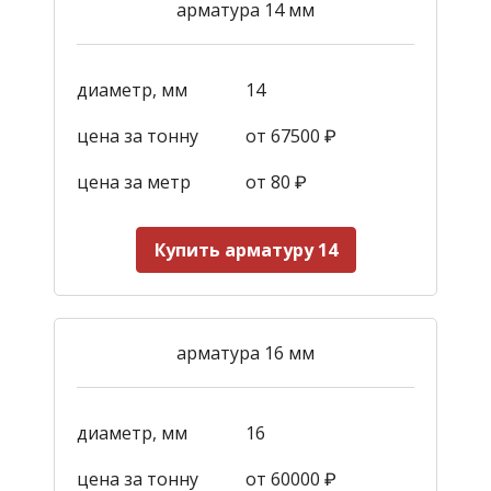
арматура 14 мм
диаметр, мм
14
цена за тонну
от 67500 ₽
цена за метр
от 80 ₽
Купить арматуру 14
арматура 16 мм
диаметр, мм
16
цена за тонну
от 60000 ₽