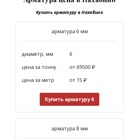
Купить арматуру в Нахабино
арматура 6 мм
диаметр, мм
6
цена за тонну
от 69500 ₽
цена за метр
от 15
₽
Купить арматуру 6
арматура 8 мм