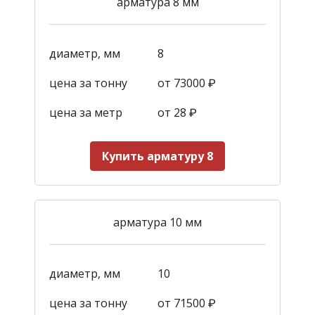
арматура 8 мм
диаметр, мм
8
цена за тонну
от 73000 ₽
цена за метр
от 28
₽
Купить арматуру 8
арматура 10 мм
диаметр, мм
10
цена за тонну
от 71500 ₽