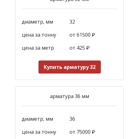
диаметр, мм
32
цена за тонну
от 61500 ₽
цена за метр
от 425
₽
Купить арматуру 32
арматура 36 мм
диаметр, мм
36
цена за тонну
от 75000 ₽