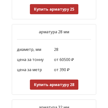
Купить арматуру 25
арматура 28 мм
диаметр, мм
28
цена за тонну
от 60500 ₽
цена за метр
от 390
₽
Купить арматуру 28
арматура 32 мм