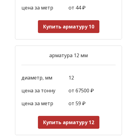
цена за метр
от 44
₽
Купить арматуру 10
арматура 12 мм
диаметр, мм
12
цена за тонну
от 67500 ₽
цена за метр
от 59
₽
Купить арматуру 12