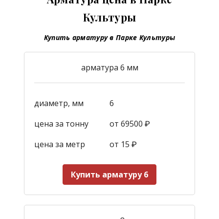
Культуры
Купить арматуру в Парке Культуры
арматура 6 мм
диаметр, мм
6
цена за тонну
от 69500 ₽
цена за метр
от 15
₽
Купить арматуру 6