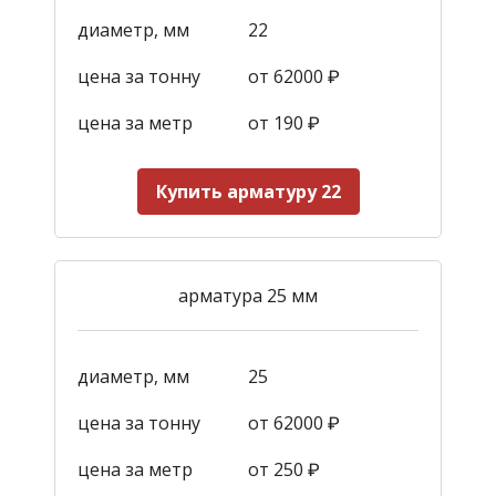
диаметр, мм
22
цена за тонну
от 62000 ₽
цена за метр
от 190
₽
Купить арматуру 22
арматура 25 мм
диаметр, мм
25
цена за тонну
от 62000 ₽
цена за метр
от 250
₽