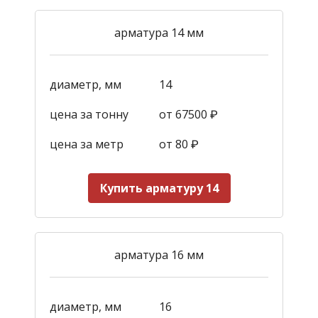
арматура 14 мм
диаметр, мм
14
цена за тонну
от 67500 ₽
цена за метр
от 80 ₽
Купить арматуру 14
арматура 16 мм
диаметр, мм
16