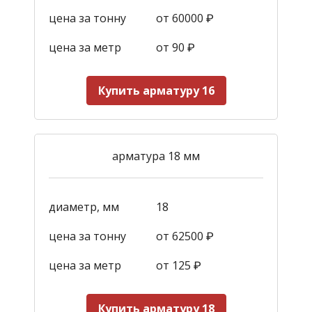
цена за тонну
от 60000 ₽
цена за метр
от 90
₽
Купить арматуру 16
арматура 18 мм
диаметр, мм
18
цена за тонну
от 62500 ₽
цена за метр
от 125
₽
Купить арматуру 18