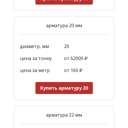
арматура 20 мм
диаметр, мм
20
цена за тонну
от 62000 ₽
цена за метр
от 160
₽
Купить арматуру 20
арматура 22 мм