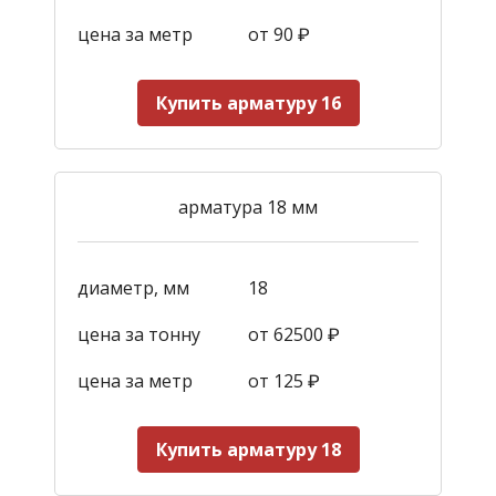
цена за метр
от 90
₽
Купить арматуру 16
арматура 18 мм
диаметр, мм
18
цена за тонну
от 62500 ₽
цена за метр
от 125
₽
Купить арматуру 18