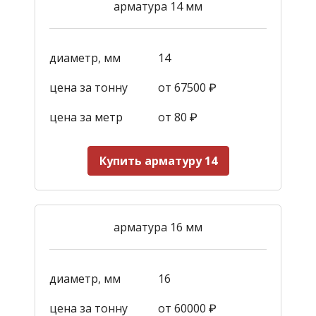
арматура 14 мм
диаметр, мм
14
цена за тонну
от 67500 ₽
цена за метр
от 80 ₽
Купить арматуру 14
арматура 16 мм
диаметр, мм
16
цена за тонну
от 60000 ₽