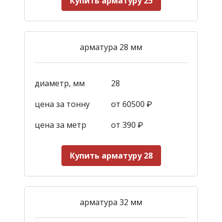
Купить арматуру 25
арматура 28 мм
диаметр, мм
28
цена за тонну
от 60500 ₽
цена за метр
от 390
₽
Купить арматуру 28
арматура 32 мм