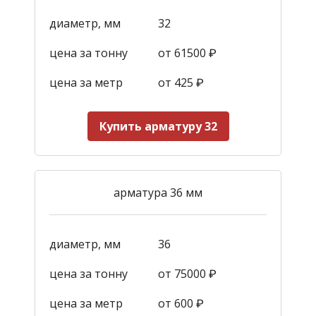
диаметр, мм
32
цена за тонну
от 61500 ₽
цена за метр
от 425
₽
Купить арматуру 32
арматура 36 мм
диаметр, мм
36
цена за тонну
от 75000 ₽
цена за метр
от 600
₽