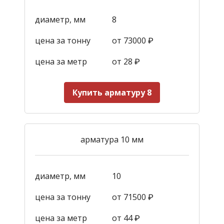
диаметр, мм
8
цена за тонну
от 73000 ₽
цена за метр
от 28
₽
Купить арматуру 8
арматура 10 мм
диаметр, мм
10
цена за тонну
от 71500 ₽
цена за метр
от 44
₽