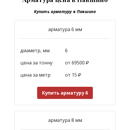
Купить арматуру в Павшино
арматура 6 мм
диаметр, мм
6
цена за тонну
от 69500 ₽
цена за метр
от 15
₽
Купить арматуру 6
арматура 8 мм