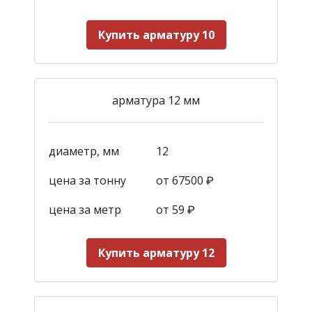
Купить арматуру 10
арматура 12 мм
диаметр, мм
12
цена за тонну
от 67500 ₽
цена за метр
от 59
₽
Купить арматуру 12