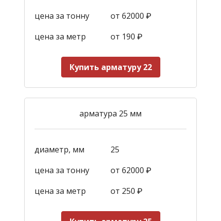
цена за тонну
от 62000 ₽
цена за метр
от 190
₽
Купить арматуру 22
арматура 25 мм
диаметр, мм
25
цена за тонну
от 62000 ₽
цена за метр
от 250
₽