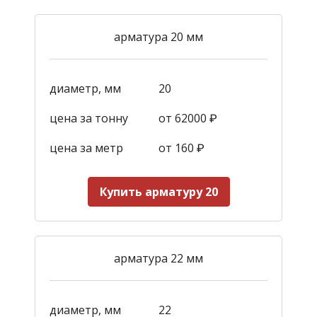
арматура 20 мм
диаметр, мм
20
цена за тонну
от 62000 ₽
цена за метр
от 160
₽
Купить арматуру 20
арматура 22 мм
диаметр, мм
22