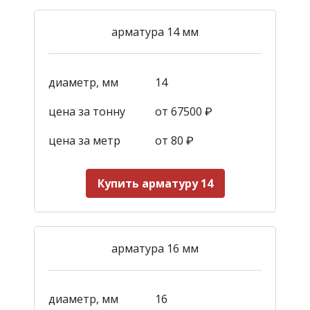
арматура 14 мм
диаметр, мм
14
цена за тонну
от 67500 ₽
цена за метр
от 80 ₽
Купить арматуру 14
арматура 16 мм
диаметр, мм
16