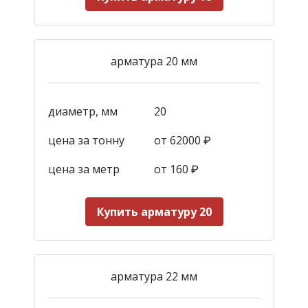
арматура 20 мм
диаметр, мм
20
цена за тонну
от 62000 ₽
цена за метр
от 160
₽
Купить арматуру 20
арматура 22 мм