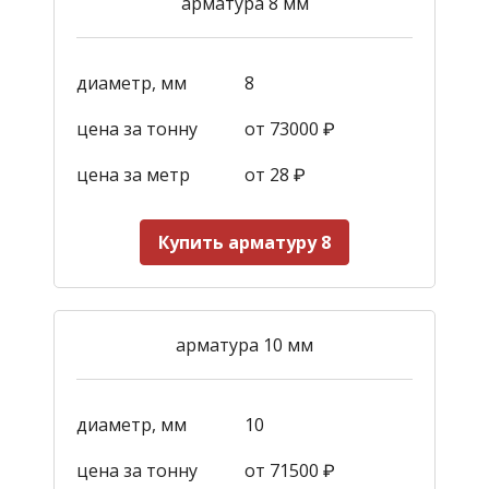
арматура 8 мм
диаметр, мм
8
цена за тонну
от 73000 ₽
цена за метр
от 28
₽
Купить арматуру 8
арматура 10 мм
диаметр, мм
10
цена за тонну
от 71500 ₽