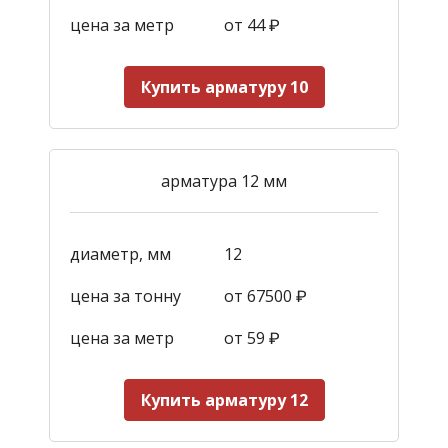
цена за метр
от 44
₽
Купить арматуру 10
арматура 12 мм
диаметр, мм
12
цена за тонну
от 67500 ₽
цена за метр
от 59
₽
Купить арматуру 12