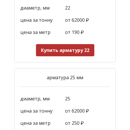
диаметр, мм
22
цена за тонну
от 62000 ₽
цена за метр
от 190
₽
Купить арматуру 22
арматура 25 мм
диаметр, мм
25
цена за тонну
от 62000 ₽
цена за метр
от 250
₽