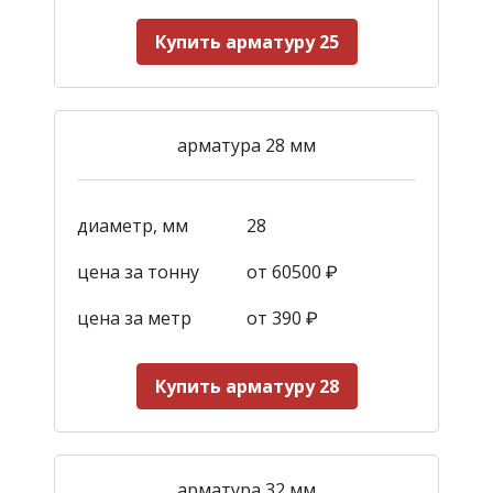
Купить арматуру 25
арматура 28 мм
диаметр, мм
28
цена за тонну
от 60500 ₽
цена за метр
от 390
₽
Купить арматуру 28
арматура 32 мм