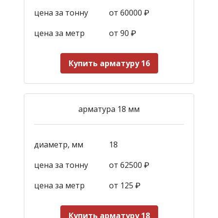
цена за тонну
от 60000 ₽
цена за метр
от 90
₽
Купить арматуру 16
арматура 18 мм
диаметр, мм
18
цена за тонну
от 62500 ₽
цена за метр
от 125
₽
Купить арматуру 18