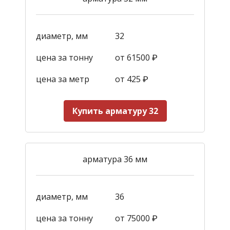
диаметр, мм
32
цена за тонну
от 61500 ₽
цена за метр
от 425
₽
Купить арматуру 32
арматура 36 мм
диаметр, мм
36
цена за тонну
от 75000 ₽