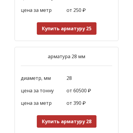
цена за метр
от 250
₽
Купить арматуру 25
арматура 28 мм
диаметр, мм
28
цена за тонну
от 60500 ₽
цена за метр
от 390
₽
Купить арматуру 28