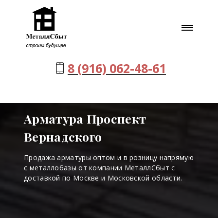
8 (916) 062-48-61
Арматура Проспект
Вернадского
Продажа арматуры оптом и в розницу напрямую
с металлобазы от компании МеталлСбыт с
доставкой по Москве и Московской области.