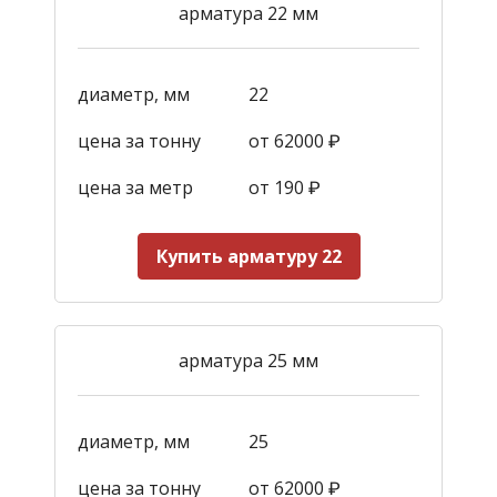
арматура 22 мм
диаметр, мм
22
цена за тонну
от 62000 ₽
цена за метр
от 190
₽
Купить арматуру 22
арматура 25 мм
диаметр, мм
25
цена за тонну
от 62000 ₽