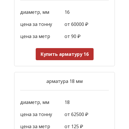
диаметр, мм
16
цена за тонну
от 60000 ₽
цена за метр
от 90
₽
Купить арматуру 16
арматура 18 мм
диаметр, мм
18
цена за тонну
от 62500 ₽
цена за метр
от 125
₽