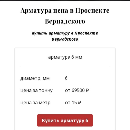
Арматура цена в Проспекте
Вернадского
Купить арматуру в Проспекте
Вернадского
арматура 6 мм
диаметр, мм
6
цена за тонну
от 69500 ₽
цена за метр
от 15
₽
Купить арматуру 6