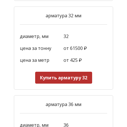
арматура 32 мм
диаметр, мм
32
цена за тонну
от 61500 ₽
цена за метр
от 425
₽
Купить арматуру 32
арматура 36 мм
диаметр, мм
36