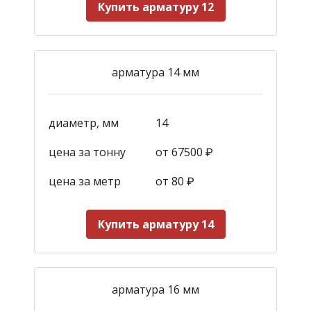
Купить арматуру 12
арматура 14 мм
диаметр, мм
14
цена за тонну
от 67500 ₽
цена за метр
от 80 ₽
Купить арматуру 14
арматура 16 мм