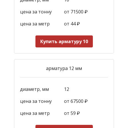
цена за тонну
от 71500 ₽
цена за метр
от 44
₽
Купить арматуру 10
арматура 12 мм
диаметр, мм
12
цена за тонну
от 67500 ₽
цена за метр
от 59
₽