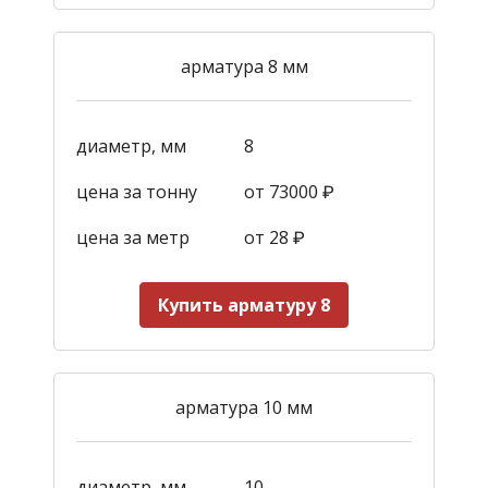
арматура 8 мм
диаметр, мм
8
цена за тонну
от 73000 ₽
цена за метр
от 28
₽
Купить арматуру 8
арматура 10 мм
диаметр, мм
10