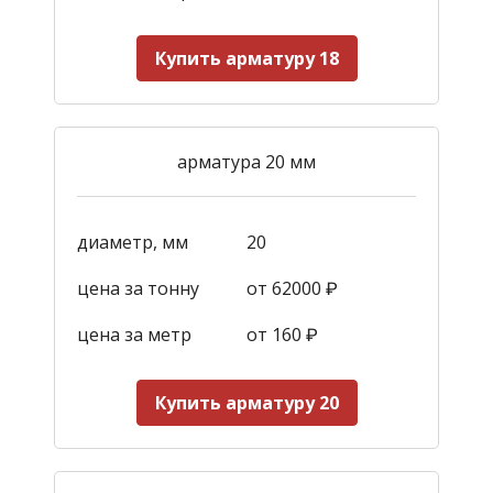
Купить арматуру 18
арматура 20 мм
диаметр, мм
20
цена за тонну
от 62000 ₽
цена за метр
от 160
₽
Купить арматуру 20