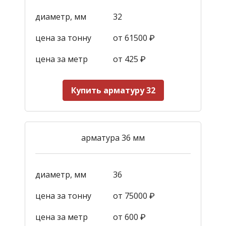
диаметр, мм
32
цена за тонну
от 61500 ₽
цена за метр
от 425
₽
Купить арматуру 32
арматура 36 мм
диаметр, мм
36
цена за тонну
от 75000 ₽
цена за метр
от 600
₽