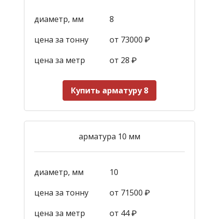
диаметр, мм
8
цена за тонну
от 73000 ₽
цена за метр
от 28
₽
Купить арматуру 8
арматура 10 мм
диаметр, мм
10
цена за тонну
от 71500 ₽
цена за метр
от 44
₽