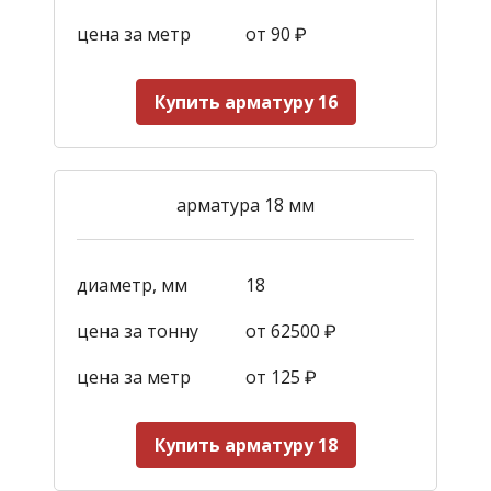
цена за метр
от 90
₽
Купить арматуру 16
арматура 18 мм
диаметр, мм
18
цена за тонну
от 62500 ₽
цена за метр
от 125
₽
Купить арматуру 18