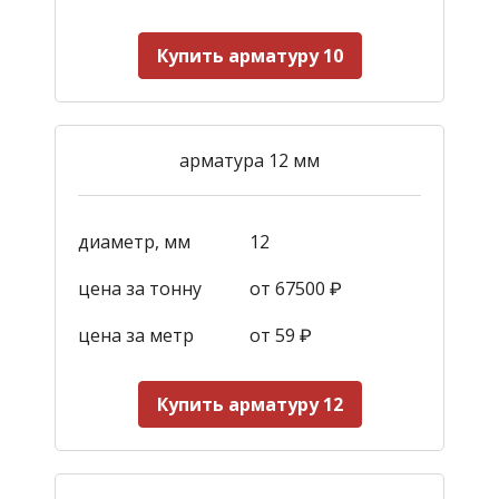
Купить арматуру 10
арматура 12 мм
диаметр, мм
12
цена за тонну
от 67500 ₽
цена за метр
от 59
₽
Купить арматуру 12