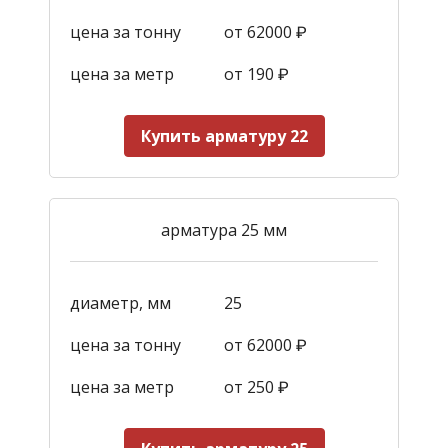
цена за тонну
от 62000 ₽
цена за метр
от 190
₽
Купить арматуру 22
арматура 25 мм
диаметр, мм
25
цена за тонну
от 62000 ₽
цена за метр
от 250
₽