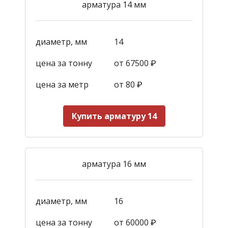
арматура 14 мм
диаметр, мм
14
цена за тонну
от 67500 ₽
цена за метр
от 80 ₽
Купить арматуру 14
арматура 16 мм
диаметр, мм
16
цена за тонну
от 60000 ₽