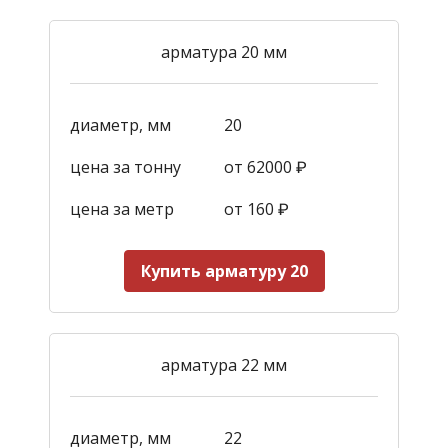
арматура 20 мм
диаметр, мм
20
цена за тонну
от 62000 ₽
цена за метр
от 160
₽
Купить арматуру 20
арматура 22 мм
диаметр, мм
22