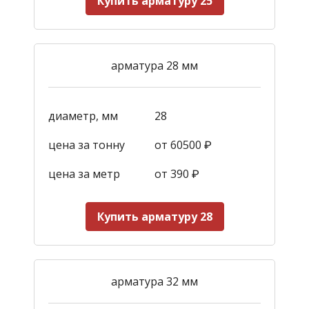
Купить арматуру 25
арматура 28 мм
диаметр, мм
28
цена за тонну
от 60500 ₽
цена за метр
от 390
₽
Купить арматуру 28
арматура 32 мм