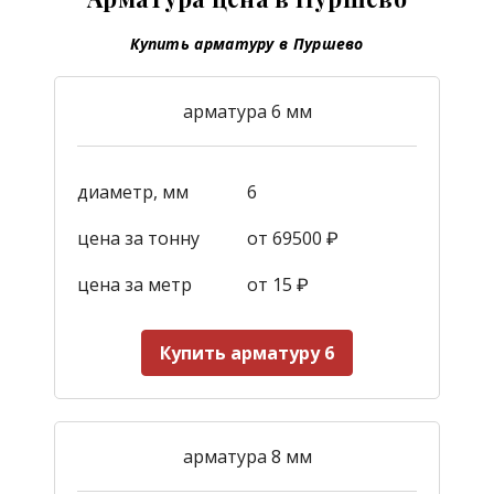
Купить арматуру в Пуршево
арматура 6 мм
диаметр, мм
6
цена за тонну
от 69500 ₽
цена за метр
от 15
₽
Купить арматуру 6
арматура 8 мм