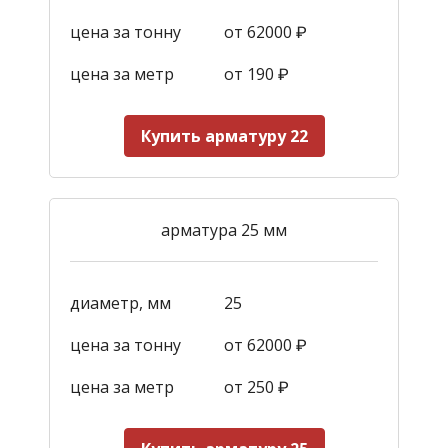
цена за тонну
от 62000 ₽
цена за метр
от 190
₽
Купить арматуру 22
арматура 25 мм
диаметр, мм
25
цена за тонну
от 62000 ₽
цена за метр
от 250
₽