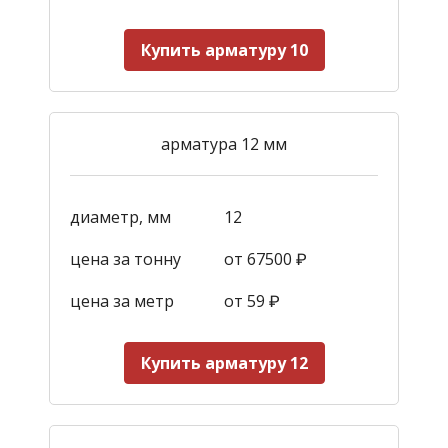
Купить арматуру 10
арматура 12 мм
диаметр, мм
12
цена за тонну
от 67500 ₽
цена за метр
от 59
₽
Купить арматуру 12