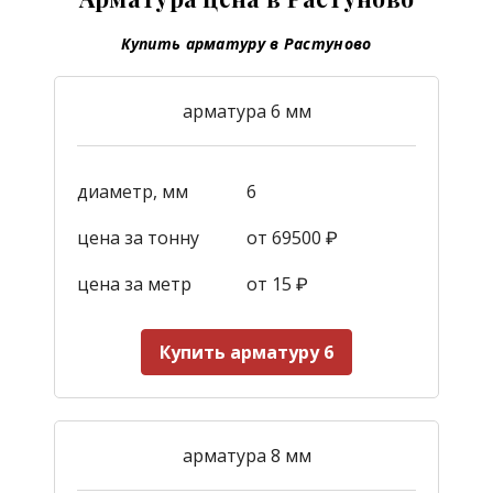
Купить арматуру в Растуново
арматура 6 мм
диаметр, мм
6
цена за тонну
от 69500 ₽
цена за метр
от 15
₽
Купить арматуру 6
арматура 8 мм