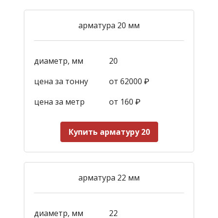
арматура 20 мм
диаметр, мм
20
цена за тонну
от 62000 ₽
цена за метр
от 160
₽
Купить арматуру 20
арматура 22 мм
диаметр, мм
22