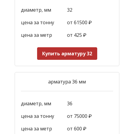
диаметр, мм
32
цена за тонну
от 61500 ₽
цена за метр
от 425
₽
Купить арматуру 32
арматура 36 мм
диаметр, мм
36
цена за тонну
от 75000 ₽
цена за метр
от 600
₽