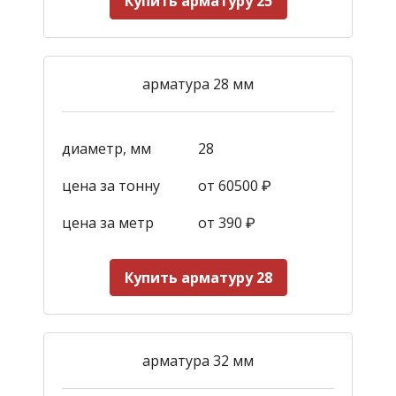
Купить арматуру 25
арматура 28 мм
диаметр, мм
28
цена за тонну
от 60500 ₽
цена за метр
от 390
₽
Купить арматуру 28
арматура 32 мм