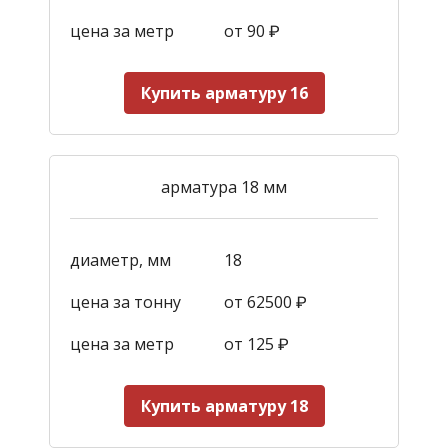
цена за метр
от 90
₽
Купить арматуру 16
арматура 18 мм
диаметр, мм
18
цена за тонну
от 62500 ₽
цена за метр
от 125
₽
Купить арматуру 18