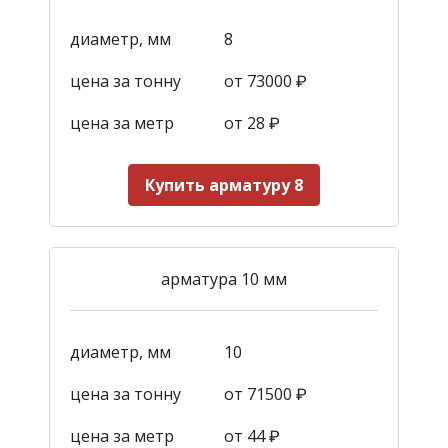
диаметр, мм
8
цена за тонну
от 73000 ₽
цена за метр
от 28
₽
Купить арматуру 8
арматура 10 мм
диаметр, мм
10
цена за тонну
от 71500 ₽
цена за метр
от 44
₽