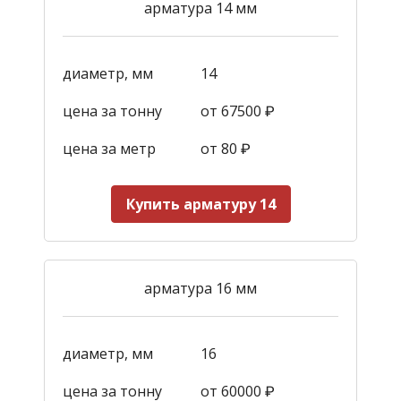
арматура 14 мм
диаметр, мм
14
цена за тонну
от 67500 ₽
цена за метр
от 80 ₽
Купить арматуру 14
арматура 16 мм
диаметр, мм
16
цена за тонну
от 60000 ₽