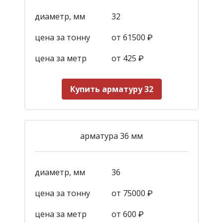
диаметр, мм
32
цена за тонну
от 61500 ₽
цена за метр
от 425
₽
Купить арматуру 32
арматура 36 мм
диаметр, мм
36
цена за тонну
от 75000 ₽
цена за метр
от 600
₽