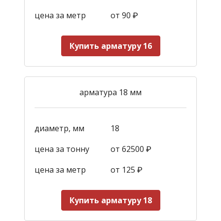
цена за метр
от 90
₽
Купить арматуру 16
арматура 18 мм
диаметр, мм
18
цена за тонну
от 62500 ₽
цена за метр
от 125
₽
Купить арматуру 18