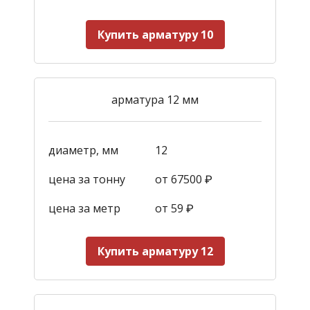
Купить арматуру 10
арматура 12 мм
диаметр, мм
12
цена за тонну
от 67500 ₽
цена за метр
от 59
₽
Купить арматуру 12