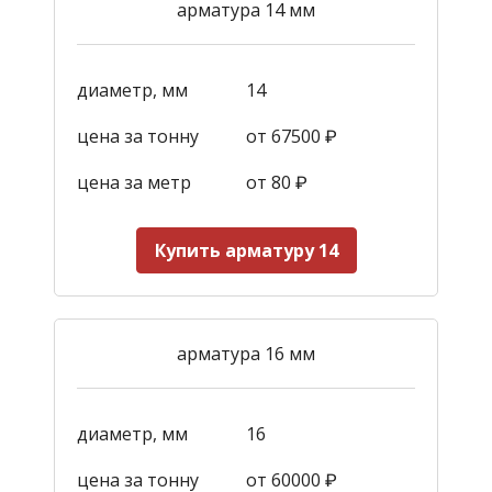
арматура 14 мм
диаметр, мм
14
цена за тонну
от 67500 ₽
цена за метр
от 80 ₽
Купить арматуру 14
арматура 16 мм
диаметр, мм
16
цена за тонну
от 60000 ₽