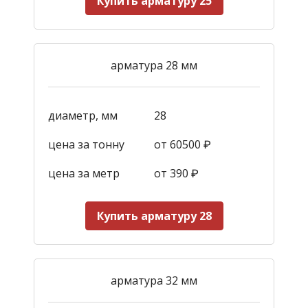
Купить арматуру 25
арматура 28 мм
диаметр, мм
28
цена за тонну
от 60500 ₽
цена за метр
от 390
₽
Купить арматуру 28
арматура 32 мм