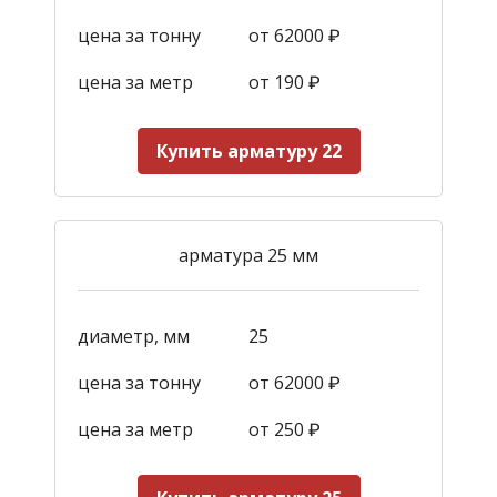
цена за тонну
от 62000 ₽
цена за метр
от 190
₽
Купить арматуру 22
арматура 25 мм
диаметр, мм
25
цена за тонну
от 62000 ₽
цена за метр
от 250
₽