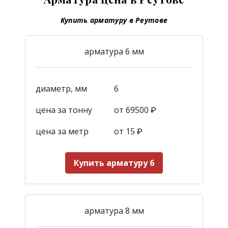
Купить арматуру в Реутове
арматура 6 мм
диаметр, мм
6
цена за тонну
от 69500 ₽
цена за метр
от 15
₽
Купить арматуру 6
арматура 8 мм