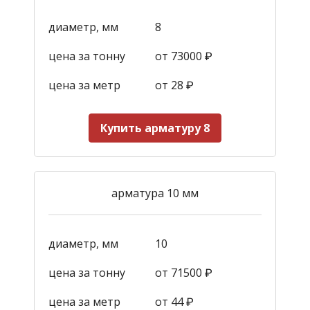
диаметр, мм
8
цена за тонну
от 73000 ₽
цена за метр
от 28
₽
Купить арматуру 8
арматура 10 мм
диаметр, мм
10
цена за тонну
от 71500 ₽
цена за метр
от 44
₽