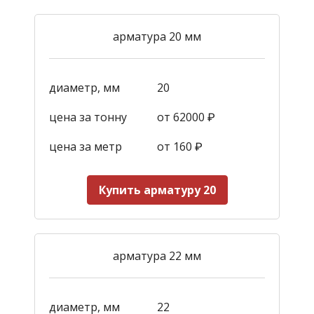
арматура 20 мм
диаметр, мм
20
цена за тонну
от 62000 ₽
цена за метр
от 160
₽
Купить арматуру 20
арматура 22 мм
диаметр, мм
22