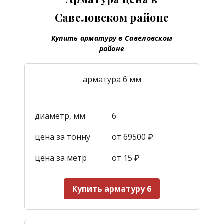
Савеловском районе
Купить арматуру в Савеловском
районе
арматура 6 мм
диаметр, мм
6
цена за тонну
от 69500 ₽
цена за метр
от 15
₽
Купить арматуру 6