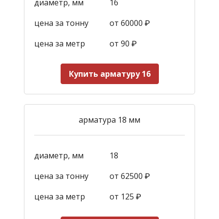
диаметр, мм
16
цена за тонну
от 60000 ₽
цена за метр
от 90
₽
Купить арматуру 16
арматура 18 мм
диаметр, мм
18
цена за тонну
от 62500 ₽
цена за метр
от 125
₽