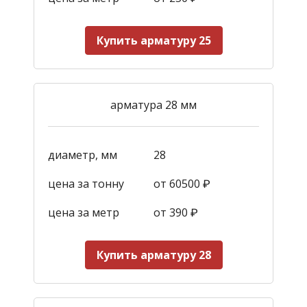
Купить арматуру 25
арматура 28 мм
диаметр, мм
28
цена за тонну
от 60500 ₽
цена за метр
от 390
₽
Купить арматуру 28