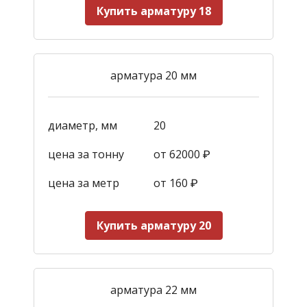
Купить арматуру 18
арматура 20 мм
диаметр, мм
20
цена за тонну
от 62000 ₽
цена за метр
от 160
₽
Купить арматуру 20
арматура 22 мм