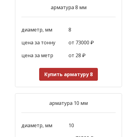
арматура 8 мм
диаметр, мм
8
цена за тонну
от 73000 ₽
цена за метр
от 28
₽
Купить арматуру 8
арматура 10 мм
диаметр, мм
10