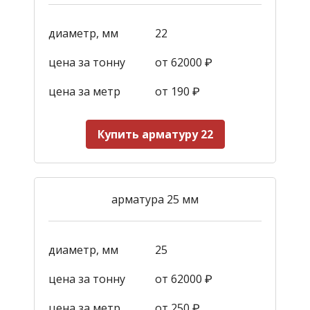
диаметр, мм
22
цена за тонну
от 62000 ₽
цена за метр
от 190
₽
Купить арматуру 22
арматура 25 мм
диаметр, мм
25
цена за тонну
от 62000 ₽
цена за метр
от 250
₽