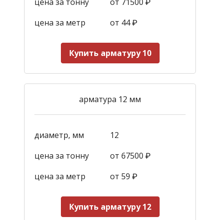
цена за тонну
от 71500 ₽
цена за метр
от 44
₽
Купить арматуру 10
арматура 12 мм
диаметр, мм
12
цена за тонну
от 67500 ₽
цена за метр
от 59
₽
Купить арматуру 12