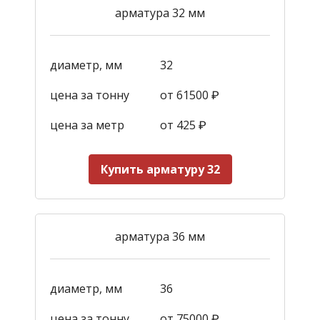
арматура 32 мм
диаметр, мм
32
цена за тонну
от 61500 ₽
цена за метр
от 425
₽
Купить арматуру 32
арматура 36 мм
диаметр, мм
36
цена за тонну
от 75000 ₽