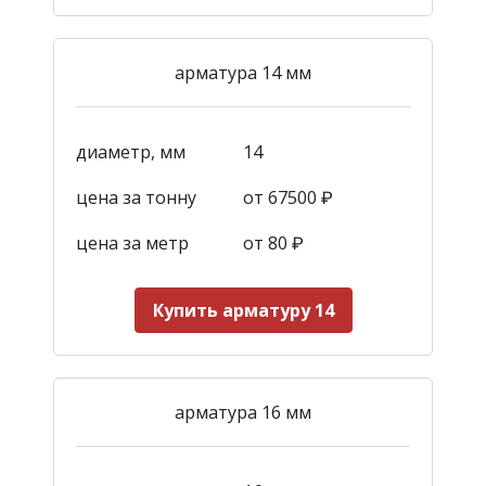
арматура 14 мм
диаметр, мм
14
цена за тонну
от 67500 ₽
цена за метр
от 80 ₽
Купить арматуру 14
арматура 16 мм