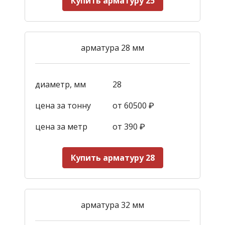
Купить арматуру 25
арматура 28 мм
диаметр, мм
28
цена за тонну
от 60500 ₽
цена за метр
от 390
₽
Купить арматуру 28
арматура 32 мм