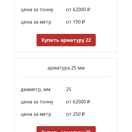
цена за тонну
от 62000 ₽
цена за метр
от 190
₽
Купить арматуру 22
арматура 25 мм
диаметр, мм
25
цена за тонну
от 62000 ₽
цена за метр
от 250
₽