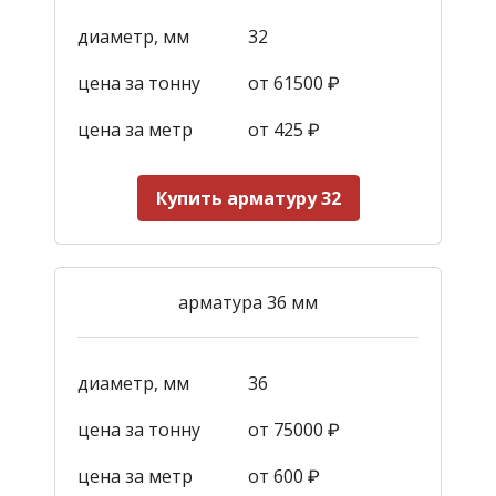
диаметр, мм
32
цена за тонну
от 61500 ₽
цена за метр
от 425
₽
Купить арматуру 32
арматура 36 мм
диаметр, мм
36
цена за тонну
от 75000 ₽
цена за метр
от 600
₽