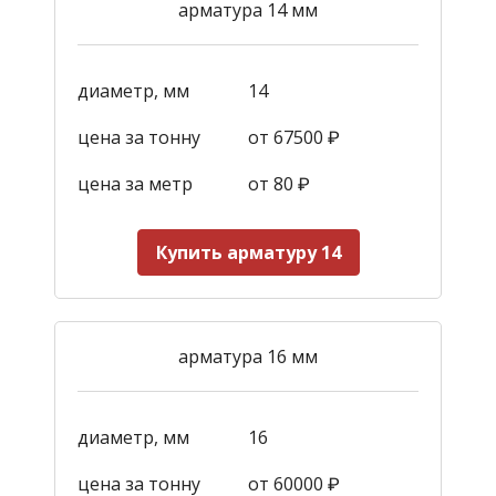
арматура 14 мм
диаметр, мм
14
цена за тонну
от 67500 ₽
цена за метр
от 80 ₽
Купить арматуру 14
арматура 16 мм
диаметр, мм
16
цена за тонну
от 60000 ₽