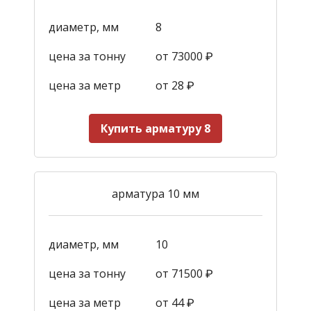
диаметр, мм
8
цена за тонну
от 73000 ₽
цена за метр
от 28
₽
Купить арматуру 8
арматура 10 мм
диаметр, мм
10
цена за тонну
от 71500 ₽
цена за метр
от 44
₽