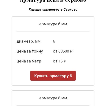
Купить арматуру в Серково
арматура 6 мм
диаметр, мм
6
цена за тонну
от 69500 ₽
цена за метр
от 15
₽
Купить арматуру 6
арматура 8 мм