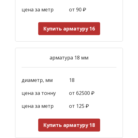
цена за метр
от 90
₽
Купить арматуру 16
арматура 18 мм
диаметр, мм
18
цена за тонну
от 62500 ₽
цена за метр
от 125
₽
Купить арматуру 18