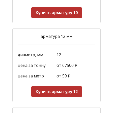
Купить арматуру 10
арматура 12 мм
диаметр, мм
12
цена за тонну
от 67500 ₽
цена за метр
от 59
₽
Купить арматуру 12