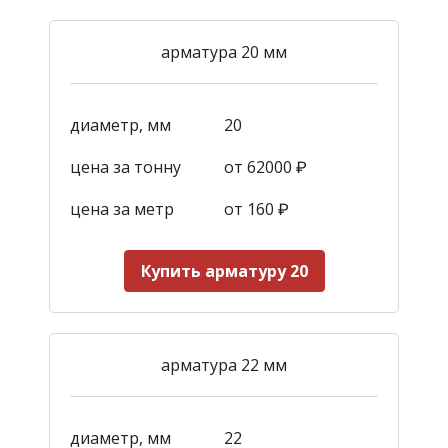
арматура 20 мм
диаметр, мм
20
цена за тонну
от 62000 ₽
цена за метр
от 160
₽
Купить арматуру 20
арматура 22 мм
диаметр, мм
22