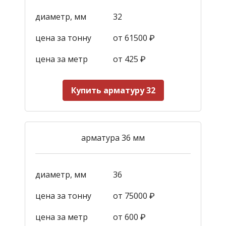
диаметр, мм
32
цена за тонну
от 61500 ₽
цена за метр
от 425
₽
Купить арматуру 32
арматура 36 мм
диаметр, мм
36
цена за тонну
от 75000 ₽
цена за метр
от 600
₽