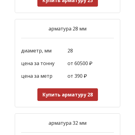
Купить арматуру 25
арматура 28 мм
диаметр, мм
28
цена за тонну
от 60500 ₽
цена за метр
от 390
₽
Купить арматуру 28
арматура 32 мм