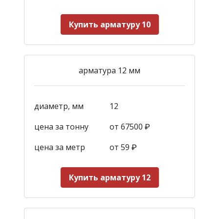
Купить арматуру 10
арматура 12 мм
диаметр, мм
12
цена за тонну
от 67500 ₽
цена за метр
от 59
₽
Купить арматуру 12