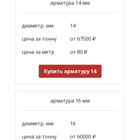
арматура 14 мм
диаметр, мм
14
цена за тонну
от 67500 ₽
цена за метр
от 80 ₽
Купить арматуру 14
арматура 16 мм
диаметр, мм
16
цена за тонну
от 60000 ₽