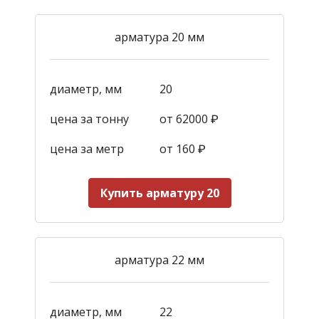
арматура 20 мм
диаметр, мм
20
цена за тонну
от 62000 ₽
цена за метр
от 160
₽
Купить арматуру 20
арматура 22 мм
диаметр, мм
22