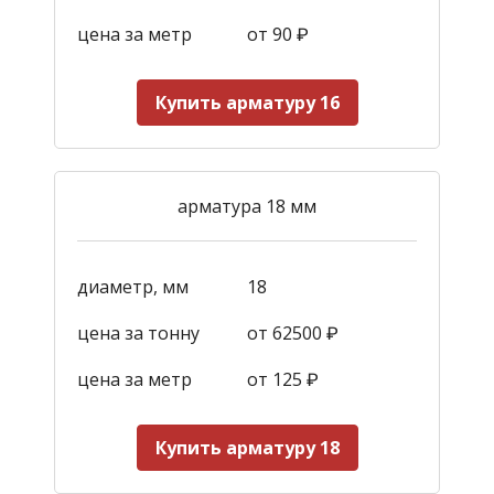
цена за метр
от 90
₽
Купить арматуру 16
арматура 18 мм
диаметр, мм
18
цена за тонну
от 62500 ₽
цена за метр
от 125
₽
Купить арматуру 18