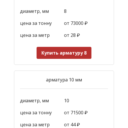
диаметр, мм
8
цена за тонну
от 73000 ₽
цена за метр
от 28
₽
Купить арматуру 8
арматура 10 мм
диаметр, мм
10
цена за тонну
от 71500 ₽
цена за метр
от 44
₽