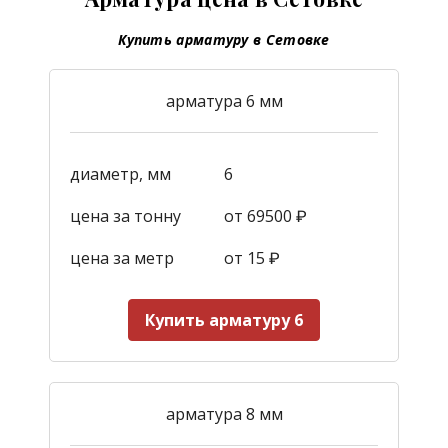
Купить арматуру в Сетовке
арматура 6 мм
диаметр, мм
6
цена за тонну
от 69500 ₽
цена за метр
от 15
₽
Купить арматуру 6
арматура 8 мм