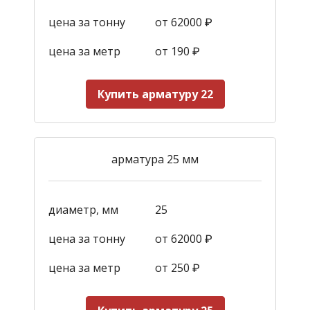
цена за тонну
от 62000 ₽
цена за метр
от 190
₽
Купить арматуру 22
арматура 25 мм
диаметр, мм
25
цена за тонну
от 62000 ₽
цена за метр
от 250
₽