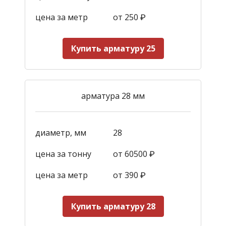
цена за метр
от 250
₽
Купить арматуру 25
арматура 28 мм
диаметр, мм
28
цена за тонну
от 60500 ₽
цена за метр
от 390
₽
Купить арматуру 28