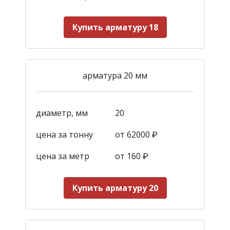
Купить арматуру 18
арматура 20 мм
диаметр, мм
20
цена за тонну
от 62000 ₽
цена за метр
от 160
₽
Купить арматуру 20