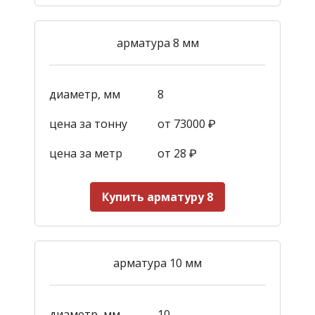
арматура 8 мм
диаметр, мм
8
цена за тонну
от 73000 ₽
цена за метр
от 28
₽
Купить арматуру 8
арматура 10 мм
диаметр, мм
10