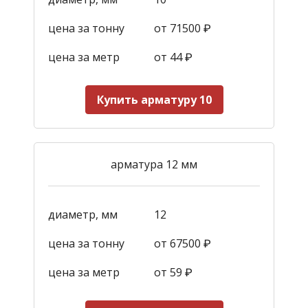
цена за тонну
от 71500 ₽
цена за метр
от 44
₽
Купить арматуру 10
арматура 12 мм
диаметр, мм
12
цена за тонну
от 67500 ₽
цена за метр
от 59
₽