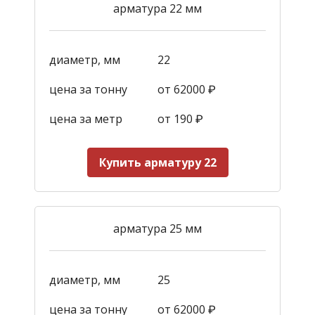
арматура 22 мм
диаметр, мм
22
цена за тонну
от 62000 ₽
цена за метр
от 190
₽
Купить арматуру 22
арматура 25 мм
диаметр, мм
25
цена за тонну
от 62000 ₽