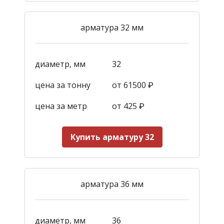
арматура 32 мм
диаметр, мм
32
цена за тонну
от 61500 ₽
цена за метр
от 425
₽
Купить арматуру 32
арматура 36 мм
диаметр, мм
36