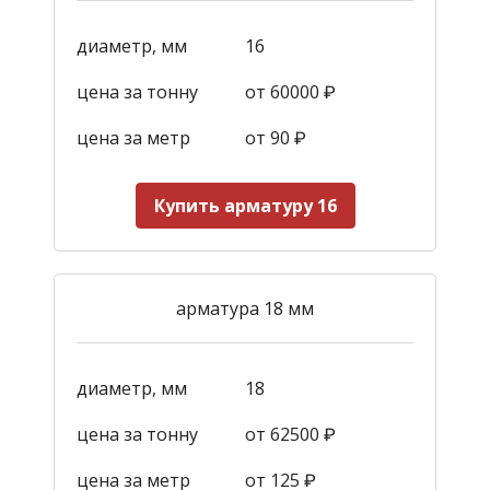
диаметр, мм
16
цена за тонну
от 60000 ₽
цена за метр
от 90
₽
Купить арматуру 16
арматура 18 мм
диаметр, мм
18
цена за тонну
от 62500 ₽
цена за метр
от 125
₽