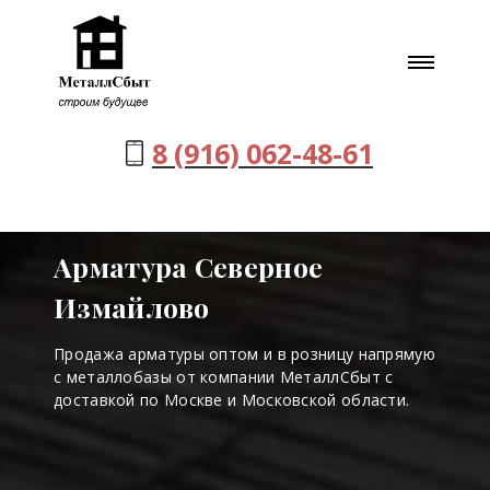
8 (916) 062-48-61
Арматура Северное
Измайлово
Продажа арматуры оптом и в розницу напрямую
с металлобазы от компании МеталлСбыт с
доставкой по Москве и Московской области.