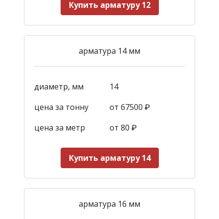
Купить арматуру 12
арматура 14 мм
диаметр, мм
14
цена за тонну
от 67500 ₽
цена за метр
от 80 ₽
Купить арматуру 14
арматура 16 мм