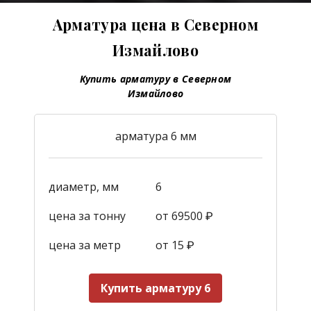
Арматура цена в Северном
Измайлово
Купить арматуру в Северном
Измайлово
арматура 6 мм
диаметр, мм
6
цена за тонну
от 69500 ₽
цена за метр
от 15
₽
Купить арматуру 6