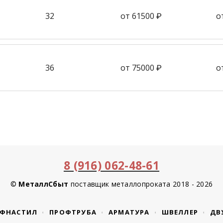
32
от 61500 ₽
о
36
от 75000 ₽
о
8 (916) 062-48-61
©
МеталлСбыт
поставщик металлопроката 2018 - 2026
ФНАСТИЛ
ПРОФТРУБА
АРМАТУРА
ШВЕЛЛЕР
ДВ