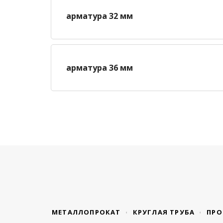
арматура 32 мм
арматура 36 мм
МЕТАЛЛОПРОКАТ
КРУГЛАЯ ТРУБА
ПРО