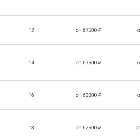
12
от 67500 ₽
о
14
от 67500 ₽
о
16
от 60000 ₽
о
18
от 62500 ₽
о