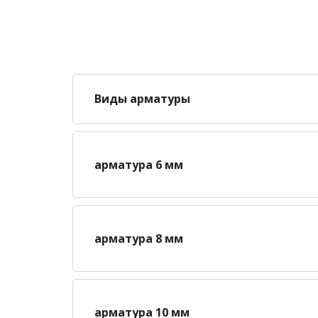
Виды арматуры
арматура 6 мм
арматура 8 мм
арматура 10 мм