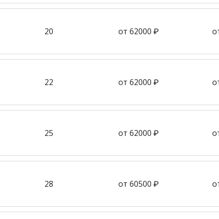
20
от 62000 ₽
о
22
от 62000 ₽
о
25
от 62000 ₽
о
28
от 60500 ₽
о