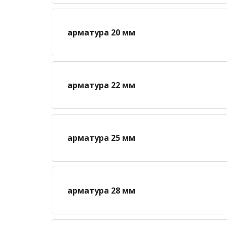
арматура 20 мм
арматура 22 мм
арматура 25 мм
арматура 28 мм