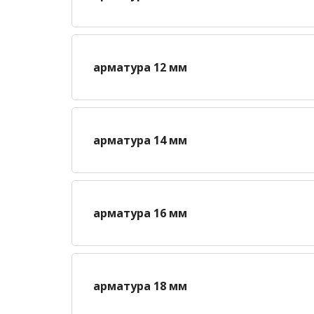
арматура 12 мм
арматура 14 мм
арматура 16 мм
арматура 18 мм