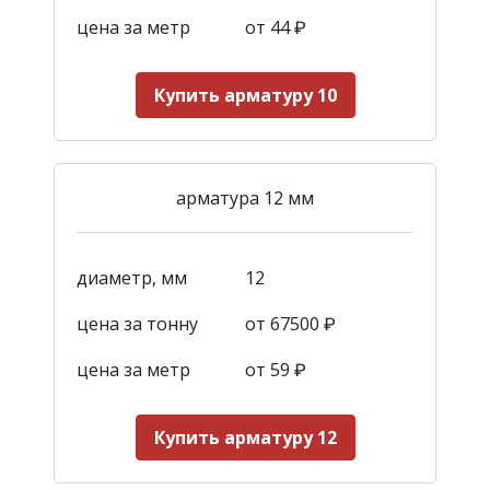
цена за метр
от 44
₽
Купить арматуру 10
арматура 12 мм
диаметр, мм
12
цена за тонну
от 67500 ₽
цена за метр
от 59
₽
Купить арматуру 12