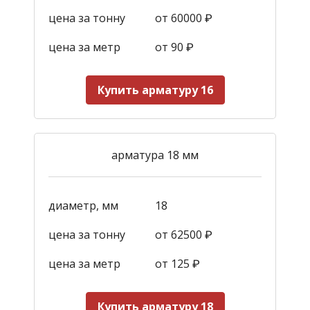
цена за тонну
от 60000 ₽
цена за метр
от 90
₽
Купить арматуру 16
арматура 18 мм
диаметр, мм
18
цена за тонну
от 62500 ₽
цена за метр
от 125
₽
Купить арматуру 18