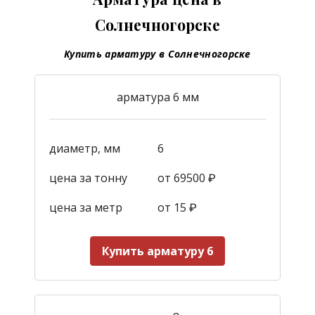
Солнечногорске
Купить арматуру в Солнечногорске
арматура 6 мм
диаметр, мм
6
цена за тонну
от 69500 ₽
цена за метр
от 15
₽
Купить арматуру 6