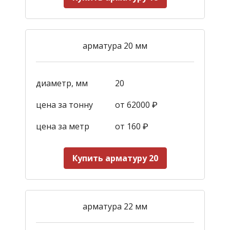
арматура 20 мм
диаметр, мм
20
цена за тонну
от 62000 ₽
цена за метр
от 160
₽
Купить арматуру 20
арматура 22 мм