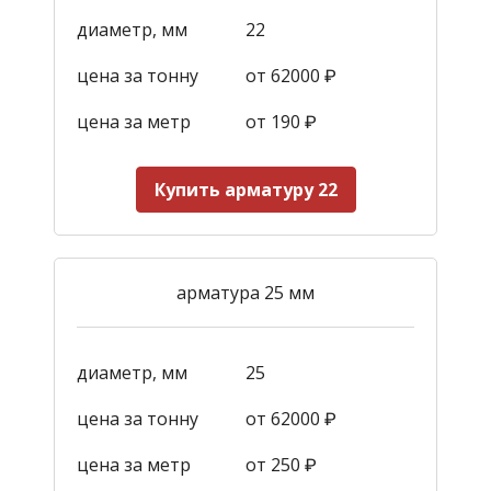
диаметр, мм
22
цена за тонну
от 62000 ₽
цена за метр
от 190
₽
Купить арматуру 22
арматура 25 мм
диаметр, мм
25
цена за тонну
от 62000 ₽
цена за метр
от 250
₽