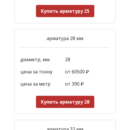
Купить арматуру 25
арматура 28 мм
диаметр, мм
28
цена за тонну
от 60500 ₽
цена за метр
от 390
₽
Купить арматуру 28
арматура 32 мм