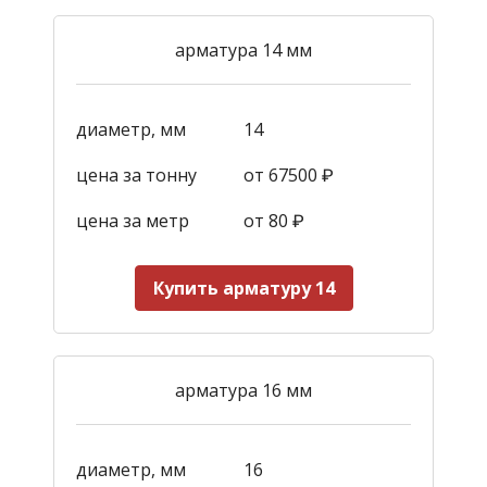
арматура 14 мм
диаметр, мм
14
цена за тонну
от 67500 ₽
цена за метр
от 80 ₽
Купить арматуру 14
арматура 16 мм
диаметр, мм
16