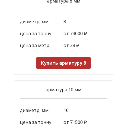
арматура 8 мм
диаметр, мм
8
цена за тонну
от 73000 ₽
цена за метр
от 28
₽
Купить арматуру 8
арматура 10 мм
диаметр, мм
10
цена за тонну
от 71500 ₽