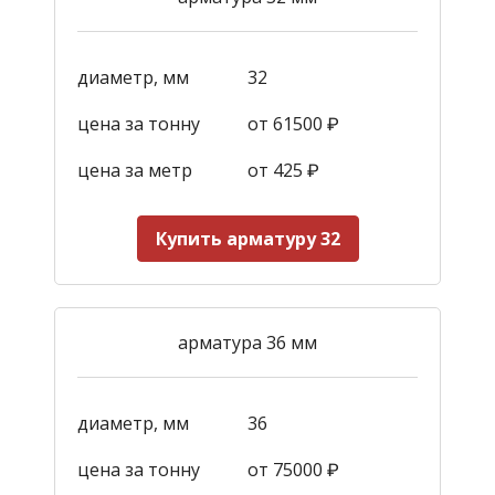
диаметр, мм
32
цена за тонну
от 61500 ₽
цена за метр
от 425
₽
Купить арматуру 32
арматура 36 мм
диаметр, мм
36
цена за тонну
от 75000 ₽